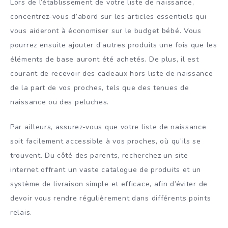
Lors de l’établissement de votre liste de naissance,
concentrez-vous d’abord sur les articles essentiels qui
vous aideront à économiser sur le budget bébé. Vous
pourrez ensuite ajouter d’autres produits une fois que les
éléments de base auront été achetés. De plus, il est
courant de recevoir des cadeaux hors liste de naissance
de la part de vos proches, tels que des tenues de
naissance ou des peluches.
Par ailleurs, assurez-vous que votre liste de naissance
soit facilement accessible à vos proches, où qu’ils se
trouvent. Du côté des parents, recherchez un site
internet offrant un vaste catalogue de produits et un
système de livraison simple et efficace, afin d’éviter de
devoir vous rendre régulièrement dans différents points
relais.