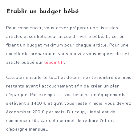
Établir un budget bébé
Pour commencer, vous devez préparer une liste des
articles essentiels pour accueillir votre bébé. Et ce, en
fixant un budget maximum pour chaque article. Pour une
excellente préparation, vous pouvez vous inspirer de cet
article publié sur
lepoint.fr
.
Calculez ensuite le total et déterminez le nombre de mois
restants avant l’accouchement afin de créer un plan
d’épargne. Par exemple, si vos besoins en équipements
s’élèvent à 1400 € et qu’il vous reste 7 mois, vous devrez
économiser 200 € par mois. Du coup, l’idéal est de
commencer tôt, car cela permet de réduire l’effort
d’épargne mensuel.