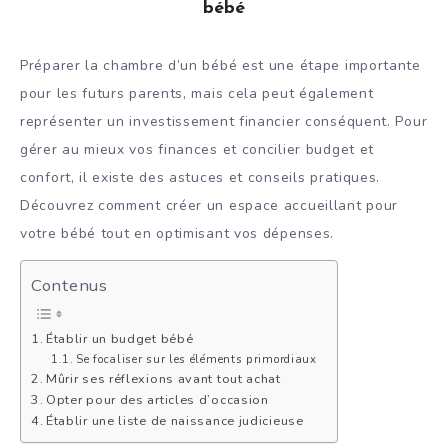
bébé
Préparer la chambre d’un bébé est une étape importante
pour les futurs parents, mais cela peut également
représenter un investissement financier conséquent. Pour
gérer au mieux vos finances et concilier budget et
confort, il existe des astuces et conseils pratiques.
Découvrez comment créer un espace accueillant pour
votre bébé tout en optimisant vos dépenses.
Contenus
Établir un budget bébé
Se focaliser sur les éléments primordiaux
Mûrir ses réflexions avant tout achat
Opter pour des articles d’occasion
Établir une liste de naissance judicieuse