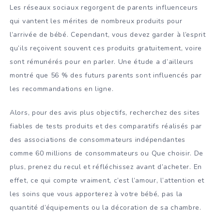
Les réseaux sociaux regorgent de parents influenceurs
qui vantent les mérites de nombreux produits pour
l’arrivée de bébé. Cependant, vous devez garder à l’esprit
qu’ils reçoivent souvent ces produits gratuitement, voire
sont rémunérés pour en parler. Une étude a d’ailleurs
montré que 56 % des futurs parents sont influencés par
les recommandations en ligne.
Alors, pour des avis plus objectifs, recherchez des sites
fiables de tests produits et des comparatifs réalisés par
des associations de consommateurs indépendantes
comme 60 millions de consommateurs ou Que choisir. De
plus, prenez du recul et réfléchissez avant d’acheter. En
effet, ce qui compte vraiment, c’est l’amour, l’attention et
les soins que vous apporterez à votre bébé, pas la
quantité d’équipements ou la décoration de sa chambre.