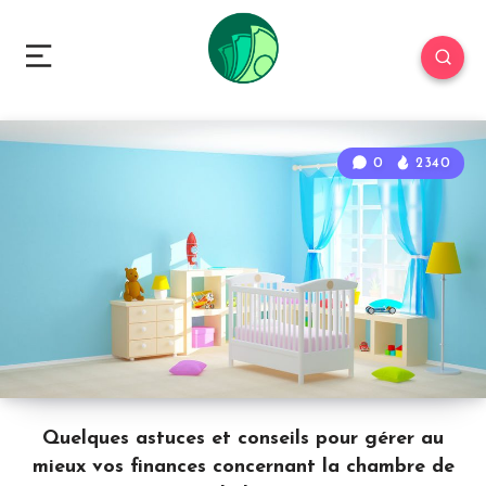
0
2340
Quelques astuces et conseils pour gérer au
mieux vos finances concernant la chambre de