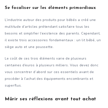
Se focaliser sur les éléments primordiaux
L’industrie autour des produits pour bébés a créé une
multitude d’articles prétendant satisfaire tous les
besoins et simplifier l’existence des parents. Cependant,
il existe trois accessoires fondamentaux : un lit bébé, un
siège auto et une poussette.
Le coût de ces trois éléments varie de plusieurs
centaines d’euros à plusieurs milliers. Vous devez donc
vous concentrer d’abord sur ces essentiels avant de
procéder à l’achat des équipements encombrants et
superflus.
Mûrir ses réflexions avant tout achat