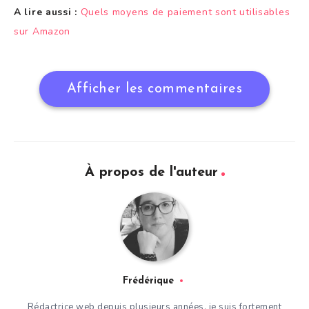
A lire aussi :
Quels moyens de paiement sont utilisables
sur Amazon
Afficher les commentaires
À propos de l'auteur
Frédérique
Rédactrice web depuis plusieurs années, je suis fortement