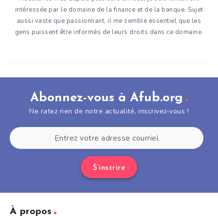
intéressée par le domaine de la finance et de la banque. Sujet
aussi vaste que passionnant, il me semble essentiel que les
gens puissent être informés de leurs droits dans ce domaine.
Abonnez-vous à Afub.org
Ne ratez rien de notre actualité, inscrivez-vous !
S’inscrire
À propos