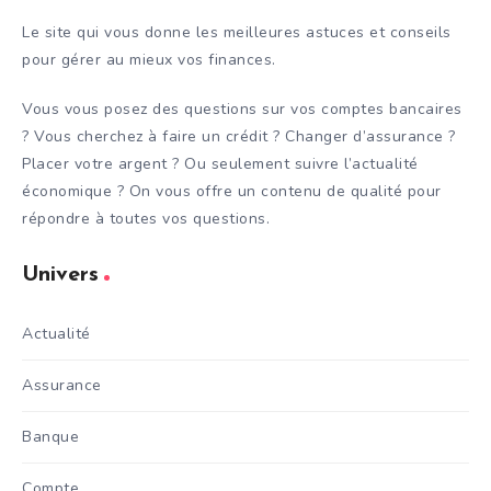
Le site qui vous donne les meilleures astuces et conseils
pour gérer au mieux vos finances.
Vous vous posez des questions sur vos comptes bancaires
? Vous cherchez à faire un crédit ? Changer d’assurance ?
Placer votre argent ? Ou seulement suivre l’actualité
économique ? On vous offre un contenu de qualité pour
répondre à toutes vos questions.
Univers
Actualité
Assurance
Banque
Compte