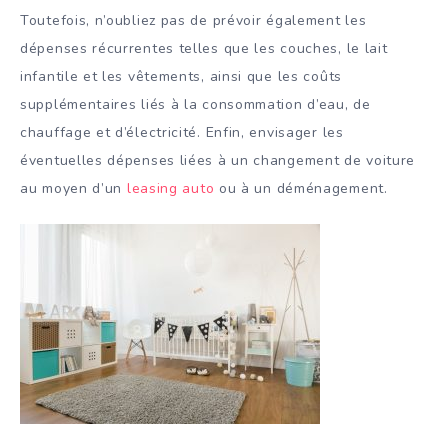
Toutefois, n’oubliez pas de prévoir également les
dépenses récurrentes telles que les couches, le lait
infantile et les vêtements, ainsi que les coûts
supplémentaires liés à la consommation d’eau, de
chauffage et d’électricité. Enfin, envisager les
éventuelles dépenses liées à un changement de voiture
au moyen d’un
leasing auto
ou à un déménagement.