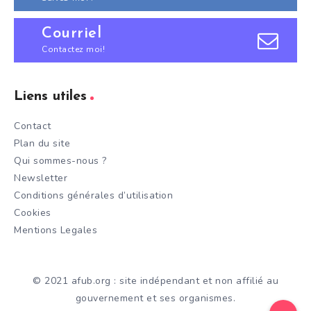
Courriel
Contactez moi!
Liens utiles
Contact
Plan du site
Qui sommes-nous ?
Newsletter
Conditions générales d’utilisation
Cookies
Mentions Legales
© 2021 afub.org : site indépendant et non affilié au
gouvernement et ses organismes.