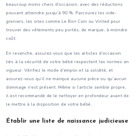
beaucoup moins chers d’occasion, avec des réductions
pouvant atteindre jusqu’à 90 %. Parcourez les vide-
greniers, les sites comme Le Bon Coin ou Vinted pour
trouver des vêtements peu portés, de marque, à moindre
coût.
En revanche, assurez-vous que les articles d’occasion
liés à la sécurité de votre bébé respectent les normes en
vigueur. Vérifiez le mode d’emploi et la solidité, et
assurez-vous qu’il ne manque aucune pièce ou qu’aucun
dommage n’est présent. Même si l’article semble propre,
il est recommandé de le nettoyer en profondeur avant de
le mettre à la disposition de votre bébé.
Établir une liste de naissance judicieuse