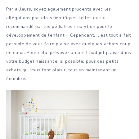
Par ailleurs, soyez également prudents avec les
allégations pseudo-scientifiques telles que «
recommandé par les pédiatres » ou « bon pour le
développement de l’enfant ». Cependant, il est tout à fait
possible de vous faire plaisir avec quelques achats coup
de cœur. Pour cela, prévoyez un petit budget plaisir dans
votre budget naissance, si possible, pour ces petits
achats qui vous font plaisir, tout en maintenant un
équilibre.