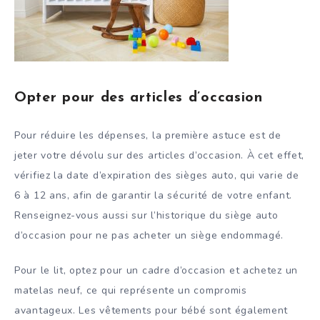
Opter pour des articles d’occasion
Pour réduire les dépenses, la première astuce est de
jeter votre dévolu sur des articles d’occasion. À cet effet,
vérifiez la date d’expiration des sièges auto, qui varie de
6 à 12 ans, afin de garantir la sécurité de votre enfant.
Renseignez-vous aussi sur l’historique du siège auto
d’occasion pour ne pas acheter un siège endommagé.
Pour le lit, optez pour un cadre d’occasion et achetez un
matelas neuf, ce qui représente un compromis
avantageux. Les vêtements pour bébé sont également