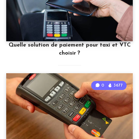
Quelle solution de paiement pour taxi et VTC
choisir ?
0
3677