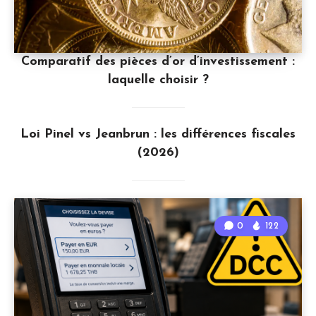
Comparatif des pièces d’or d’investissement :
laquelle choisir ?
Loi Pinel vs Jeanbrun : les différences fiscales
(2026)
0
122