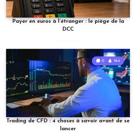
Payer en euros à l’étranger : le piège de la
DCC
0
164
Trading de CFD : 4 choses à savoir avant de se
lancer