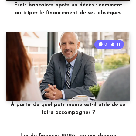
Frais bancaires après un décès : comment
anticiper le financement de ses obsèques
0
41
À partir de quel patrimoine est-il utile de se
faire accompagner ?
Loi de finances 2026 : ce qui change