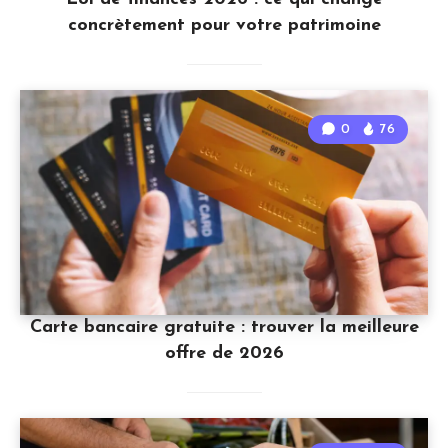
concrètement pour votre patrimoine
0
76
Carte bancaire gratuite : trouver la meilleure
offre de 2026