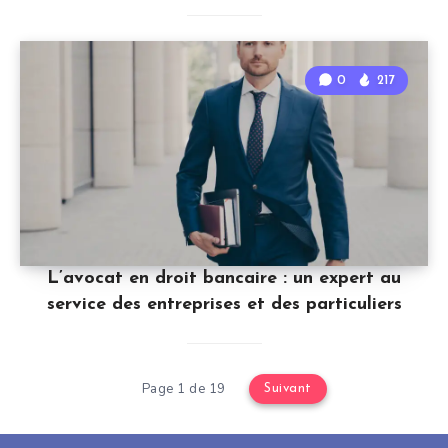
0
217
L’avocat en droit bancaire : un expert au
service des entreprises et des particuliers
Page 1 de 19
Suivant