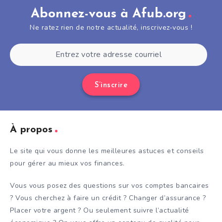
Abonnez-vous à Afub.org
Ne ratez rien de notre actualité, inscrivez-vous !
S’inscrire
À propos
Le site qui vous donne les meilleures astuces et conseils
pour gérer au mieux vos finances.
Vous vous posez des questions sur vos comptes bancaires
? Vous cherchez à faire un crédit ? Changer d’assurance ?
Placer votre argent ? Ou seulement suivre l’actualité