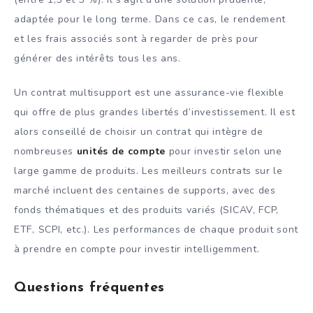
adaptée pour le long terme. Dans ce cas, le rendement
et les frais associés sont à regarder de près pour
générer des intérêts tous les ans.
Un contrat multisupport est une assurance-vie flexible
qui offre de plus grandes libertés d’investissement. Il est
alors conseillé de choisir un contrat qui intègre de
nombreuses
unités de compte
pour investir selon une
large gamme de produits. Les meilleurs contrats sur le
marché incluent des centaines de supports, avec des
fonds thématiques et des produits variés (SICAV, FCP,
ETF, SCPI, etc.). Les performances de chaque produit sont
à prendre en compte pour investir intelligemment.
Questions fréquentes