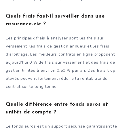
Quels frais faut-il surveiller dans une
assurance-vie ?
Les principaux frais à analyser sont les frais sur
versement, les frais de gestion annuels et les frais
d’arbitrage. Les meilleurs contrats en ligne proposent
aujourd’hui 0 % de frais sur versement et des frais de
gestion limités à environ 0,50 % par an. Des frais trop
élevés peuvent fortement réduire la rentabilité du
contrat sur le long terme.
Quelle différence entre fonds euros et
unités de compte ?
Le fonds euros est un support sécurisé garantissant le