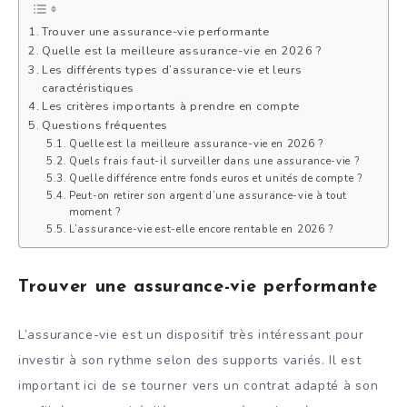
Trouver une assurance-vie performante
Quelle est la meilleure assurance-vie en 2026 ?
Les différents types d’assurance-vie et leurs
caractéristiques
Les critères importants à prendre en compte
Questions fréquentes
Quelle est la meilleure assurance-vie en 2026 ?
Quels frais faut-il surveiller dans une assurance-vie ?
Quelle différence entre fonds euros et unités de compte ?
Peut-on retirer son argent d’une assurance-vie à tout
moment ?
L’assurance-vie est-elle encore rentable en 2026 ?
Trouver une assurance-vie performante
L’assurance-vie est un dispositif très intéressant pour
investir à son rythme selon des supports variés. Il est
important ici de se tourner vers un contrat adapté à son