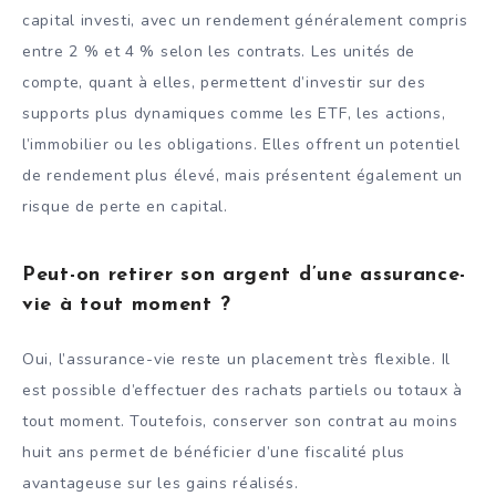
capital investi, avec un rendement généralement compris
entre 2 % et 4 % selon les contrats. Les unités de
compte, quant à elles, permettent d’investir sur des
supports plus dynamiques comme les ETF, les actions,
l’immobilier ou les obligations. Elles offrent un potentiel
de rendement plus élevé, mais présentent également un
risque de perte en capital.
Peut-on retirer son argent d’une assurance-
vie à tout moment ?
Oui, l’assurance-vie reste un placement très flexible. Il
est possible d’effectuer des rachats partiels ou totaux à
tout moment. Toutefois, conserver son contrat au moins
huit ans permet de bénéficier d’une fiscalité plus
avantageuse sur les gains réalisés.