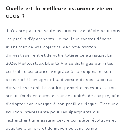
Quelle est la meilleure assurance-vie en
2026 ?
Il n’existe pas une seule assurance-vie idéale pour tous
les profils d’épargnants. Le meilleur contrat dépend
avant tout de vos objectifs, de votre horizon
d’investissement et de votre tolérance au risque. En
2026, Meilleurtaux Liberté Vie se distingue parmi les
contrats d’assurance-vie grâce à sa souplesse, son
accessibilité en ligne et la diversité de ses supports
d’investissement. Le contrat permet d’investir à la fois
sur un fonds en euros et sur des unités de compte, afin
d’adapter son épargne à son profil de risque. C’est une
solution intéressante pour les épargnants qui
recherchent une assurance-vie complète, évolutive et
adaptée à un projet de moyen ou long terme.