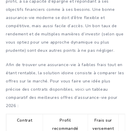
profil, à sa capacité d’épargne et répondant à ses
objectifs financiers comme à ses besoins. Une bonne
assurance-vie moderne se doit d’être flexible et
compétitive, mais aussi facile d’accès. Un bon taux de
rendement et de multiples manières d’investir (selon que
vous optiez pour une approche dynamique ou plus
prudente) sont deux autres points à ne pas négliger.
Afin de trouver une assurance-vie à faibles frais tout en
étant rentable, la solution idoine consiste à comparer les
offres sur le marché. Pour vous faire une idée plus
précise des contrats disponibles, voici un tableau
comparatif des meilleures offres d’assurance-vie pour
2026 :
Contrat
Profil
Frais sur
Po
recommandé
versement