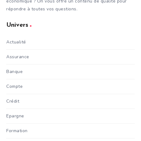
économique ? On vous offre un contenu de qualité pour
répondre à toutes vos questions.
Univers
Actualité
Assurance
Banque
Compte
Crédit
Epargne
Formation