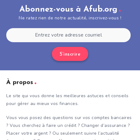
Abonnez-vous à Afub.org
Ne ratez rien de notre actualité, inscrivez-vous !
S’inscrire
À propos
Le site qui vous donne les meilleures astuces et conseils
pour gérer au mieux vos finances.
Vous vous posez des questions sur vos comptes bancaires
? Vous cherchez à faire un crédit ? Changer d’assurance ?
Placer votre argent ? Ou seulement suivre l’actualité