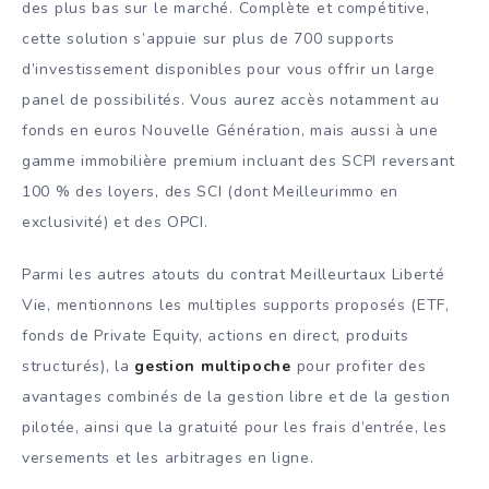
des plus bas sur le marché. Complète et compétitive,
cette solution s’appuie sur plus de 700 supports
d’investissement disponibles pour vous offrir un large
panel de possibilités. Vous aurez accès notamment au
fonds en euros Nouvelle Génération, mais aussi à une
gamme immobilière premium incluant des SCPI reversant
100 % des loyers, des SCI (dont Meilleurimmo en
exclusivité) et des OPCI.
Parmi les autres atouts du contrat Meilleurtaux Liberté
Vie, mentionnons les multiples supports proposés (ETF,
fonds de Private Equity, actions en direct, produits
structurés), la
gestion multipoche
pour profiter des
avantages combinés de la gestion libre et de la gestion
pilotée, ainsi que la gratuité pour les frais d’entrée, les
versements et les arbitrages en ligne.