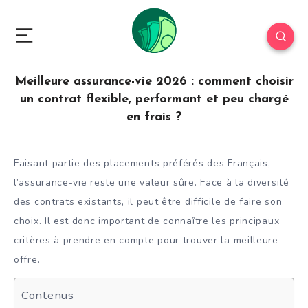
Meilleure assurance-vie 2026 : comment choisir
un contrat flexible, performant et peu chargé
en frais ?
Faisant partie des placements préférés des Français,
l’assurance-vie reste une valeur sûre. Face à la diversité
des contrats existants, il peut être difficile de faire son
choix. Il est donc important de connaître les principaux
critères à prendre en compte pour trouver la meilleure
offre.
Contenus