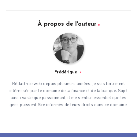
À propos de l'auteur
Frédérique
Rédactrice web depuis plusieurs années, je suis fortement
intéressée par le domaine de la finance et de la banque. Sujet
aussi vaste que passionnant, il me semble essentiel que les
gens puissent être informés de leurs droits dans ce domaine.