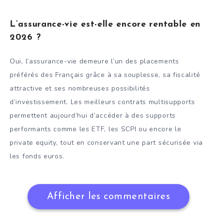
L’assurance-vie est-elle encore rentable en
2026 ?
Oui, l’assurance-vie demeure l’un des placements
préférés des Français grâce à sa souplesse, sa fiscalité
attractive et ses nombreuses possibilités
d’investissement. Les meilleurs contrats multisupports
permettent aujourd’hui d’accéder à des supports
performants comme les ETF, les SCPI ou encore le
private equity, tout en conservant une part sécurisée via
les fonds euros.
Afficher les commentaires