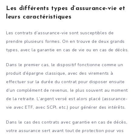
Les différents types d’assurance-vie et
leurs caractéristiques
Les contrats d’assurance-vie sont susceptibles de
prendre plusieurs formes. On en trouve de deux grands
types, avec la garantie en cas de vie ou en cas de décès.
Dans le premier cas, le dispositif fonctionne comme un
produit d’épargne classique, avec des virements à
effectuer sur la durée du contrat pour disposer ensuite
d’un complément de revenus, le plus souvent au moment
de la retraite. L’argent versé est alors placé (assurance-
vie avec ETF, avec SCPI, etc.) pour générer des intérêts.
Dans le cas des contrats avec garantie en cas de décès,
votre assurance sert avant tout de protection pour vos