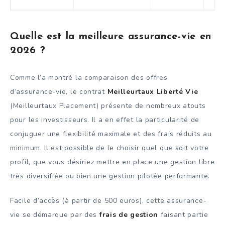
Quelle est la meilleure assurance-vie en
2026 ?
Comme l’a montré la comparaison des offres
d’assurance-vie, le contrat
Meilleurtaux Liberté Vie
(Meilleurtaux Placement) présente de nombreux atouts
pour les investisseurs. Il a en effet la particularité de
conjuguer une flexibilité maximale et des frais réduits au
minimum. Il est possible de le choisir quel que soit votre
profil, que vous désiriez mettre en place une gestion libre
très diversifiée ou bien une gestion pilotée performante.
Facile d’accès (à partir de 500 euros), cette assurance-
vie se démarque par des
frais de gestion
faisant partie