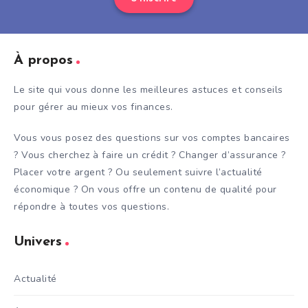
À propos
Le site qui vous donne les meilleures astuces et conseils
pour gérer au mieux vos finances.
Vous vous posez des questions sur vos comptes bancaires
? Vous cherchez à faire un crédit ? Changer d’assurance ?
Placer votre argent ? Ou seulement suivre l’actualité
économique ? On vous offre un contenu de qualité pour
répondre à toutes vos questions.
Univers
Actualité