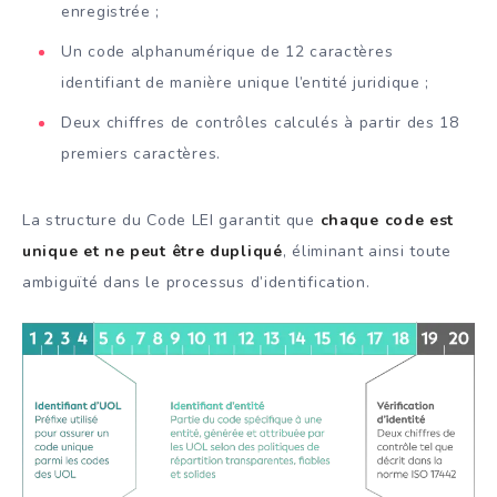
enregistrée ;
Un code alphanumérique de 12 caractères
identifiant de manière unique l’entité juridique ;
Deux chiffres de contrôles calculés à partir des 18
premiers caractères.
La structure du Code LEI garantit que
chaque code est
unique et ne peut être dupliqué
, éliminant ainsi toute
ambiguïté dans le processus d’identification.