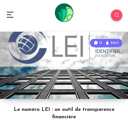
0
2641
Le numéro LEI : un outil de transparence
financière