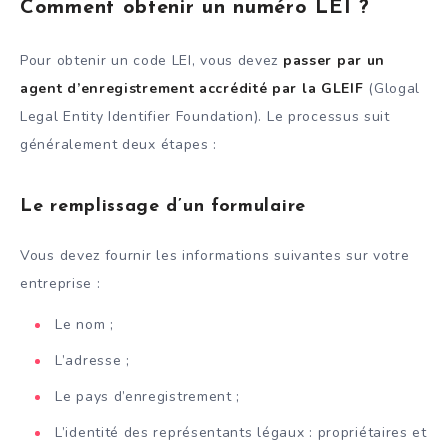
Comment obtenir un numéro LEI ?
Pour obtenir un code LEI, vous devez
passer par un
agent d’enregistrement accrédité par la GLEIF
(Glogal
Legal Entity Identifier Foundation). Le processus suit
généralement deux étapes :
Le remplissage d’un formulaire
Vous devez fournir les informations suivantes sur votre
entreprise :
Le nom ;
L’adresse ;
Le pays d’enregistrement ;
L’identité des représentants légaux : propriétaires et