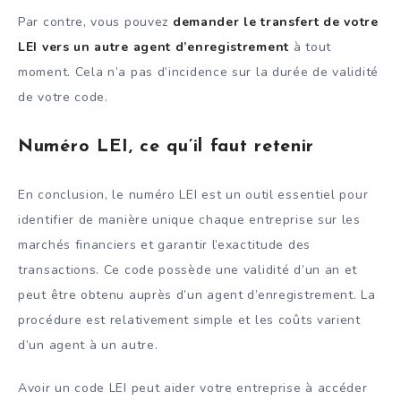
Par contre, vous pouvez
demander le transfert de votre
LEI vers un autre agent d’enregistrement
à tout
moment. Cela n’a pas d’incidence sur la durée de validité
de votre code.
Numéro LEI, ce qu’il faut retenir
En conclusion, le numéro LEI est un outil essentiel pour
identifier de manière unique chaque entreprise sur les
marchés financiers et garantir l’exactitude des
transactions. Ce code possède une validité d’un an et
peut être obtenu auprès d’un agent d’enregistrement. La
procédure est relativement simple et les coûts varient
d’un agent à un autre.
Avoir un code LEI peut aider votre entreprise à accéder