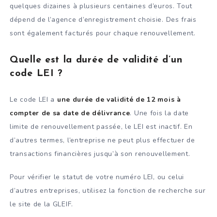
quelques dizaines à plusieurs centaines d’euros. Tout
dépend de l’agence d’enregistrement choisie. Des frais
sont également facturés pour chaque renouvellement.
Quelle est la durée de validité d’un
code LEI ?
Le code LEI a
une durée de validité de 12 mois à
compter de sa date de délivrance
. Une fois la date
limite de renouvellement passée, le LEI est inactif. En
d’autres termes, l’entreprise ne peut plus effectuer de
transactions financières jusqu’à son renouvellement.
Pour vérifier le statut de votre numéro LEI, ou celui
d’autres entreprises, utilisez la fonction de recherche sur
le site de la GLEIF.