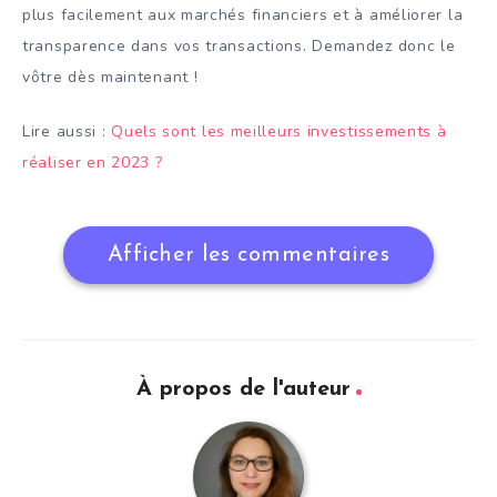
plus facilement aux marchés financiers et à améliorer la
transparence dans vos transactions. Demandez donc le
vôtre dès maintenant !
Lire aussi :
Quels sont les meilleurs investissements à
réaliser en 2023 ?
Afficher les commentaires
À propos de l'auteur