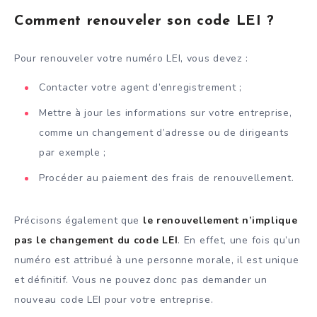
Comment renouveler son code LEI ?
Pour renouveler votre numéro LEI, vous devez :
Contacter votre agent d’enregistrement ;
Mettre à jour les informations sur votre entreprise,
comme un changement d’adresse ou de dirigeants
par exemple ;
Procéder au paiement des frais de renouvellement.
Précisons également que
le renouvellement n’implique
pas le changement du code LEI
. En effet, une fois qu’un
numéro est attribué à une personne morale, il est unique
et définitif. Vous ne pouvez donc pas demander un
nouveau code LEI pour votre entreprise.