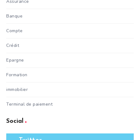
Assurance
Banque
Compte
Crédit
Epargne
Formation
immobilier
Terminal de paiement
Social