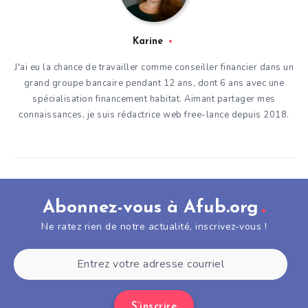
Karine
J'ai eu la chance de travailler comme conseiller financier dans un
grand groupe bancaire pendant 12 ans, dont 6 ans avec une
spécialisation financement habitat. Aimant partager mes
connaissances, je suis rédactrice web free-lance depuis 2018.
Abonnez-vous à Afub.org
Ne ratez rien de notre actualité, inscrivez-vous !
S’inscrire