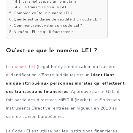
Le remplissage d’un formulaire
La transmission à la GLEIF
Combien coûte le numéro LEI ?
Quelle est la durée de validité d’un code LEI ?
Comment renouveler son code LEI ?
Numéro LEI, ce qu’il faut retenir
Qu’est-ce que le numéro LEI ?
Le
numero LEI
(Legal Entity Identification ou Numéro
d’identification d’Entité Juridique) est un
identifiant
unique attribué aux personnes morales qui effectuent
des transactions financières
. Approuvé par le G20, il
fait partie des directives MiFID II (Markets In Financials
Instruments Directive) entrées en vigueur en 2018 au
sein de l’Union Européenne.
Le Code LEI est utilisé par les institutions financières