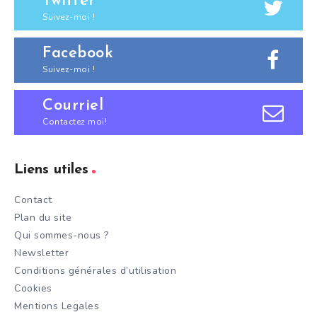
Twitter
Suivez-moi !
Facebook
Suivez-moi !
Courriel
Contactez moi!
Liens utiles
Contact
Plan du site
Qui sommes-nous ?
Newsletter
Conditions générales d’utilisation
Cookies
Mentions Legales