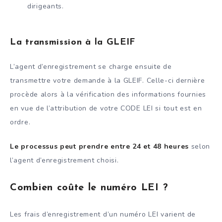
dirigeants.
La transmission à la GLEIF
L’agent d’enregistrement se charge ensuite de
transmettre votre demande à la GLEIF. Celle-ci dernière
procède alors à la vérification des informations fournies
en vue de l’attribution de votre CODE LEI si tout est en
ordre.
Le processus peut prendre entre 24 et 48 heures
selon
l’agent d’enregistrement choisi.
Combien coûte le numéro LEI ?
Les frais d’enregistrement d’un numéro LEI varient de