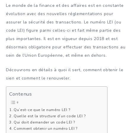
Le monde de la finance et des affaires est en constante
évolution avec des nouvelles réglementations pour
assurer la sécurité des transactions. Le numéro LEI (ou
code LEI) figure parmi celles-ci et fait même partie des
plus importantes. Il est en vigueur depuis 2018 et est
désormais obligatoire pour effectuer des transactions au
sein de l’Union Européenne, et même en dehors.
Découvrons en détails à quoi il sert, comment obtenir le
sien et comment le renouveler.
Contenus
Qu’est-ce que le numéro LEI ?
Quelle est la structure d’un code LEI ?
Qui doit demander un code LEI ?
Comment obtenir un numéro LEI ?