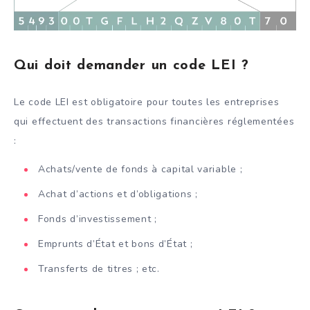
Qui doit demander un code LEI ?
Le code LEI est obligatoire pour toutes les entreprises
qui effectuent des transactions financières réglementées
:
Achats/vente de fonds à capital variable ;
Achat d’actions et d’obligations ;
Fonds d’investissement ;
Emprunts d’État et bons d’État ;
Transferts de titres ; etc.