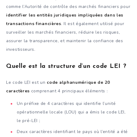
comme l’Autorité de contrôle des marchés financiers pour
identifier les entités juridiques impliquées dans les
transactions financières
. Il est également utilisé pour
surveiller les marchés financiers, réduire les risques,
assurer la transparence, et maintenir la confiance des
investisseurs.
Quelle est la structure d’un code LEI ?
Le code LEI est un
code alphanumérique de 20
caractères
comprenant 4 principaux éléments :
Un préfixe de 4 caractères qui identifie l’unité
opérationnelle locale (LOU) qui a émis le code LEI,
le pré-LEI ;
Deux caractères identifiant le pays où l’entité a été