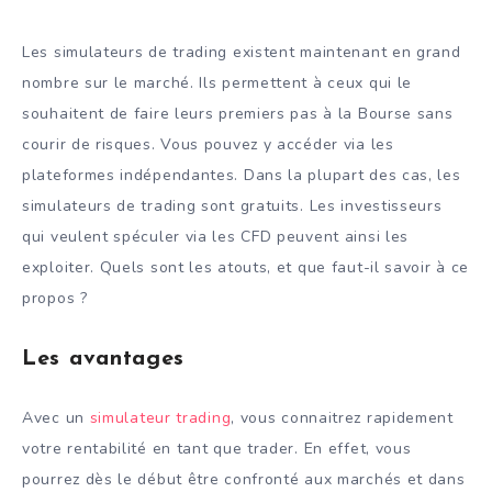
Les simulateurs de trading existent maintenant en grand
nombre sur le marché. Ils permettent à ceux qui le
souhaitent de faire leurs premiers pas à la Bourse sans
courir de risques. Vous pouvez y accéder via les
plateformes indépendantes. Dans la plupart des cas, les
simulateurs de trading sont gratuits. Les investisseurs
qui veulent spéculer via les CFD peuvent ainsi les
exploiter. Quels sont les atouts, et que faut-il savoir à ce
propos ?
Les avantages
Avec un
simulateur trading
, vous connaitrez rapidement
votre rentabilité en tant que trader. En effet, vous
pourrez dès le début être confronté aux marchés et dans