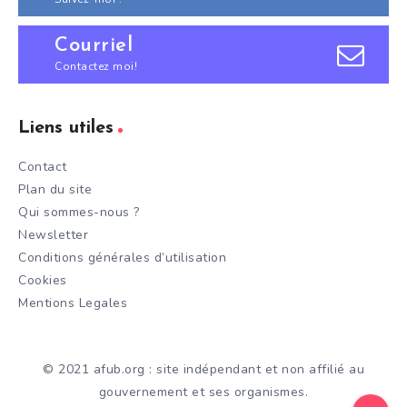
Courriel
Contactez moi!
Liens utiles
Contact
Plan du site
Qui sommes-nous ?
Newsletter
Conditions générales d’utilisation
Cookies
Mentions Legales
© 2021 afub.org : site indépendant et non affilié au
gouvernement et ses organismes.