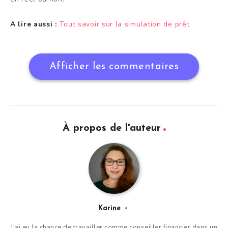
A lire aussi :
Tout savoir sur la simulation de prêt
Afficher les commentaires
À propos de l'auteur
Karine
J'ai eu la chance de travailler comme conseiller financier dans un