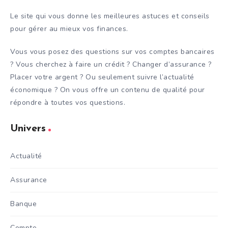
Le site qui vous donne les meilleures astuces et conseils
pour gérer au mieux vos finances.
Vous vous posez des questions sur vos comptes bancaires
? Vous cherchez à faire un crédit ? Changer d’assurance ?
Placer votre argent ? Ou seulement suivre l’actualité
économique ? On vous offre un contenu de qualité pour
répondre à toutes vos questions.
Univers
Actualité
Assurance
Banque
Compte