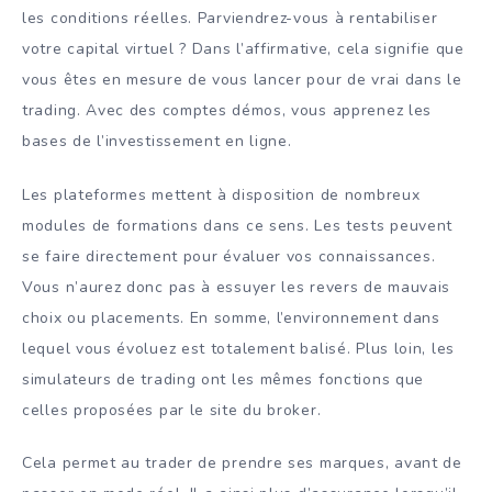
les conditions réelles. Parviendrez-vous à rentabiliser
votre capital virtuel ? Dans l’affirmative, cela signifie que
vous êtes en mesure de vous lancer pour de vrai dans le
trading. Avec des comptes démos, vous apprenez les
bases de l’investissement en ligne.
Les plateformes mettent à disposition de nombreux
modules de formations dans ce sens. Les tests peuvent
se faire directement pour évaluer vos connaissances.
Vous n’aurez donc pas à essuyer les revers de mauvais
choix ou placements. En somme, l’environnement dans
lequel vous évoluez est totalement balisé. Plus loin, les
simulateurs de trading ont les mêmes fonctions que
celles proposées par le site du broker.
Cela permet au trader de prendre ses marques, avant de