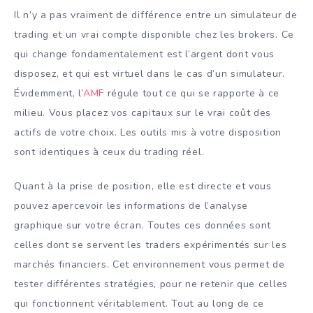
Il n’y a pas vraiment de différence entre un simulateur de
trading et un vrai compte disponible chez les brokers. Ce
qui change fondamentalement est l’argent dont vous
disposez, et qui est virtuel dans le cas d’un simulateur.
Évidemment, l’
AMF
régule tout ce qui se rapporte à ce
milieu. Vous placez vos capitaux sur le vrai coût des
actifs de votre choix. Les outils mis à votre disposition
sont identiques à ceux du trading réel.
Quant à la prise de position, elle est directe et vous
pouvez apercevoir les informations de l’analyse
graphique sur votre écran. Toutes ces données sont
celles dont se servent les traders expérimentés sur les
marchés financiers. Cet environnement vous permet de
tester différentes stratégies, pour ne retenir que celles
qui fonctionnent véritablement. Tout au long de ce