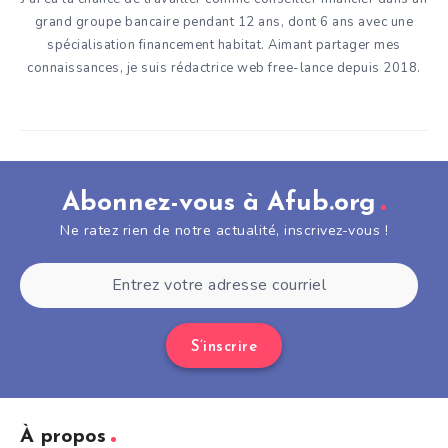
grand groupe bancaire pendant 12 ans, dont 6 ans avec une
spécialisation financement habitat. Aimant partager mes
connaissances, je suis rédactrice web free-lance depuis 2018.
Abonnez-vous à Afub.org
Ne ratez rien de notre actualité, inscrivez-vous !
S’inscrire
À propos