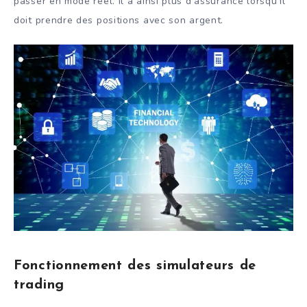
passer en mode réel. Il a ainsi plus d’assurance lorsqu’il
doit prendre des positions avec son argent.
Fonctionnement des simulateurs de
trading