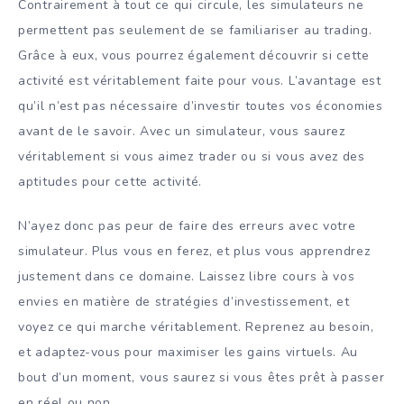
Contrairement à tout ce qui circule, les simulateurs ne
permettent pas seulement de se familiariser au trading.
Grâce à eux, vous pourrez également découvrir si cette
activité est véritablement faite pour vous. L’avantage est
qu’il n’est pas nécessaire d’investir toutes vos économies
avant de le savoir. Avec un simulateur, vous saurez
véritablement si vous aimez trader ou si vous avez des
aptitudes pour cette activité.
N’ayez donc pas peur de faire des erreurs avec votre
simulateur. Plus vous en ferez, et plus vous apprendrez
justement dans ce domaine. Laissez libre cours à vos
envies en matière de stratégies d’investissement, et
voyez ce qui marche véritablement. Reprenez au besoin,
et adaptez-vous pour maximiser les gains virtuels. Au
bout d’un moment, vous saurez si vous êtes prêt à passer
en réel ou non.