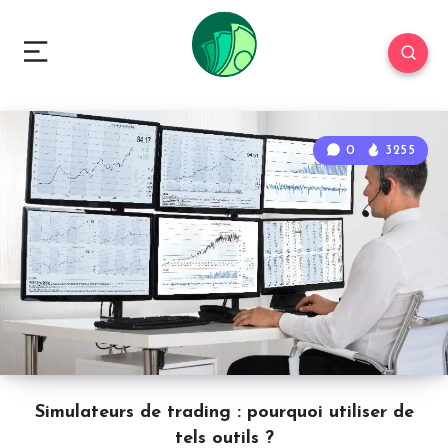
0
3255
Simulateurs de trading : pourquoi utiliser de
tels outils ?