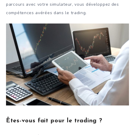
parcours avec votre simulateur, vous développez des
compétences avérées dans le trading.
Êtes-vous fait pour le trading ?