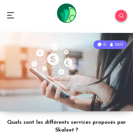
0
2615
Quels sont les différents services proposés par
Skaleet ?