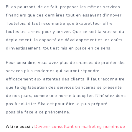
Elles pourront, de ce fait, proposer les mêmes services
financiers que ces dernières tout en essayant d’innover.
Toutefois, il faut reconnaitre que Skaleet leur offre
toutes les armes pour y arriver. Que ce soit la vitesse du
déploiement, la capacité de développement et les coûts
d’investissement, tout est mis en place en ce sens.
Pour ainsi dire, vous avez plus de chances de profiter des
services plus modernes qui sauront répondre
efficacement aux attentes des clients. Il faut reconnaitre
que la digitalisation des services bancaires se présente,
de nos jours, comme une norme à adopter. N’hésitez donc
pas à solliciter Skaleet pour être le plus préparé
possible face à ce phénomène.
A lire aussi :
Devenir consultant en marketing numérique