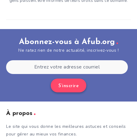
gens puissent être informés de leurs droits dans ce domaine.
Abonnez-vous à Afub.org
Ne ratez rien de notre actualité, inscrivez-vous !
S’inscrire
À propos
Le site qui vous donne les meilleures astuces et conseils
pour gérer au mieux vos finances.