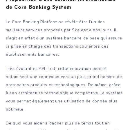
de Core Banking System
Le Core Banking Platform se révèle être l’un des
meilleurs services proposés par Skaleet à nos jours. Il
s’agit en effet d’un système bancaire de base qui assure
la prise en charge des transactions courantes des
établissements bancaires.
Très évolutif et API-first, cette innovation permet
notamment une connexion vers un plus grand nombre de
partenaires produits et technologiques. De même, grâce
à son architecture technologique compétitive, le système
vous permet également une utilisation de donnée plus
optimale.
De quoi vous aider à gagner plus de temps tout en