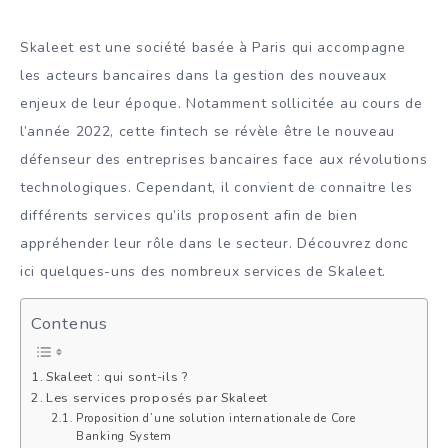
Skaleet est une société basée à Paris qui accompagne
les acteurs bancaires dans la gestion des nouveaux
enjeux de leur époque. Notamment sollicitée au cours de
l’année 2022, cette fintech se révèle être le nouveau
défenseur des entreprises bancaires face aux révolutions
technologiques. Cependant, il convient de connaitre les
différents services qu’ils proposent afin de bien
appréhender leur rôle dans le secteur. Découvrez donc
ici quelques-uns des nombreux services de Skaleet.
Contenus
Skaleet : qui sont-ils ?
Les services proposés par Skaleet
Proposition d’une solution internationale de Core
Banking System