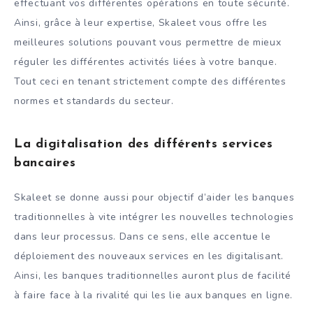
effectuant vos différentes opérations en toute sécurité.
Ainsi, grâce à leur expertise, Skaleet vous offre les
meilleures solutions pouvant vous permettre de mieux
réguler les différentes activités liées à votre banque.
Tout ceci en tenant strictement compte des différentes
normes et standards du secteur.
La digitalisation des différents services
bancaires
Skaleet se donne aussi pour objectif d’aider les banques
traditionnelles à vite intégrer les nouvelles technologies
dans leur processus. Dans ce sens, elle accentue le
déploiement des nouveaux services en les digitalisant.
Ainsi, les banques traditionnelles auront plus de facilité
à faire face à la rivalité qui les lie aux banques en ligne.