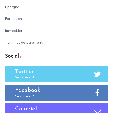
Epargne
Formation
immobilier
Terminal de paiement
Social
Twitter
Suivez-moi !
Facebook
Suivez-moi !
Courriel