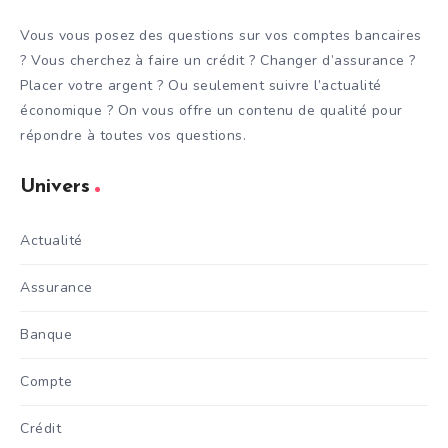
Vous vous posez des questions sur vos comptes bancaires
? Vous cherchez à faire un crédit ? Changer d’assurance ?
Placer votre argent ? Ou seulement suivre l’actualité
économique ? On vous offre un contenu de qualité pour
répondre à toutes vos questions.
Univers
Actualité
Assurance
Banque
Compte
Crédit