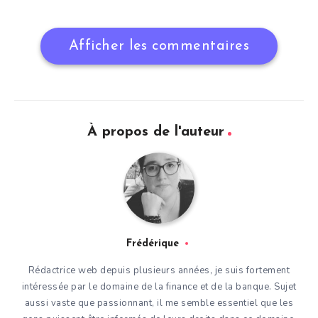
Afficher les commentaires
À propos de l'auteur
Frédérique
Rédactrice web depuis plusieurs années, je suis fortement
intéressée par le domaine de la finance et de la banque. Sujet
aussi vaste que passionnant, il me semble essentiel que les