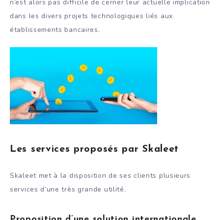
n’est alors pas difficile de cerner leur actuelle implication
dans les divers projets technologiques liés aux
établissements bancaires.
Les services proposés par Skaleet
Skaleet met à la disposition de ses clients plusieurs
services d’une très grande utilité.
Proposition d’une solution internationale