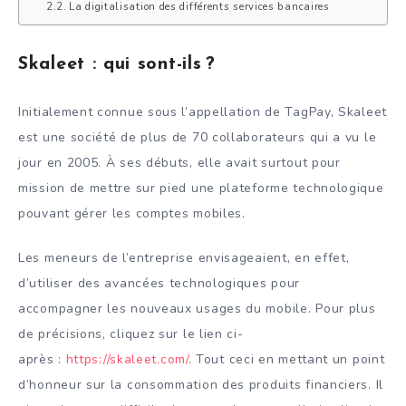
La digitalisation des différents services bancaires
Skaleet : qui sont-ils ?
Initialement connue sous l’appellation de TagPay, Skaleet
est une société de plus de 70 collaborateurs qui a vu le
jour en 2005. À ses débuts, elle avait surtout pour
mission de mettre sur pied une plateforme technologique
pouvant gérer les comptes mobiles.
Les meneurs de l’entreprise envisageaient, en effet,
d’utiliser des avancées technologiques pour
accompagner les nouveaux usages du mobile. Pour plus
de précisions, cliquez sur le lien ci-
après :
https://skaleet.com/
. Tout ceci en mettant un point
d’honneur sur la consommation des produits financiers. Il