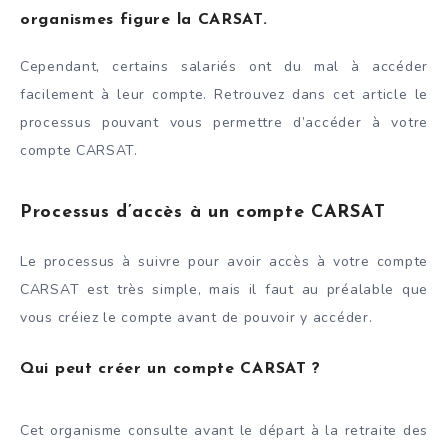
organismes figure la CARSAT.
Cependant, certains salariés ont du mal à accéder
facilement à leur compte. Retrouvez dans cet article le
processus pouvant vous permettre d’accéder à votre
compte CARSAT.
Processus d’accès à un compte CARSAT
Le processus à suivre pour avoir accès à votre compte
CARSAT est très simple, mais il faut au préalable que
vous créiez le compte avant de pouvoir y accéder.
Qui peut créer un compte CARSAT ?
Cet organisme consulte avant le départ à la retraite des