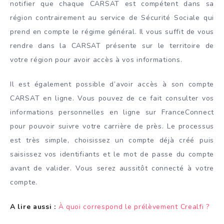
notifier que chaque CARSAT est compétent dans sa
région contrairement au service de Sécurité Sociale qui
prend en compte le régime général. Il vous suffit de vous
rendre dans la CARSAT présente sur le territoire de
votre région pour avoir accès à vos informations.
Il est également possible d’avoir accès à son compte
CARSAT en ligne. Vous pouvez de ce fait consulter vos
informations personnelles en ligne sur FranceConnect
pour pouvoir suivre votre carrière de près. Le processus
est très simple, choisissez un compte déjà créé puis
saisissez vos identifiants et le mot de passe du compte
avant de valider. Vous serez aussitôt connecté à votre
compte.
A lire aussi :
À quoi correspond le prélèvement Crealfi ?