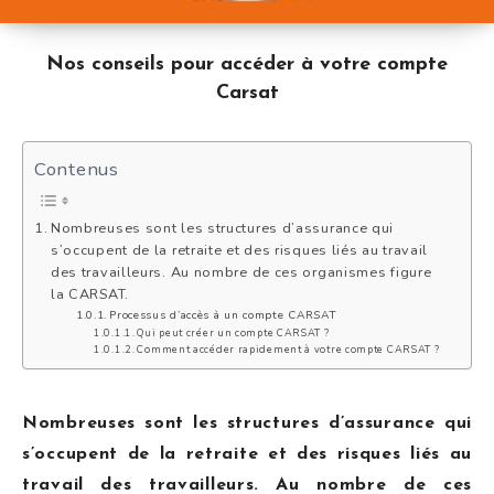
Nos conseils pour accéder à votre compte
Carsat
Contenus
Nombreuses sont les structures d’assurance qui
s’occupent de la retraite et des risques liés au travail
des travailleurs. Au nombre de ces organismes figure
la CARSAT.
Processus d’accès à un compte CARSAT
Qui peut créer un compte CARSAT ?
Comment accéder rapidement à votre compte CARSAT ?
Nombreuses sont les structures d’assurance qui
s’occupent de la retraite et des risques liés au
travail des travailleurs. Au nombre de ces