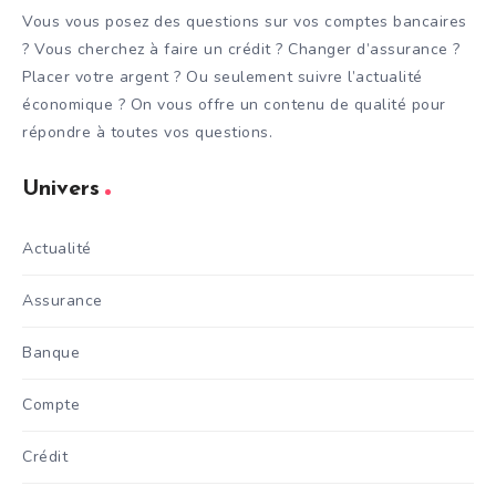
Vous vous posez des questions sur vos comptes bancaires
? Vous cherchez à faire un crédit ? Changer d’assurance ?
Placer votre argent ? Ou seulement suivre l’actualité
économique ? On vous offre un contenu de qualité pour
répondre à toutes vos questions.
Univers
Actualité
Assurance
Banque
Compte
Crédit