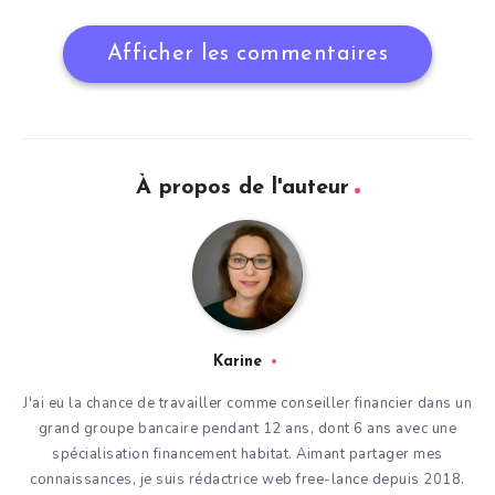
Afficher les commentaires
À propos de l'auteur
Karine
J'ai eu la chance de travailler comme conseiller financier dans un
grand groupe bancaire pendant 12 ans, dont 6 ans avec une
spécialisation financement habitat. Aimant partager mes
connaissances, je suis rédactrice web free-lance depuis 2018.