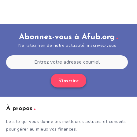
Abonnez-vous à Afub.org
Ne ratez rien de notre actualité, inscrivez-vous !
S’inscrire
À propos
Le site qui vous donne les meilleures astuces et conseils
pour gérer au mieux vos finances.