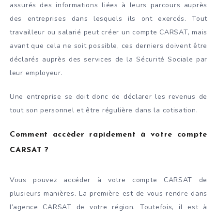
assurés des informations liées à leurs parcours auprès
des entreprises dans lesquels ils ont exercés. Tout
travailleur ou salarié peut créer un compte CARSAT, mais
avant que cela ne soit possible, ces derniers doivent être
déclarés auprès des services de la Sécurité Sociale par
leur employeur.
Une entreprise se doit donc de déclarer les revenus de
tout son personnel et être régulière dans la cotisation.
Comment accéder rapidement à votre compte
CARSAT ?
Vous pouvez accéder à votre compte CARSAT de
plusieurs manières. La première est de vous rendre dans
l’agence CARSAT de votre région. Toutefois, il est à