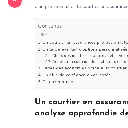
d’un précieux allié : le courtier en assuran
Contenus
Un courtier en assurances professionnell
Un large éventail d’options personnalisée
Choix des meilleures polices selon vos 
Adaptation continue des solutions en fon
Faites des économies grâce à un courtier
Un allié de confiance à vos côtés
Ce qu’on retient
Un courtier en assuran
analyse approfondie de