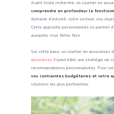
Avant toute recherche, un courtier en ass
comprendre en profondeur le fonction
domaine d’activité, votre secteur, vos obj
Cette approche personnalisée lui permet d
auxquels vous faites face.
Sur cette base, un courtier en assurances
assurances.fr/
peut bâtir une stratégie de c
recommandations personnalisées. Pour cel
vos contraintes budgétaires et votre 
solutions les plus pertinentes.