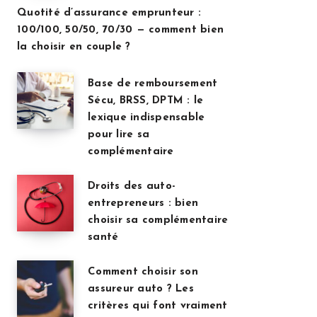
Quotité d’assurance emprunteur :
100/100, 50/50, 70/30 — comment bien
la choisir en couple ?
Base de remboursement
Sécu, BRSS, DPTM : le
lexique indispensable
pour lire sa
complémentaire
Droits des auto-
entrepreneurs : bien
choisir sa complémentaire
santé
Comment choisir son
assureur auto ? Les
critères qui font vraiment