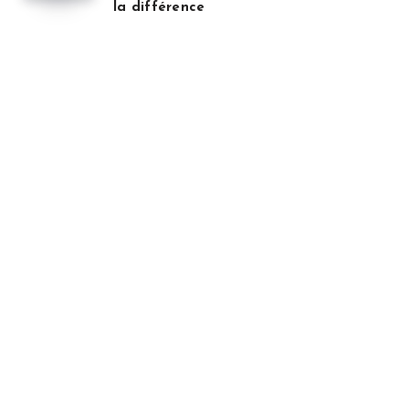
la différence