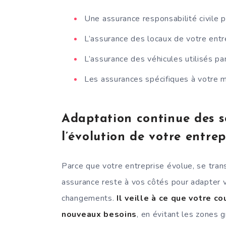
Une assurance responsabilité civile p
L’assurance des locaux de votre entr
L’assurance des véhicules utilisés par
Les assurances spécifiques à votre m
Adaptation continue des s
l’évolution de votre entrep
Parce que votre entreprise évolue, se tra
assurance reste à vos côtés pour adapter v
changements.
Il veille à ce que votre c
nouveaux besoins
, en évitant les zones 