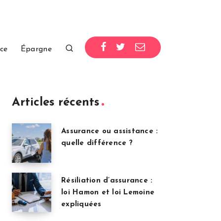
ce
Épargne
Articles récents
Assurance ou assistance :
quelle différence ?
Résiliation d’assurance :
loi Hamon et loi Lemoine
expliquées