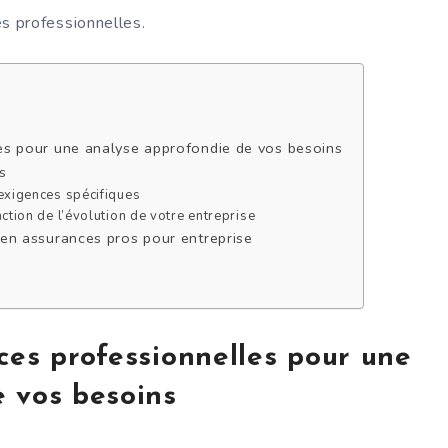
ces professionnelles.
es pour une analyse approfondie de vos besoins
s
exigences spécifiques
ction de l’évolution de votre entreprise
 en assurances pros pour entreprise
ces professionnelles pour une
 vos besoins