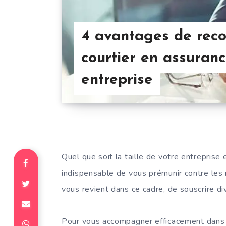
4 avantages de recou
courtier en assuranc
entreprise
Quel que soit la taille de votre entreprise 
indispensable de vous prémunir contre les ri
vous revient dans ce cadre, de souscrire di
Pour vous accompagner efficacement dans c