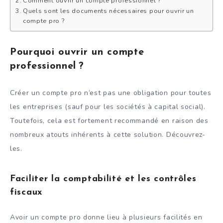
Comment ouvrir un compte professionnel ?
Quels sont les documents nécessaires pour ouvrir un
compte pro ?
Pourquoi ouvrir un compte
professionnel ?
Créer un compte pro n’est pas une obligation pour toutes
les entreprises (sauf pour les sociétés à capital social).
Toutefois, cela est fortement recommandé en raison des
nombreux atouts inhérents à cette solution. Découvrez-
les.
Faciliter la comptabilité et les contrôles
fiscaux
Avoir un compte pro donne lieu à plusieurs facilités en