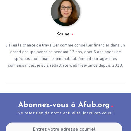
Karine
J'ai eu la chance de travailler comme conseiller financier dans un
grand groupe bancaire pendant 12 ans, dont 6 ans avec une
spécialisation financement habitat. Aimant partager mes
connaissances, je suis rédactrice web free-lance depuis 2018.
Abonnez-vous à Afub.org
Ne ratez rien de notre actualité, inscrivez-vous !