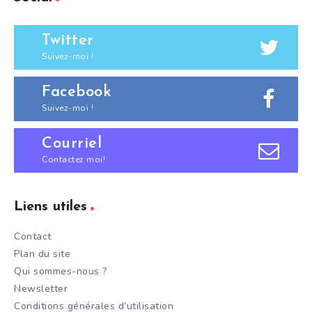
Twitter
Suivez-moi !
Facebook
Suivez-moi !
Courriel
Contactez moi!
Liens utiles
Contact
Plan du site
Qui sommes-nous ?
Newsletter
Conditions générales d’utilisation