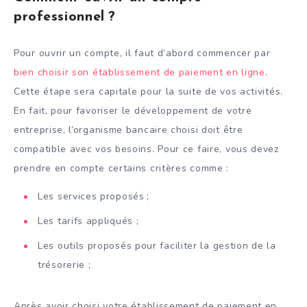
professionnel ?
Pour ouvrir un compte, il faut d’abord commencer par
bien choisir son établissement de paiement en ligne
.
Cette étape sera capitale pour la suite de vos activités.
En fait, pour favoriser le développement de votre
entreprise, l’organisme bancaire choisi doit être
compatible avec vos besoins. Pour ce faire, vous devez
prendre en compte certains critères comme :
Les services proposés ;
Les tarifs appliqués ;
Les outils proposés pour faciliter la gestion de la
trésorerie ;
Après avoir choisi votre établissement de paiement en