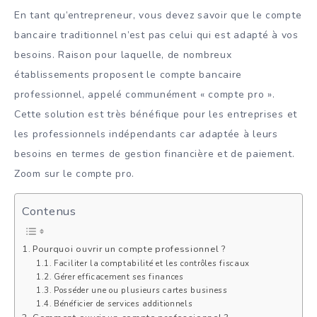
En tant qu’entrepreneur, vous devez savoir que le compte
bancaire traditionnel n’est pas celui qui est adapté à vos
besoins. Raison pour laquelle, de nombreux
établissements proposent le compte bancaire
professionnel, appelé communément « compte pro ».
Cette solution est très bénéfique pour les entreprises et
les professionnels indépendants car adaptée à leurs
besoins en termes de gestion financière et de paiement.
Zoom sur le compte pro.
Contenus
Pourquoi ouvrir un compte professionnel ?
Faciliter la comptabilité et les contrôles fiscaux
Gérer efficacement ses finances
Posséder une ou plusieurs cartes business
Bénéficier de services additionnels