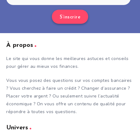
S’inscrire
À propos
Le site qui vous donne les meilleures astuces et conseils
pour gérer au mieux vos finances.
Vous vous posez des questions sur vos comptes bancaires
? Vous cherchez à faire un crédit ? Changer d’assurance ?
Placer votre argent ? Ou seulement suivre l’actualité
économique ? On vous offre un contenu de qualité pour
répondre à toutes vos questions.
Univers