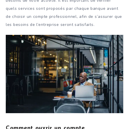
besoins de votre activité. Il est important de vérifier
quels services sont proposés par chaque banque avant
de choisir un compte professionnel, afin de s’assurer que
les besoins de l’entreprise seront satisfaits.
Comment ouvrir un compte