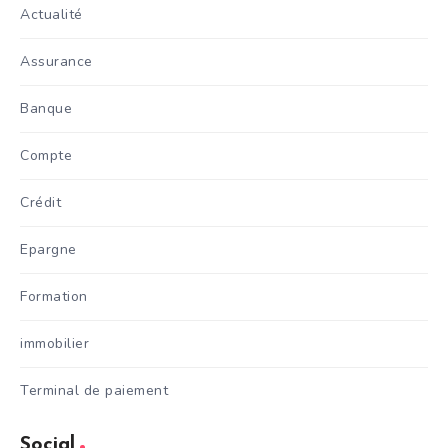
Actualité
Assurance
Banque
Compte
Crédit
Epargne
Formation
immobilier
Terminal de paiement
Social