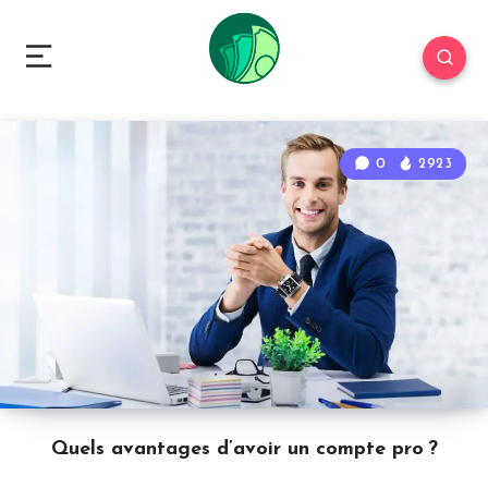
0
2923
Quels avantages d’avoir un compte pro ?