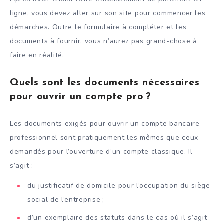
ligne, vous devez aller sur son site pour commencer les
démarches. Outre le formulaire à compléter et les
documents à fournir, vous n’aurez pas grand-chose à
faire en réalité.
Quels sont les documents nécessaires
pour ouvrir un compte pro ?
Les documents exigés pour ouvrir un compte bancaire
professionnel sont pratiquement les mêmes que ceux
demandés pour l’ouverture d’un compte classique. Il
s’agit :
du justificatif de domicile pour l’occupation du siège
social de l’entreprise ;
d’un exemplaire des statuts dans le cas où il s’agit