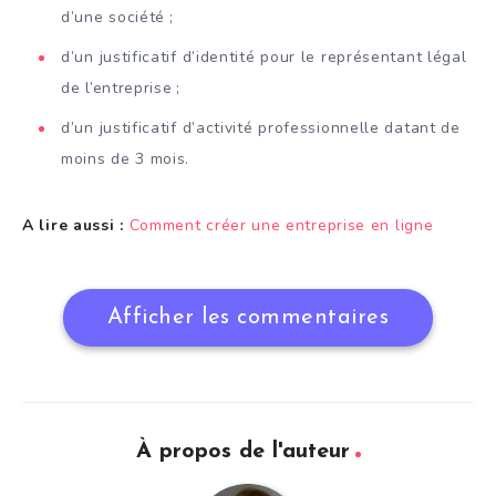
d’une société ;
d’un justificatif d’identité pour le représentant légal
de l’entreprise ;
d’un justificatif d’activité professionnelle datant de
moins de 3 mois.
A lire aussi :
Comment créer une entreprise en ligne
Afficher les commentaires
À propos de l'auteur