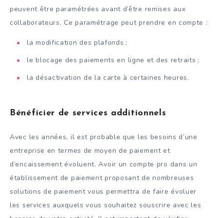
peuvent être paramétrées avant d’être remises aux
collaborateurs. Ce paramétrage peut prendre en compte :
la modification des plafonds ;
le blocage des paiements en ligne et des retraits ;
la désactivation de la carte à certaines heures.
Bénéficier de services additionnels
Avec les années, il est probable que les besoins d’une
entreprise en termes de moyen de paiement et
d’encaissement évoluent. Avoir un compte pro dans un
établissement de paiement proposant de nombreuses
solutions de paiement vous permettra de faire évoluer
les services auxquels vous souhaitez souscrire avec les