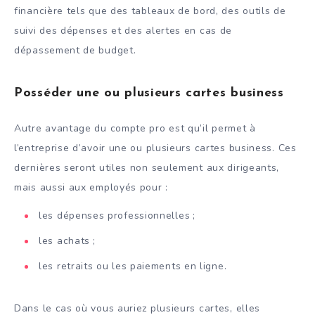
financière tels que des tableaux de bord, des outils de
suivi des dépenses et des alertes en cas de
dépassement de budget.
Posséder une ou plusieurs cartes business
Autre avantage du compte pro est qu’il permet à
l’entreprise d’avoir une ou plusieurs cartes business. Ces
dernières seront utiles non seulement aux dirigeants,
mais aussi aux employés pour :
les dépenses professionnelles ;
les achats ;
les retraits ou les paiements en ligne.
Dans le cas où vous auriez plusieurs cartes, elles