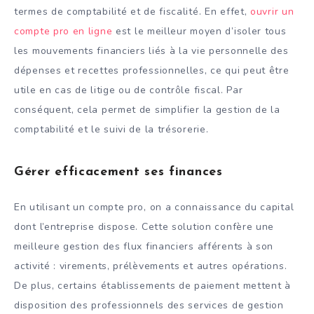
termes de comptabilité et de fiscalité. En effet,
ouvrir un
compte pro en ligne
est le meilleur moyen d’isoler tous
les mouvements financiers liés à la vie personnelle des
dépenses et recettes professionnelles, ce qui peut être
utile en cas de litige ou de contrôle fiscal. Par
conséquent, cela permet de simplifier la gestion de la
comptabilité et le suivi de la trésorerie.
Gérer efficacement ses finances
En utilisant un compte pro, on a connaissance du capital
dont l’entreprise dispose. Cette solution confère une
meilleure gestion des flux financiers afférents à son
activité : virements, prélèvements et autres opérations.
De plus, certains établissements de paiement mettent à
disposition des professionnels des services de gestion