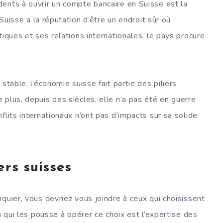
ents à ouvrir un compte bancaire en Suisse est la
 Suisse a la réputation d’être un endroit sûr où
tiques et ses relations internationales, le pays procure
stable, l’économie suisse fait partie des piliers
plus, depuis des siècles, elle n’a pas été en guerre
flits internationaux n’ont pas d’impacts sur sa solide
ers suisses
quier, vous devriez vous joindre à ceux qui choisissent
n qui les pousse à opérer ce choix est l’expertise des