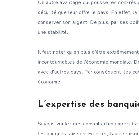
Un autre avantage qui pousse les non-résid
sécurité que leur offre le pays. En effet, la
conserver son argent. De plus, par ses poli
une stabilité.
Il faut noter qu’en plus d’être extrêmement 
incontournables de l’économie mondiale. De 
avec d’autres pays. Par conséquent, les con
économie.
L’expertise des banqui
Si vous voulez des conseils d’un expert ban
les banques suisses. En effet, l’autre raiso