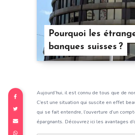
Pourquoi les étrange
banques suisses ?
Aujourd’hui, il est connu de tous que de n
C’est une situation qui suscite en effet be
qui se fait entendre, l’ouverture d’un comp
épargnants. Découvrez ici les avantages d’