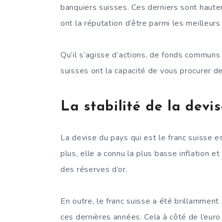
banquiers suisses. Ces derniers sont hauteme
ont la réputation d’être parmi les meilleur
Qu’il s’agisse d’actions, de fonds communs
suisses ont la capacité de vous procurer de
La stabilité de la devi
La devise du pays qui est le franc suisse 
plus, elle a connu la plus basse inflation
des réserves d’or.
En outre, le franc suisse a été brillammen
ces dernières années. Cela à côté de l’euro 