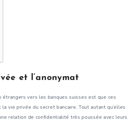
ivée et l’anonymat
 étrangers vers les banques suisses est que ces
la vie privée du secret bancaire. Tout autant qu’elles
ne relation de confidentialité très poussée avec leurs