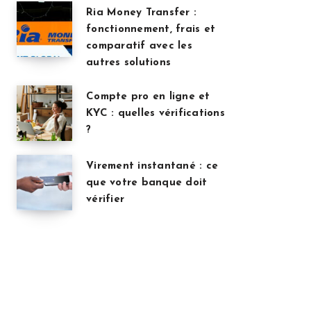
Ria Money Transfer :
fonctionnement, frais et
comparatif avec les
autres solutions
Compte pro en ligne et
KYC : quelles vérifications
?
Virement instantané : ce
que votre banque doit
vérifier