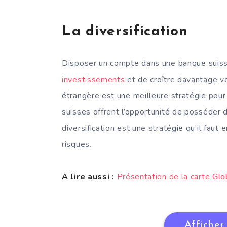
La diversification
Disposer un compte dans une banque suis
investissements
et de croître davantage vo
étrangère est une meilleure stratégie pour 
suisses offrent l’opportunité de posséder d
diversification est une stratégie qu’il faut
risques.
A lire aussi :
Présentation de la carte Glo
Afficher