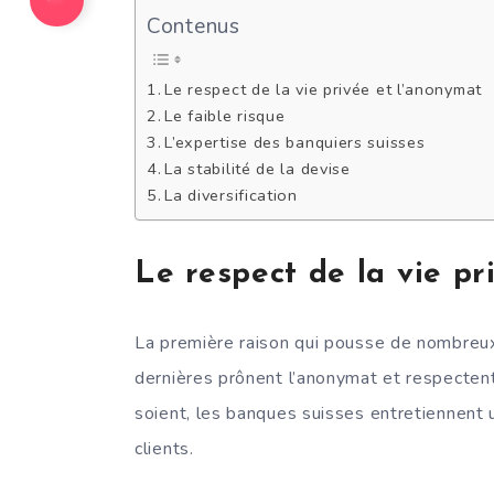
Contenus
Le respect de la vie privée et l’anonymat
Le faible risque
L’expertise des banquiers suisses
La stabilité de la devise
La diversification
Le respect de la vie pr
La première raison qui pousse de nombreux
dernières prônent l’anonymat et respectent 
soient, les banques suisses entretiennent u
clients.