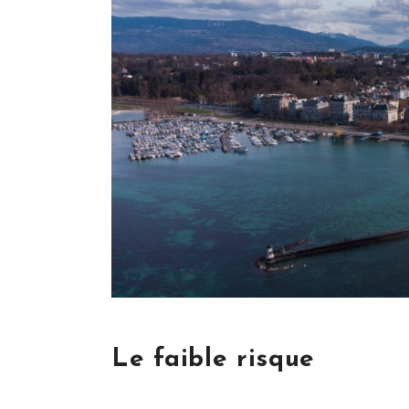
Le faible risque