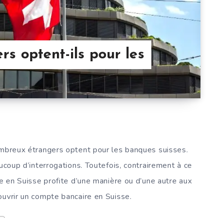
rs optent-ils pour les
ombreux étrangers optent pour les banques suisses.
aucoup d’interrogations. Toutefois, contrairement à ce
te en Suisse profite d’une manière ou d’une autre aux
ouvrir un compte bancaire en Suisse.