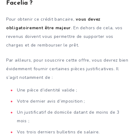
Facelia ?
Pour obtenir ce crédit bancaire,
vous devez
obligatoirement
être majeur
. En dehors de cela, vos
revenus doivent vous permettre de supporter vos
charges et de rembourser le prêt.
Par ailleurs, pour souscrire cette offre, vous devrez bien
évidemment fournir certaines pièces justificatives. Il
s’agit notamment de :
Une pièce d’identité valide ;
Votre dernier avis d’imposition ;
Un justificatif de domicile datant de moins de 3
mois ;
Vos trois derniers bulletins de salaire.