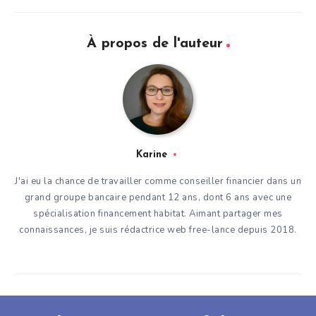
À propos de l'auteur
Karine
J'ai eu la chance de travailler comme conseiller financier dans un
grand groupe bancaire pendant 12 ans, dont 6 ans avec une
spécialisation financement habitat. Aimant partager mes
connaissances, je suis rédactrice web free-lance depuis 2018.