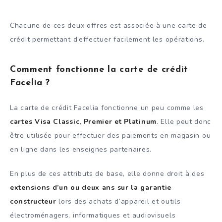
Chacune de ces deux offres est associée à une carte de
crédit permettant d’effectuer facilement les opérations.
Comment fonctionne la carte de crédit
Facelia ?
La carte de crédit Facelia fonctionne un peu comme les
cartes Visa Classic, Premier et Platinum
. Elle peut donc
être utilisée pour effectuer des paiements en magasin ou
en ligne dans les enseignes partenaires.
En plus de ces attributs de base, elle donne droit à des
extensions d’un ou deux ans sur la garantie
constructeur
lors des achats d’appareil et outils
électroménagers, informatiques et audiovisuels