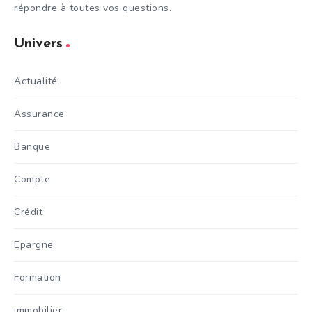
répondre à toutes vos questions.
Univers
Actualité
Assurance
Banque
Compte
Crédit
Epargne
Formation
immobilier