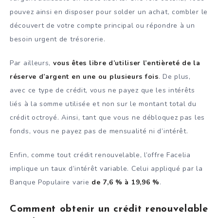
pouvez ainsi en disposer pour solder un achat, combler le
découvert de votre compte principal ou répondre à un
besoin urgent de trésorerie.
Par ailleurs,
vous êtes libre d’utiliser l’entièreté de la
réserve d’argent en une ou plusieurs fois
. De plus,
avec ce type de crédit, vous ne payez que les intérêts
liés à la somme utilisée et non sur le montant total du
crédit octroyé. Ainsi, tant que vous ne débloquez pas les
fonds, vous ne payez pas de mensualité ni d’intérêt.
Enfin, comme tout crédit renouvelable, l’offre Facelia
implique un taux d’intérêt variable. Celui appliqué par la
Banque Populaire varie
de 7,6 % à 19,96 %
.
Comment obtenir un crédit renouvelable