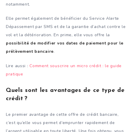
notamment.
Elle permet également de bénéficier du Service Alerte
Dépassement par SMS et de la garantie d’achat contre le
vol et la détérioration. En prime, elle vous offre la
possibilité de
modifier vos dates de paiement pour le
prélèvement bancaire
.
Lire aussi :
Comment souscrire un micro crédit : le guide
pratique
Quels sont les avantages de ce type de
crédit ?
Le premier avantage de cette offre de crédit bancaire,
c’est qu’elle vous permet d’emprunter rapidement de
l’argent utilisable en toute liberté. Une fois obtenu, vous