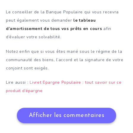
Le conseiller de la Banque Populaire qui vous recevra
peut également vous demander
le tableau
d’amortissement de tous vos prêts en cours
afin
d’évaluer votre solvabilité.
Notez enfin que si vous êtes marié sous le régime de la
communauté des biens, l’accord et la signature de votre
conjoint sont exigés.
Lire aussi :
Livret Epargne Populaire : tout savoir sur ce
produit d’épargne
Afficher les commentaires