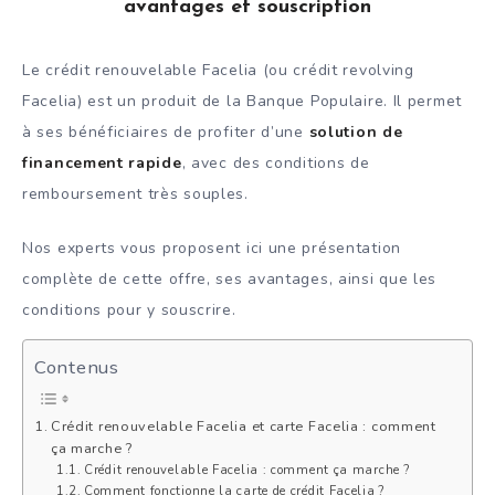
avantages et souscription
Le crédit renouvelable Facelia (ou crédit revolving
Facelia) est un produit de la Banque Populaire. Il permet
à ses bénéficiaires de profiter d’une
solution de
financement rapide
, avec des conditions de
remboursement très souples.
Nos experts vous proposent ici une présentation
complète de cette offre, ses avantages, ainsi que les
conditions pour y souscrire.
Contenus
Crédit renouvelable Facelia et carte Facelia : comment
ça marche ?
Crédit renouvelable Facelia : comment ça marche ?
Comment fonctionne la carte de crédit Facelia ?