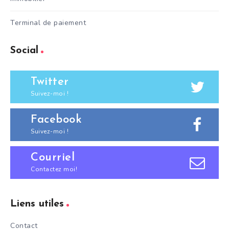
Terminal de paiement
Social
Twitter
Suivez-moi !
Facebook
Suivez-moi !
Courriel
Contactez moi!
Liens utiles
Contact