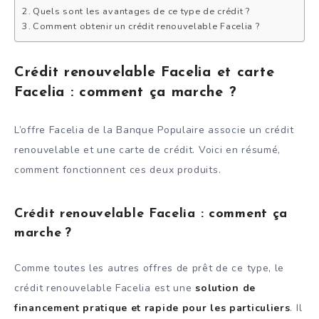
Quels sont les avantages de ce type de crédit ?
Comment obtenir un crédit renouvelable Facelia ?
Crédit renouvelable Facelia et carte
Facelia : comment ça marche ?
L’offre Facelia de la Banque Populaire associe un crédit
renouvelable et une carte de crédit. Voici en résumé,
comment fonctionnent ces deux produits.
Crédit renouvelable Facelia : comment ça
marche ?
Comme toutes les autres offres de prêt de ce type, le
crédit renouvelable Facelia est une
solution de
financement pratique et rapide pour les particuliers
. Il