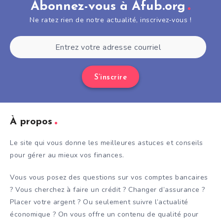
Abonnez-vous à Afub.org
Ne ratez rien de notre actualité, inscrivez-vous !
S’inscrire
À propos
Le site qui vous donne les meilleures astuces et conseils
pour gérer au mieux vos finances.
Vous vous posez des questions sur vos comptes bancaires
? Vous cherchez à faire un crédit ? Changer d’assurance ?
Placer votre argent ? Ou seulement suivre l’actualité
économique ? On vous offre un contenu de qualité pour