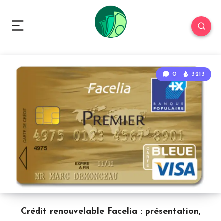
0
3213
Crédit renouvelable Facelia : présentation,