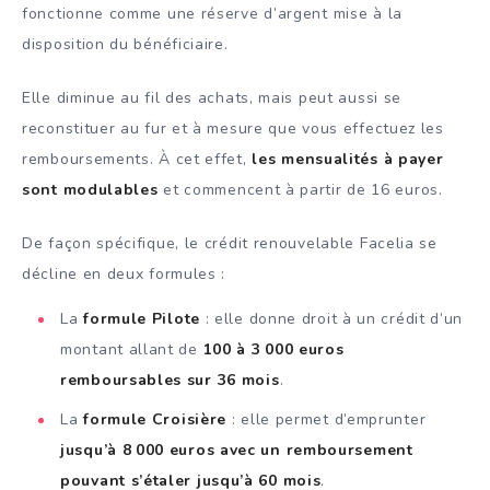
fonctionne comme une réserve d’argent mise à la
disposition du bénéficiaire.
Elle diminue au fil des achats, mais peut aussi se
reconstituer au fur et à mesure que vous effectuez les
remboursements. À cet effet,
les mensualités à payer
sont modulables
et commencent à partir de 16 euros.
De façon spécifique, le crédit renouvelable Facelia se
décline en deux formules :
La
formule Pilote
: elle donne droit à un crédit d’un
montant allant de
100 à 3 000 euros
remboursables sur 36 mois
.
La
formule Croisière
: elle permet d’emprunter
jusqu’à 8 000 euros avec un remboursement
pouvant s’étaler jusqu’à 60 mois
.