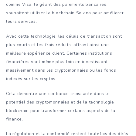
comme Visa, le géant des paiements bancaires,
souhaitent utiliser la blockchain Solana pour améliorer
leurs services.
Avec cette technologie, les délais de transaction sont
plus courts et les frais réduits, offrant ainsi une
meilleure expérience client.
Certaines institutions
financières vont même plus loin en investissant
massivement dans les cryptomonnaies ou les fonds
indexés sur les cryptos.
Cela démontre une confiance croissante dans le
potentiel des cryptomonnaies et de la technologie
blockchain pour transformer certains aspects de la
finance.
La régulation et la conformité restent toutefois des défis