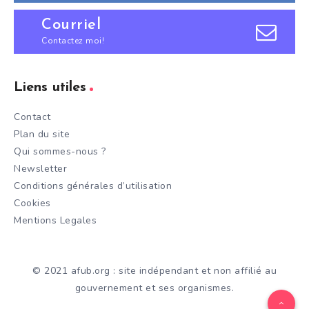
Courriel
Contactez moi!
Liens utiles
Contact
Plan du site
Qui sommes-nous ?
Newsletter
Conditions générales d’utilisation
Cookies
Mentions Legales
© 2021 afub.org : site indépendant et non affilié au
gouvernement et ses organismes.