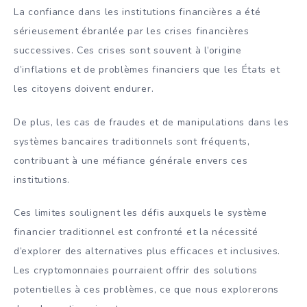
La confiance dans les institutions financières a été
sérieusement ébranlée par les crises financières
successives. Ces crises sont souvent à l’origine
d’inflations et de problèmes financiers que les États et
les citoyens doivent endurer.
De plus, les cas de fraudes et de manipulations dans les
systèmes bancaires traditionnels sont fréquents,
contribuant à une méfiance générale envers ces
institutions.
Ces limites soulignent les défis auxquels le système
financier traditionnel est confronté et la nécessité
d’explorer des alternatives plus efficaces et inclusives.
Les cryptomonnaies pourraient offrir des solutions
potentielles à ces problèmes, ce que nous explorerons