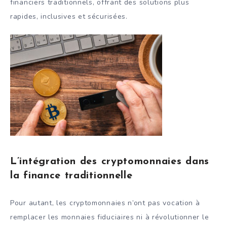
financiers traditionnels, offrant des solutions plus
rapides, inclusives et sécurisées.
L’intégration des cryptomonnaies dans
la finance traditionnelle
Pour autant, les cryptomonnaies n’ont pas vocation à
remplacer les monnaies fiduciaires ni à révolutionner le