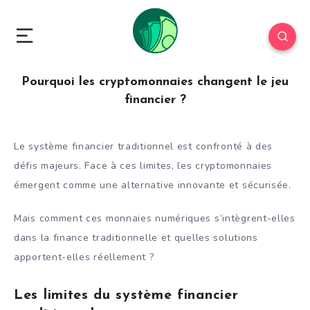
Pourquoi les cryptomonnaies changent le jeu
financier ?
Le système financier traditionnel est confronté à des
défis majeurs. Face à ces limites, les cryptomonnaies
émergent comme une alternative innovante et sécurisée.
Mais comment ces monnaies numériques s’intègrent-elles
dans la finance traditionnelle et quelles solutions
apportent-elles réellement
?
Les limites du système financier