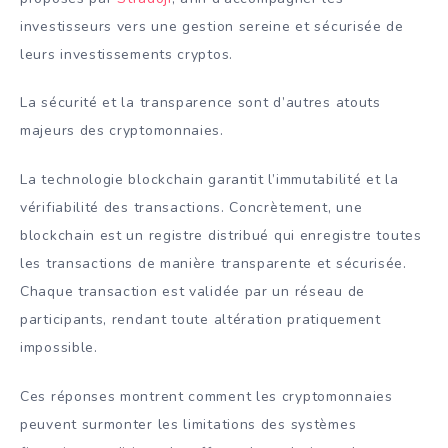
investisseurs vers une gestion sereine et sécurisée de
leurs investissements cryptos.
La sécurité et la transparence sont d’autres atouts
majeurs des cryptomonnaies.
La technologie blockchain garantit l’immutabilité et la
vérifiabilité des transactions. Concrètement, une
blockchain est un registre distribué qui enregistre toutes
les transactions de manière transparente et sécurisée.
Chaque transaction est validée par un réseau de
participants, rendant toute altération pratiquement
impossible.
Ces réponses montrent comment les cryptomonnaies
peuvent surmonter les limitations des systèmes