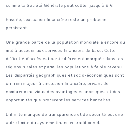
comme la Société Générale peut coûter jusqu’à 8 €.
Ensuite, l’exclusion financière reste un problème
persistant.
Une grande partie de la population mondiale a encore du
mal à accéder aux services financiers de base. Cette
difficulté d’accès est particulièrement marquée dans les
régions rurales et parmi les populations à faible revenu.
Les disparités géographiques et socio-économiques sont
un frein majeur à l’inclusion financière, privant de
nombreux individus des avantages économiques et des
opportunités que procurent les services bancaires.
Enfin, le manque de transparence et de sécurité est une
autre limite du système financier traditionnel.