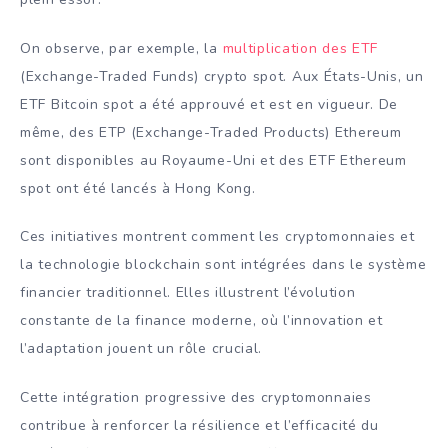
On observe, par exemple, la
multiplication des ETF
(Exchange-Traded Funds) crypto spot. Aux États-Unis, un
ETF Bitcoin spot a été approuvé et est en vigueur. De
même, des ETP (Exchange-Traded Products) Ethereum
sont disponibles au Royaume-Uni et des ETF Ethereum
spot ont été lancés à Hong Kong.
Ces initiatives montrent comment les cryptomonnaies et
la technologie blockchain sont intégrées dans le système
financier traditionnel. Elles illustrent l’évolution
constante de la finance moderne, où l’innovation et
l’adaptation jouent un rôle crucial.
Cette intégration progressive des cryptomonnaies
contribue à renforcer la résilience et l’efficacité du