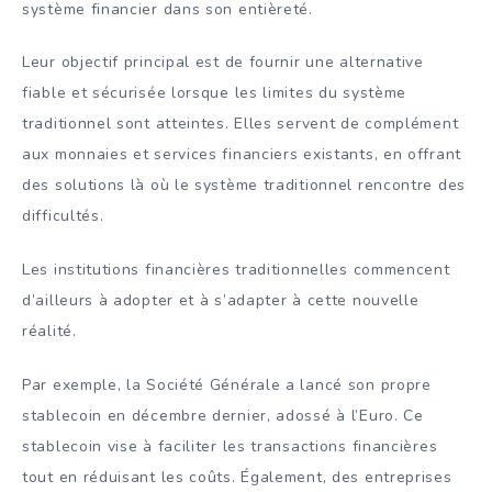
système financier dans son entièreté.
Leur objectif principal est de fournir une alternative
fiable et sécurisée lorsque les limites du système
traditionnel sont atteintes. Elles servent de complément
aux monnaies et services financiers existants, en offrant
des solutions là où le système traditionnel rencontre des
difficultés.
Les institutions financières traditionnelles commencent
d’ailleurs à adopter et à s’adapter à cette nouvelle
réalité.
Par exemple, la Société Générale a lancé son propre
stablecoin en décembre dernier, adossé à l’Euro. Ce
stablecoin vise à faciliter les transactions financières
tout en réduisant les coûts. Également, des entreprises