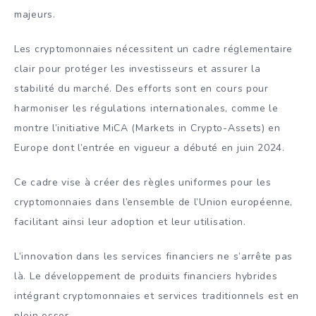
majeurs.
Les cryptomonnaies nécessitent un cadre réglementaire
clair pour protéger les investisseurs et assurer la
stabilité du marché. Des efforts sont en cours pour
harmoniser les régulations internationales, comme le
montre l’initiative MiCA (Markets in Crypto-Assets) en
Europe
dont l’entrée en vigueur a débuté en juin 2024.
Ce cadre vise à créer des règles uniformes pour les
cryptomonnaies dans l’ensemble de l’Union européenne,
facilitant ainsi leur adoption et leur utilisation.
L’innovation dans les services financiers ne s’arrête pas
là. Le développement de produits financiers hybrides
intégrant cryptomonnaies et services traditionnels est en
plein essor.