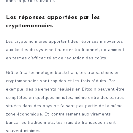
dans la partie suivante.
Les réponses apportées par les
cryptomonnaies
Les cryptomonnaies apportent des réponses innovantes
aux limites du système financier traditionnel, notamment
en termes d’efficacité et de réduction des coûts.
Grâce à la technologie blockchain, les transactions en
cryptomonnaies sont rapides et les frais réduits. Par
exemple, des paiements réalisés en Bitcoin peuvent être
complétés en quelques minutes, même entre des parties
situées dans des pays ne faisant pas partie de la même
zone économique. Et, contrairement aux virements
bancaires traditionnels, les frais de transaction sont
souvent minimes.