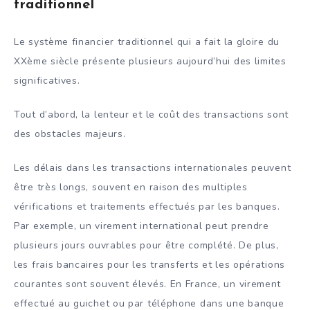
traditionnel
Le système financier traditionnel qui a fait la gloire du
XXème siècle présente plusieurs aujourd’hui des limites
significatives.
Tout d’abord, la lenteur et le coût des transactions sont
des obstacles majeurs.
Les délais dans les transactions internationales peuvent
être très longs, souvent en raison des multiples
vérifications et traitements effectués par les banques.
Par exemple, un virement international peut prendre
plusieurs jours ouvrables pour être complété. De plus,
les frais bancaires pour les transferts et les opérations
courantes sont souvent élevés. En France, un virement
effectué au guichet ou par téléphone dans une banque