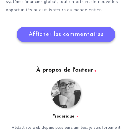
système financier global, tout en offrant de nouvelles
opportunités aux utilisateurs du monde entier.
Afficher les commentaires
À propos de l'auteur
Frédérique
Rédactrice web depuis plusieurs années, je suis fortement