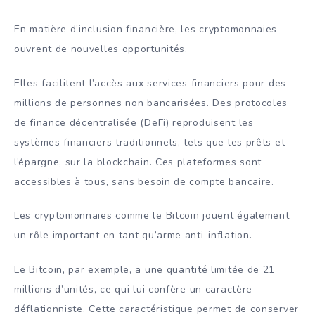
En matière d’inclusion financière, les cryptomonnaies
ouvrent de nouvelles opportunités.
Elles facilitent l’accès aux services financiers pour des
millions de personnes non bancarisées. Des protocoles
de finance décentralisée (DeFi) reproduisent les
systèmes financiers traditionnels, tels que les prêts et
l’épargne, sur la blockchain. Ces plateformes sont
accessibles à tous, sans besoin de compte bancaire.
Les cryptomonnaies comme le Bitcoin jouent également
un rôle important en tant qu’arme anti-inflation.
Le Bitcoin, par exemple, a une quantité limitée de 21
millions d’unités, ce qui lui confère un caractère
déflationniste. Cette caractéristique permet de conserver