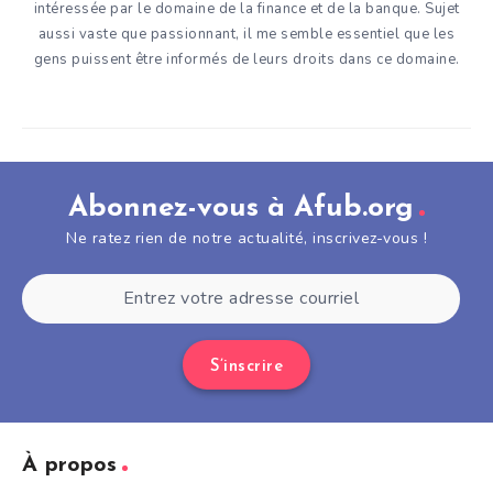
intéressée par le domaine de la finance et de la banque. Sujet
aussi vaste que passionnant, il me semble essentiel que les
gens puissent être informés de leurs droits dans ce domaine.
Abonnez-vous à Afub.org
Ne ratez rien de notre actualité, inscrivez-vous !
S’inscrire
À propos