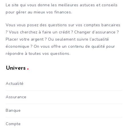
Le site qui vous donne les meilleures astuces et conseils
pour gérer au mieux vos finances.
Vous vous posez des questions sur vos comptes bancaires
? Vous cherchez à faire un crédit ? Changer d’assurance ?
Placer votre argent ? Ou seulement suivre l’actualité
économique ? On vous offre un contenu de qualité pour
répondre à toutes vos questions.
Univers
Actualité
Assurance
Banque
Compte