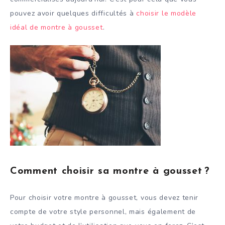
pouvez avoir quelques difficultés à
choisir le modèle
idéal de montre à gousset
.
Comment choisir sa montre à gousset ?
Pour choisir votre montre à gousset, vous devez tenir
compte de votre style personnel, mais également de