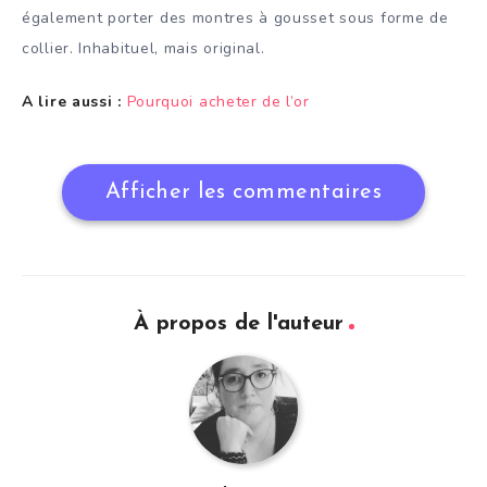
également porter des montres à gousset sous forme de
collier. Inhabituel, mais original.
A lire aussi :
Pourquoi acheter de l’or
Afficher les commentaires
À propos de l'auteur