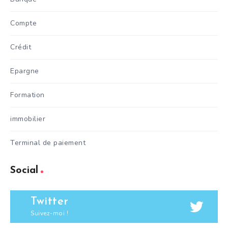
Compte
Crédit
Epargne
Formation
immobilier
Terminal de paiement
Social
Twitter
Suivez-moi !