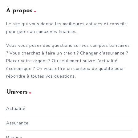
À propos
Le site qui vous donne les meilleures astuces et conseils
pour gérer au mieux vos finances.
Vous vous posez des questions sur vos comptes bancaires
? Vous cherchez à faire un crédit ? Changer d’assurance ?
Placer votre argent ? Ou seulement suivre l’actualité
économique ? On vous offre un contenu de qualité pour
répondre à toutes vos questions.
Univers
Actualité
Assurance
Banque