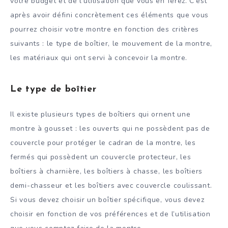
votre budget et de l’utilisation que vous en ferez. C’est
après avoir défini concrètement ces éléments que vous
pourrez choisir votre montre en fonction des critères
suivants : le type de boîtier, le mouvement de la montre,
les matériaux qui ont servi à concevoir la montre.
Le type de boîtier
Il existe plusieurs types de boîtiers qui ornent une
montre à gousset : les ouverts qui ne possèdent pas de
couvercle pour protéger le cadran de la montre, les
fermés qui possèdent un couvercle protecteur, les
boîtiers à charnière, les boîtiers à chasse, les boîtiers
demi-chasseur et les boîtiers avec couvercle coulissant.
Si vous devez choisir un boîtier spécifique, vous devez
choisir en fonction de vos préférences et de l’utilisation