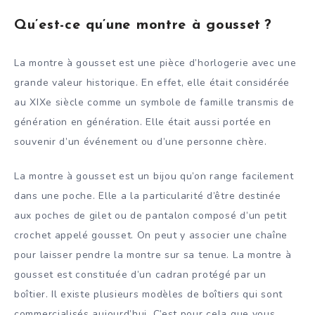
Qu’est-ce qu’une montre à gousset ?
La montre à gousset est une pièce d’horlogerie avec une
grande valeur historique. En effet, elle était considérée
au XIXe siècle comme un symbole de famille transmis de
génération en génération. Elle était aussi portée en
souvenir d’un événement ou d’une personne chère.
La montre à gousset est un bijou qu’on range facilement
dans une poche. Elle a la particularité d’être destinée
aux poches de gilet ou de pantalon composé d’un petit
crochet appelé gousset. On peut y associer une chaîne
pour laisser pendre la montre sur sa tenue. La montre à
gousset est constituée d’un cadran protégé par un
boîtier. Il existe plusieurs modèles de boîtiers qui sont
commercialisés aujourd’hui. C’est pour cela que vous