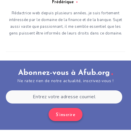
Frédérique
Rédactrice web depuis plusieurs années, je suis fortement
intéressée par le domaine de la finance et de la banque. Sujet
aussi vaste que passionnant, il me semble essentiel que les
gens puissent être informés de leurs droits dans ce domaine.
Abonnez-vous à Afub.org
Ne ratez rien de notre actualité, inscrivez-vous !
S’inscrire