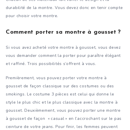
durabilité de la montre. Vous devez donc en tenir compte
pour choisir votre montre.
Comment porter sa montre à gousset ?
Si vous avez acheté votre montre à gousset, vous devez
vous demander comment la porter pour paraître élégant
et raffiné. Trois possibilités s’offrent à vous.
Premièrement, vous pouvez porter votre montre à
gousset de façon classique sur des costumes ou des
smokings. Le costume 3 pièces est celui qui donne le
style le plus chic et le plus classique avec la montre à
gousset. Deuxièmement, vous pouvez porter une montre
à gousset de façon « casual » en l’accrochant sur le pas
ceinture de votre jeans. Pour finir, les femmes peuvent