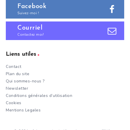
Facebook
Suivez-moi !
Courriel
Contactez moi!
Liens utiles
Contact
Plan du site
Qui sommes-nous ?
Newsletter
Conditions générales d’utilisation
Cookies
Mentions Legales