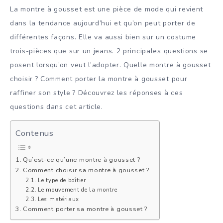
La montre à gousset est une pièce de mode qui revient
dans la tendance aujourd’hui et qu’on peut porter de
différentes façons. Elle va aussi bien sur un costume
trois-pièces que sur un jeans. 2 principales questions se
posent lorsqu’on veut l’adopter. Quelle montre à gousset
choisir ? Comment porter la montre à gousset pour
raffiner son style ? Découvrez les réponses à ces
questions dans cet article.
Contenus
Qu’est-ce qu’une montre à gousset ?
Comment choisir sa montre à gousset ?
Le type de boîtier
Le mouvement de la montre
Les matériaux
Comment porter sa montre à gousset ?