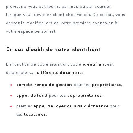
provisoire vous est fourni, par mail ou par courrier,
lorsque vous devenez client chez Foncia. De ce fait, vous
devrez le modifier lors de votre première connexion à
votre espace personnel.
En cas d’oubli de votre identifiant
En fonction de votre situation, votre
identifiant
est
disponible sur
différents documents
:
compte-rendu de gestion
pour les
propriétaires
,
appel de fond
pour les
copropriétaires
,
premier
appel de loyer ou avis d’échéance
pour
les
locataires
.