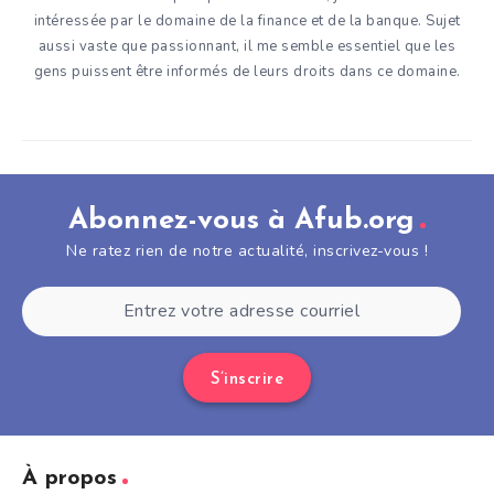
intéressée par le domaine de la finance et de la banque. Sujet
aussi vaste que passionnant, il me semble essentiel que les
gens puissent être informés de leurs droits dans ce domaine.
Abonnez-vous à Afub.org
Ne ratez rien de notre actualité, inscrivez-vous !
S’inscrire
À propos