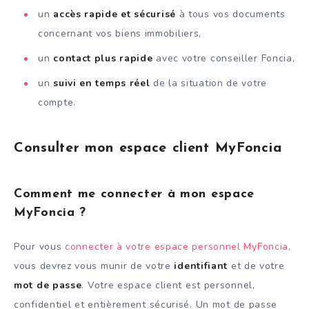
un
accès rapide et sécurisé
à tous vos documents
concernant vos biens immobiliers,
un
contact plus rapide
avec votre conseiller Foncia,
un
suivi en temps réel
de la situation de votre
compte.
Consulter mon espace client MyFoncia
Comment me connecter à mon espace
MyFoncia ?
Pour vous
connecter à votre espace personnel MyFoncia
,
vous devrez vous munir de votre
identifiant
et de votre
mot de passe
. Votre espace client est personnel,
confidentiel et entièrement sécurisé. Un mot de passe