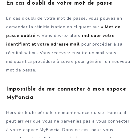
En cas d’oubli de votre mot de passe
En cas d’oubli de votre mot de passe, vous pouvez en
demander la réinitialisation en cliquant sur
« Mot de
passe oublié »
. Vous devrez alors
indiquer votre
identifiant et votre adresse mail
pour procéder à sa
réinitialisation. Vous recevrez ensuite un mail vous
indiquant la procédure à suivre pour générer un nouveau
mot de passe.
Impossible de me connecter à mon espace
MyFoncia
Hors de toute période de maintenance du site Foncia, il
peut arriver que vous ne parveniez pas à vous connecter
à votre espace MyFoncia. Dans ce cas, nous vous