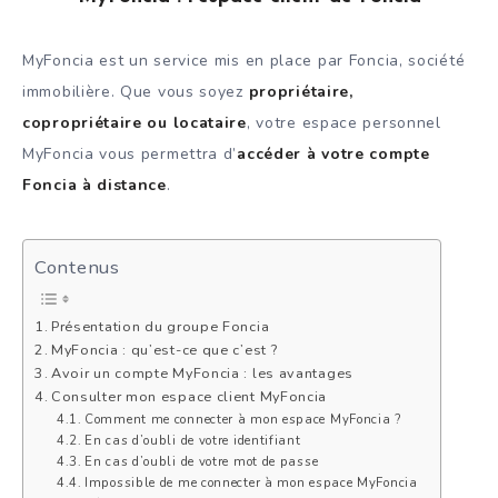
MyFoncia est un service mis en place par Foncia, société
immobilière. Que vous soyez
propriétaire,
copropriétaire ou locataire
, votre espace personnel
MyFoncia vous permettra d’
accéder à votre compte
Foncia à distance
.
Contenus
Présentation du groupe Foncia
MyFoncia : qu’est-ce que c’est ?
Avoir un compte MyFoncia : les avantages
Consulter mon espace client MyFoncia
Comment me connecter à mon espace MyFoncia ?
En cas d’oubli de votre identifiant
En cas d’oubli de votre mot de passe
Impossible de me connecter à mon espace MyFoncia