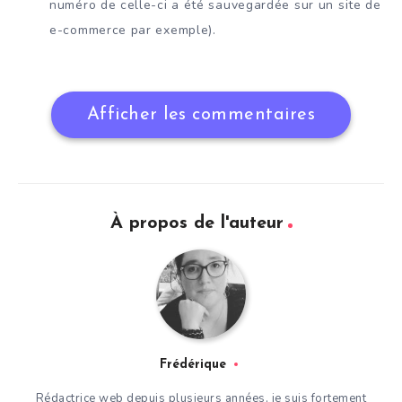
numéro de celle-ci a été sauvegardée sur un site de
e-commerce par exemple).
Afficher les commentaires
À propos de l'auteur
Frédérique
Rédactrice web depuis plusieurs années, je suis fortement