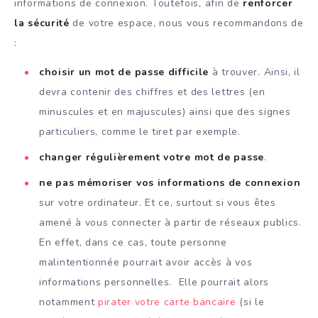
informations de connexion. Toutefois, afin de
renforcer
la sécurité
de votre espace, nous vous recommandons de
:
choisir un mot de passe difficile
à trouver. Ainsi, il
devra contenir des chiffres et des lettres (en
minuscules et en majuscules) ainsi que des signes
particuliers, comme le tiret par exemple.
changer régulièrement votre mot de passe
.
ne pas mémoriser vos informations de connexion
sur votre ordinateur. Et ce, surtout si vous êtes
amené à vous connecter à partir de réseaux publics.
En effet, dans ce cas, toute personne
malintentionnée pourrait avoir accès à vos
informations personnelles. Elle pourrait alors
notamment
pirater votre carte bancaire
(si le