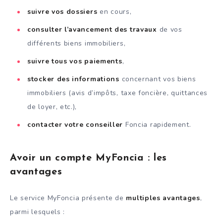
suivre vos dossiers
en cours,
consulter l’avancement des travaux
de vos
différents biens immobiliers,
suivre tous vos paiements
,
stocker des informations
concernant vos biens
immobiliers (avis d’impôts, taxe foncière, quittances
de loyer, etc.),
contacter votre conseiller
Foncia rapidement.
Avoir un compte MyFoncia : les
avantages
Le service MyFoncia présente de
multiples avantages
,
parmi lesquels :