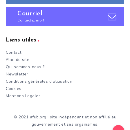
Courriel
Contactez moi!
Liens utiles
Contact
Plan du site
Qui sommes-nous ?
Newsletter
Conditions générales d’utilisation
Cookies
Mentions Legales
© 2021 afub.org : site indépendant et non affilié au
gouvernement et ses organismes.