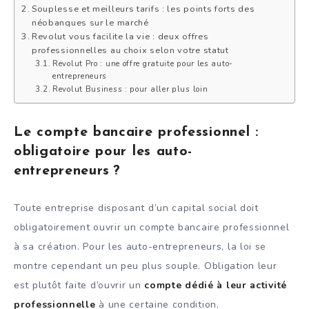
Souplesse et meilleurs tarifs : les points forts des
néobanques sur le marché
Revolut vous facilite la vie : deux offres
professionnelles au choix selon votre statut
Revolut Pro : une offre gratuite pour les auto-
entrepreneurs
Revolut Business : pour aller plus loin
Le compte bancaire professionnel :
obligatoire pour les auto-
entrepreneurs ?
Toute entreprise disposant d’un capital social doit
obligatoirement ouvrir un compte bancaire professionnel
à sa création. Pour les auto-entrepreneurs, la loi se
montre cependant un peu plus souple. Obligation leur
est plutôt faite d’ouvrir un
compte dédié à leur activité
professionnelle
à une certaine condition.