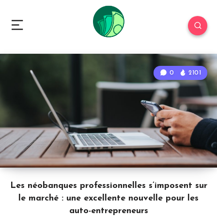
0
2101
Les néobanques professionnelles s’imposent sur
le marché : une excellente nouvelle pour les
auto-entrepreneurs