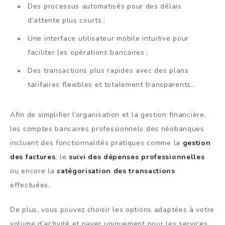
Des processus automatisés pour des délais
d’attente plus courts ;
Une interface utilisateur mobile intuitive pour
faciliter les opérations bancaires ;
Des transactions plus rapides avec des plans
tarifaires flexibles et totalement transparents…
Afin de simplifier l’organisation et la gestion financière,
les comptes bancaires professionnels des néobanques
incluent des fonctionnalités pratiques comme la
gestion
des factures
, le
suivi des dépenses professionnelles
ou encore la
catégorisation des transactions
effectuées.
De plus, vous pouvez choisir les options adaptées à votre
volume d’activité et payer uniquement pour les services