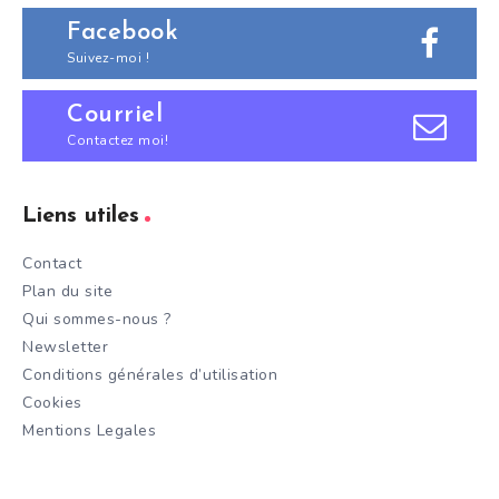
Facebook
Suivez-moi !
Courriel
Contactez moi!
Liens utiles
Contact
Plan du site
Qui sommes-nous ?
Newsletter
Conditions générales d’utilisation
Cookies
Mentions Legales