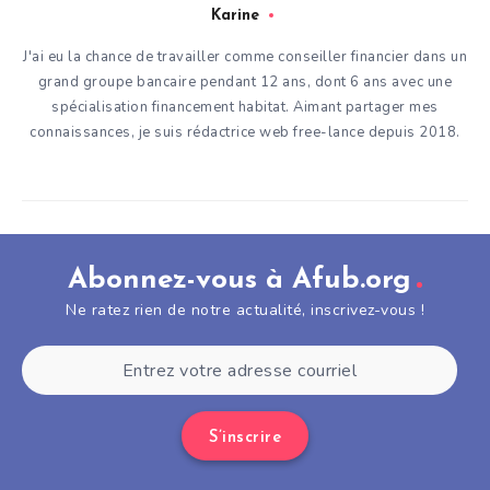
Karine
J'ai eu la chance de travailler comme conseiller financier dans un
grand groupe bancaire pendant 12 ans, dont 6 ans avec une
spécialisation financement habitat. Aimant partager mes
connaissances, je suis rédactrice web free-lance depuis 2018.
Abonnez-vous à Afub.org
Ne ratez rien de notre actualité, inscrivez-vous !
S’inscrire