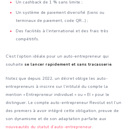
Un cashback de 1 % sans limite ;
Un système de paiement diversifié (liens ou
terminaux de paiement, code QR…) ;
Des facilités à l’international et des frais très
compétitifs.
C’est l’option idéale pour un auto-entrepreneur qui
souhaite
se lancer rapidement et sans tracasserie
.
Notez que depuis 2022, un décret oblige les auto-
entrepreneurs à inscrire sur l’intitulé du compte la
mention « Entrepreneur individuel » ou « EI » pour le
distinguer. Le compte auto-entrepreneur Revolut est l’un
des premiers à avoir intégré cette obligation, preuve de
son dynamisme et de son adaptation parfaite aux
nouveautés du statut d’auto-entrepreneur
.