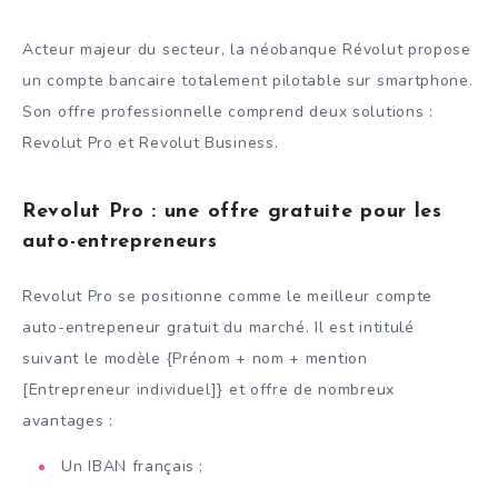
Acteur majeur du secteur, la néobanque Révolut propose
un compte bancaire totalement pilotable sur smartphone.
Son offre professionnelle comprend deux solutions :
Revolut Pro et Revolut Business.
Revolut Pro : une offre gratuite pour les
auto-entrepreneurs
Revolut Pro se positionne comme le meilleur compte
auto-entrepeneur gratuit du marché. Il est intitulé
suivant le modèle {Prénom + nom + mention
[Entrepreneur individuel]} et offre de nombreux
avantages :
Un IBAN français ;