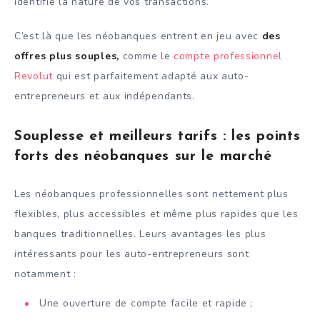
identifié la nature de vos transactions.
C’est là que les néobanques entrent en jeu avec
des
offres plus souples,
comme le
compte professionnel
Revolut
qui est parfaitement adapté aux auto-
entrepreneurs et aux indépendants.
Souplesse et meilleurs tarifs : les points
forts des néobanques sur le marché
Les néobanques professionnelles sont nettement plus
flexibles, plus accessibles et même plus rapides que les
banques traditionnelles. Leurs avantages les plus
intéressants pour les auto-entrepreneurs sont
notamment :
Une ouverture de compte facile et rapide ;