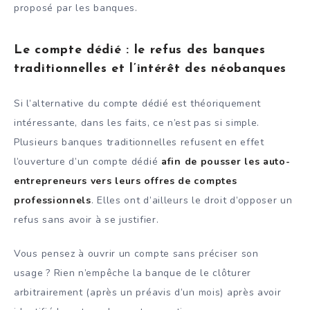
proposé par les banques.
Le compte dédié : le refus des banques
traditionnelles et l’intérêt des néobanques
Si l’alternative du compte dédié est théoriquement
intéressante, dans les faits, ce n’est pas si simple.
Plusieurs banques traditionnelles refusent en effet
l’ouverture d’un compte dédié
afin de pousser les auto-
entrepreneurs vers leurs offres de comptes
professionnels
. Elles ont d’ailleurs le droit d’opposer un
refus sans avoir à se justifier.
Vous pensez à ouvrir un compte sans préciser son
usage ? Rien n’empêche la banque de le clôturer
arbitrairement (après un préavis d’un mois) après avoir