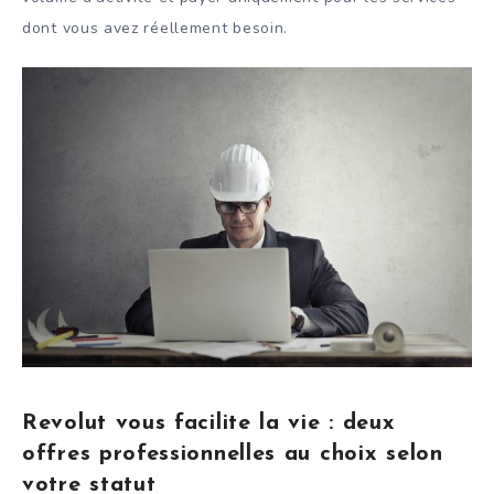
dont vous avez réellement besoin.
Revolut vous facilite la vie : deux
offres professionnelles au choix selon
votre statut