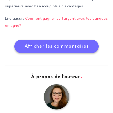
supérieurs avec beaucoup plus d’avantages.
Lire aussi :
Comment gagner de l’argent avec les banques
en ligne?
Afficher les commentaires
À propos de l'auteur