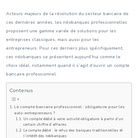
Acteurs majeurs de la révolution du secteur bancaire de
ces dernières années, les néobanques professionnelles
proposent une gamme variée de solutions pour les
entreprises classiques, mais aussi pour les
entrepreneurs. Pour ces derniers plus spécifiquement,
ces néobanques se présentent aujourd’hui comme le
choix idéal, notamment quand il s’agit d’ouvrir un compte
bancaire professionnel.
Contenus
Le compte bancaire professionnel : obligatoire pour les
auto-entrepreneurs ?
Un compte dédié à votre activité obligatoire à partir d’un
certain chiffre d’affaires
Le compte dédié : le refus des banques traditionnelles et
l’intérêt des néobanques