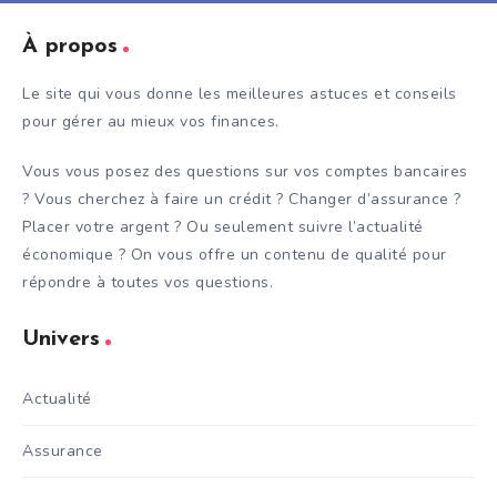
À propos
Le site qui vous donne les meilleures astuces et conseils
pour gérer au mieux vos finances.
Vous vous posez des questions sur vos comptes bancaires
? Vous cherchez à faire un crédit ? Changer d’assurance ?
Placer votre argent ? Ou seulement suivre l’actualité
économique ? On vous offre un contenu de qualité pour
répondre à toutes vos questions.
Univers
Actualité
Assurance