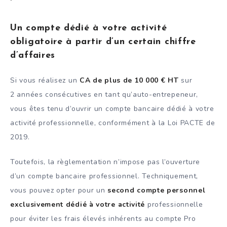
Un compte dédié à votre activité
obligatoire à partir d’un certain chiffre
d’affaires
Si vous réalisez un
CA de plus de 10 000 € HT
sur
2 années consécutives en tant qu’auto-entrepeneur,
vous êtes tenu d’ouvrir un compte bancaire dédié à votre
activité professionnelle, conformément à la Loi PACTE de
2019.
Toutefois, la règlementation n’impose pas l’ouverture
d’un compte bancaire professionnel. Techniquement,
vous pouvez opter pour un
second compte personnel
exclusivement dédié à votre activité
professionnelle
pour éviter les frais élevés inhérents au compte Pro