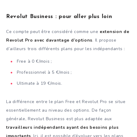
Revolut Business : pour aller plus loin
Ce compte peut être considéré comme une
extension de
Revolut Pro avec davantage d’options
. Il propose
d’ailleurs trois différents plans pour les indépendants :
Free à 0 €/mois ;
Professionnel à 5 €/mois ;
Ultimate à 19 €/mois.
La différence entre le plan Free et Revolut Pro se situe
essentiellement au niveau des options. De façon
générale, Revolut Business est plus adaptée aux
travailleurs indépendants ayant des besoins plus
importants
. Ici, il est possible d’évoluer vers les plans