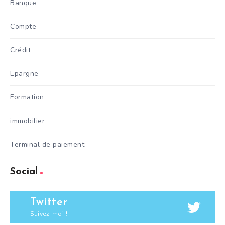
Banque
Compte
Crédit
Epargne
Formation
immobilier
Terminal de paiement
Social
Twitter
Suivez-moi !