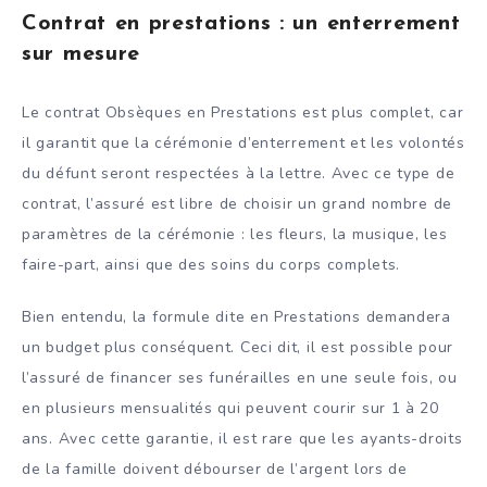
Contrat en prestations : un enterrement
sur mesure
Le contrat Obsèques en Prestations est plus complet, car
il garantit que la cérémonie d’enterrement et les volontés
du défunt seront respectées à la lettre. Avec ce type de
contrat, l’assuré est libre de choisir un grand nombre de
paramètres de la cérémonie : les fleurs, la musique, les
faire-part, ainsi que des soins du corps complets.
Bien entendu, la formule dite en Prestations demandera
un budget plus conséquent. Ceci dit, il est possible pour
l’assuré de financer ses funérailles en une seule fois, ou
en plusieurs mensualités qui peuvent courir sur 1 à 20
ans. Avec cette garantie, il est rare que les ayants-droits
de la famille doivent débourser de l’argent lors de