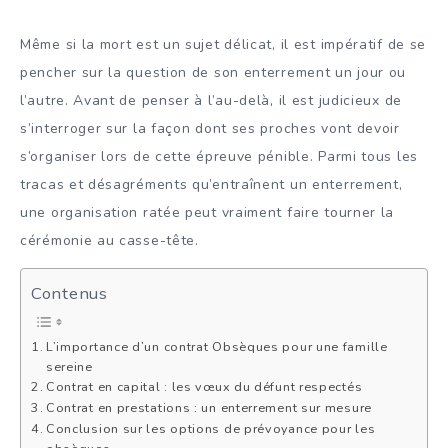
Même si la mort est un sujet délicat, il est impératif de se
pencher sur la question de son enterrement un jour ou
l’autre. Avant de penser à l’au-delà, il est judicieux de
s’interroger sur la façon dont ses proches vont devoir
s’organiser lors de cette épreuve pénible. Parmi tous les
tracas et désagréments qu’entraînent un enterrement,
une organisation ratée peut vraiment faire tourner la
cérémonie au casse-tête.
Contenus
L’importance d’un contrat Obsèques pour une famille
sereine
Contrat en capital : les vœux du défunt respectés
Contrat en prestations : un enterrement sur mesure
Conclusion sur les options de prévoyance pour les