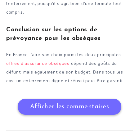
l’enterrement, puisqu’il s’agit bien d’une formule tout
compris.
Conclusion sur les options de
prévoyance pour les obsèques
En France, faire son choix parmi les deux principales
offres d’assurance obsèques
dépend des goûts du
défunt, mais également de son budget. Dans tous les
cas, un enterrement digne et réussi peut être garanti.
Afficher les commentaires