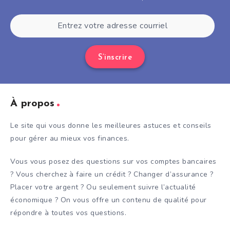
S’inscrire
À propos
Le site qui vous donne les meilleures astuces et conseils
pour gérer au mieux vos finances.
Vous vous posez des questions sur vos comptes bancaires
? Vous cherchez à faire un crédit ? Changer d’assurance ?
Placer votre argent ? Ou seulement suivre l’actualité
économique ? On vous offre un contenu de qualité pour
répondre à toutes vos questions.