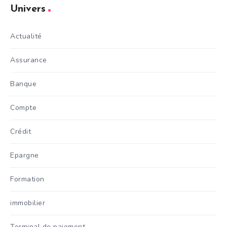
Univers
Actualité
Assurance
Banque
Compte
Crédit
Epargne
Formation
immobilier
Terminal de paiement