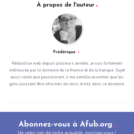
À propos de l'auteur
Frédérique
Rédactrice web depuis plusieurs années, je suis fortement
intéressée par le domaine de la finance et de la banque. Sujet
aussi vaste que passionnant, il me semble essentiel que les
gens puissent être informés de leurs droits dans ce domaine.
Abonnez-vous à Afub.org
Ne ratez rien de notre actualité, inscrivez-vous !