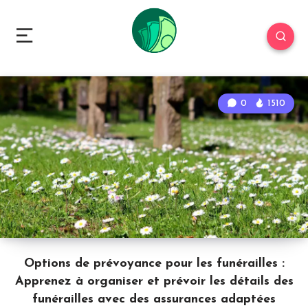
0
1510
Options de prévoyance pour les funérailles :
Apprenez à organiser et prévoir les détails des
funérailles avec des assurances adaptées