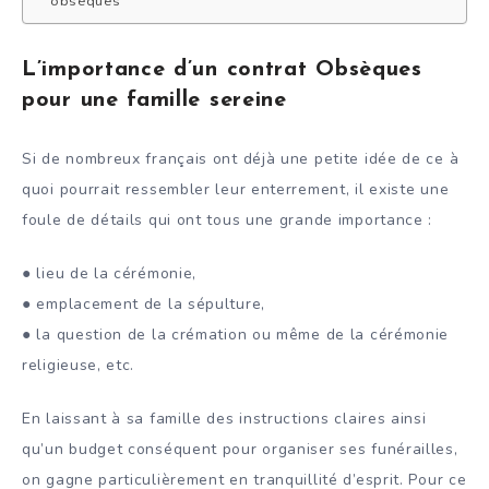
obsèques
L’importance d’un contrat Obsèques
pour une famille sereine
Si de nombreux français ont déjà une petite idée de ce à
quoi pourrait ressembler leur enterrement, il existe une
foule de détails qui ont tous une grande importance :
● lieu de la cérémonie,
● emplacement de la sépulture,
● la question de la crémation ou même de la cérémonie
religieuse, etc.
En laissant à sa famille des instructions claires ainsi
qu’un budget conséquent pour organiser ses funérailles,
on gagne particulièrement en tranquillité d’esprit. Pour ce