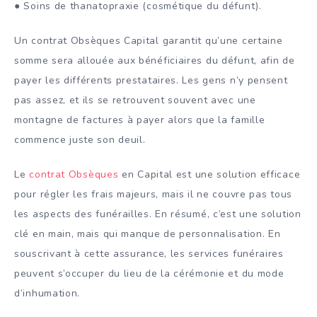
● Soins de thanatopraxie (cosmétique du défunt).
Un contrat Obsèques Capital garantit qu’une certaine
somme sera allouée aux bénéficiaires du défunt, afin de
payer les différents prestataires. Les gens n’y pensent
pas assez, et ils se retrouvent souvent avec une
montagne de factures à payer alors que la famille
commence juste son deuil.
Le
contrat Obsèques
en Capital est une solution efficace
pour régler les frais majeurs, mais il ne couvre pas tous
les aspects des funérailles. En résumé, c’est une solution
clé en main, mais qui manque de personnalisation. En
souscrivant à cette assurance, les services funéraires
peuvent s’occuper du lieu de la cérémonie et du mode
d’inhumation.