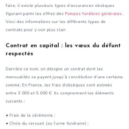
faire, il existe plusieurs types d’assurances obsèques
figurant parmi les offres des
Pompes funèbres générales
.
Voici des informations sur les différents types de
contrats pour y voir plus clair.
Contrat en capital : les vœux du défunt
respectés
Derrière ce nom, on désigne un contrat dont les
mensualités se payent jusqu’à constitution d’une certaine
somme. En France, les frais d’obsèques sont estimés
entre 3 000 et 5 000 €. Ils comprennent les éléments
suivants :
● Frais de la cérémonie ;
● Choix du cercueil (ou l’urne funéraire) ;