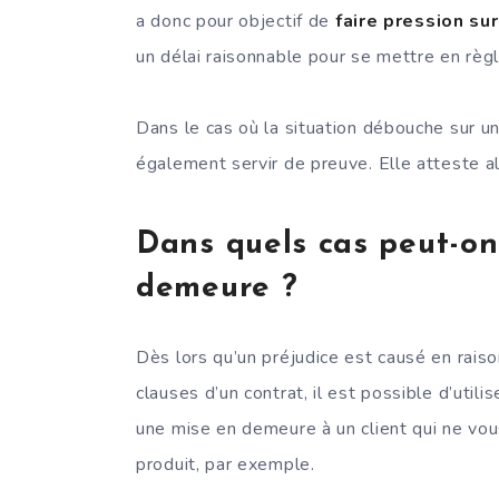
a donc pour objectif de
faire pression su
un délai raisonnable pour se mettre en règl
Dans le cas où la situation débouche sur un 
également servir de preuve. Elle atteste a
Dans quels cas peut-on
demeure ?
Dès lors qu’un préjudice est causé en rais
clauses d’un contrat, il est possible d’utili
une mise en demeure à un client qui ne vou
produit, par exemple.