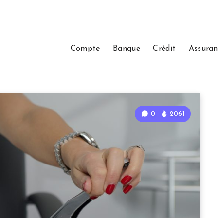
Compte
Banque
Crédit
Assuran
0
2061