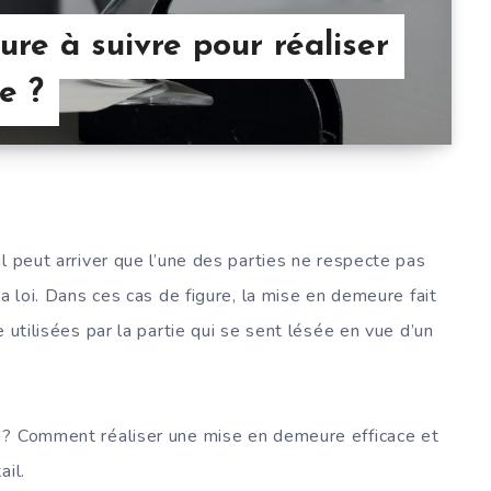
ure à suivre pour réaliser
e ?
l peut arriver que l’une des parties ne respecte pas
a loi. Dans ces cas de figure, la mise en demeure fait
 utilisées par la partie qui se sent lésée en vue d’un
 ? Comment réaliser une mise en demeure efficace et
ail.