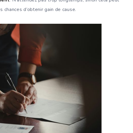
s chances d’obtenir gain de cause.