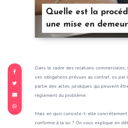
Quelle est la procéd
une mise en demeur
Dans le cadre des relations commerciales, i
ses obligations prévues au contrat, ou par l
partie des actes juridiques qui peuvent être
règlement du problème.
Mais en quoi consiste-t-elle concrètement
conforme à la loi ? On vous explique en dét