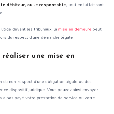
r le débiteur, ou le responsable
, tout en lui laissant
e.
litige devant les tribunaux, la
mise en demeure
peut
lors du respect d’une démarche légale.
 réaliser une mise en
on du non-respect d’une obligation légale ou des
ser ce dispositif juridique. Vous pouvez ainsi envoyer
s a pas payé votre prestation de service ou votre