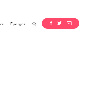
ce
Épargne