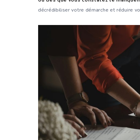
décrédibiliser votre démarche et réduire vo