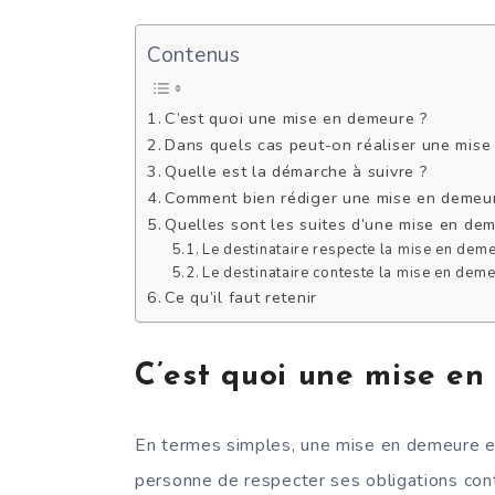
Contenus
C’est quoi une mise en demeure ?
Dans quels cas peut-on réaliser une mise
Quelle est la démarche à suivre ?
Comment bien rédiger une mise en demeu
Quelles sont les suites d’une mise en de
Le destinataire respecte la mise en dem
Le destinataire conteste la mise en dem
Ce qu’il faut retenir
C’est quoi une mise en
En termes simples, une mise en demeure e
personne de respecter ses obligations con