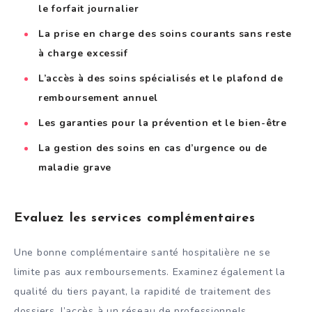
le forfait journalier
La prise en charge des soins courants sans reste
à charge excessif
L’accès à des soins spécialisés et le plafond de
remboursement annuel
Les garanties pour la prévention et le bien-être
La gestion des soins en cas d’urgence ou de
maladie grave
Evaluez les services complémentaires
Une bonne complémentaire santé hospitalière ne se
limite pas aux remboursements. Examinez également la
qualité du tiers payant, la rapidité de traitement des
dossiers, l’accès à un réseau de professionnels