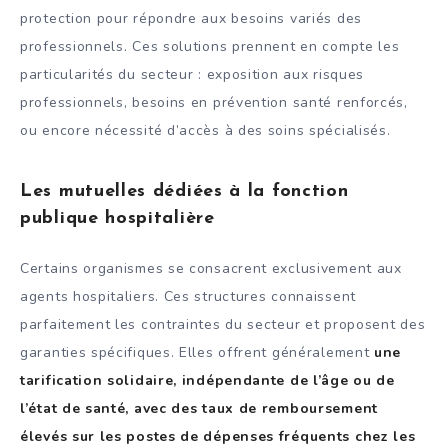
protection pour répondre aux besoins variés des
professionnels. Ces solutions prennent en compte les
particularités du secteur : exposition aux risques
professionnels, besoins en prévention santé renforcés,
ou encore nécessité d’accès à des soins spécialisés.
Les mutuelles dédiées à la fonction
publique hospitalière
Certains organismes se consacrent exclusivement aux
agents hospitaliers. Ces structures connaissent
parfaitement les contraintes du secteur et proposent des
garanties spécifiques. Elles offrent généralement
une
tarification solidaire, indépendante de l’âge ou de
l’état de santé, avec des taux de remboursement
élevés sur les postes de dépenses fréquents chez les