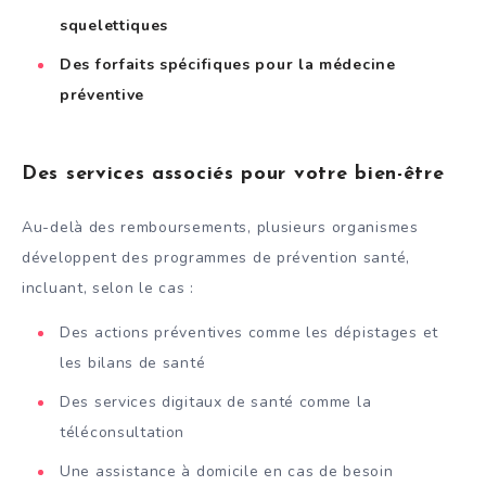
squelettiques
Des forfaits spécifiques pour la médecine
préventive
Des services associés pour votre bien-être
Au-delà des remboursements, plusieurs organismes
développent des programmes de prévention santé,
incluant, selon le cas :
Des actions préventives comme les dépistages et
les bilans de santé
Des services digitaux de santé comme la
téléconsultation
Une assistance à domicile en cas de besoin