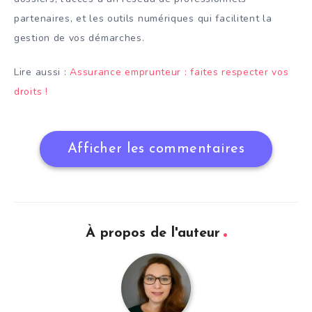
partenaires, et les outils numériques qui facilitent la
gestion de vos démarches.
Lire aussi :
Assurance emprunteur : faites respecter vos
droits !
Afficher les commentaires
À propos de l'auteur