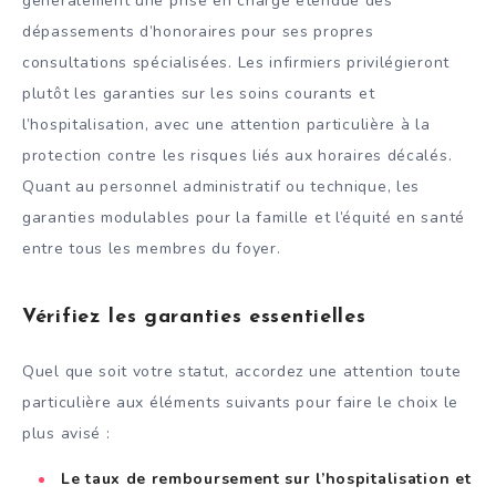
généralement une prise en charge étendue des
dépassements d’honoraires pour ses propres
consultations spécialisées. Les infirmiers privilégieront
plutôt les garanties sur les soins courants et
l’hospitalisation, avec une attention particulière à la
protection contre les risques liés aux horaires décalés.
Quant au personnel administratif ou technique, les
garanties modulables pour la famille et l’équité en santé
entre tous les membres du foyer.
Vérifiez les garanties essentielles
Quel que soit votre statut, accordez une attention toute
particulière aux éléments suivants pour faire le choix le
plus avisé :
Le taux de remboursement sur l’hospitalisation et