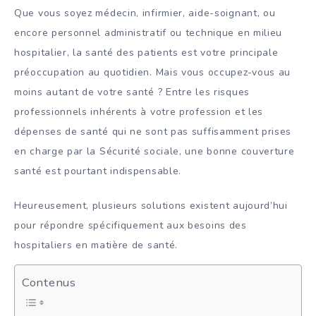
Que vous soyez médecin, infirmier, aide-soignant, ou
encore personnel administratif ou technique en milieu
hospitalier, la santé des patients est votre principale
préoccupation au quotidien. Mais vous occupez-vous au
moins autant de votre santé ? Entre les risques
professionnels inhérents à votre profession et les
dépenses de santé qui ne sont pas suffisamment prises
en charge par la Sécurité sociale, une bonne couverture
santé est pourtant indispensable.
Heureusement, plusieurs solutions existent aujourd’hui
pour répondre spécifiquement aux besoins des
hospitaliers en matière de santé.
Contenus