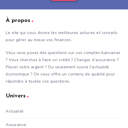
À propos
Le site qui vous donne les meilleures astuces et conseils
pour gérer au mieux vos finances.
Vous vous posez des questions sur vos comptes bancaires
? Vous cherchez à faire un crédit ? Changer d’assurance ?
Placer votre argent ? Ou seulement suivre l’actualité
économique ? On vous offre un contenu de qualité pour
répondre à toutes vos questions.
Univers
Actualité
Assurance