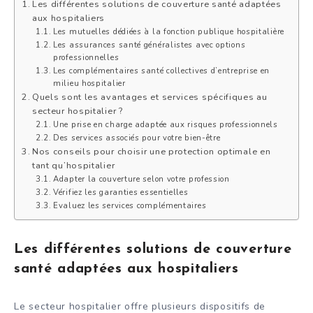
Les différentes solutions de couverture santé adaptées
aux hospitaliers
Les mutuelles dédiées à la fonction publique hospitalière
Les assurances santé généralistes avec options
professionnelles
Les complémentaires santé collectives d’entreprise en
milieu hospitalier
Quels sont les avantages et services spécifiques au
secteur hospitalier ?
Une prise en charge adaptée aux risques professionnels
Des services associés pour votre bien-être
Nos conseils pour choisir une protection optimale en
tant qu’hospitalier
Adapter la couverture selon votre profession
Vérifiez les garanties essentielles
Evaluez les services complémentaires
Les différentes solutions de couverture
santé adaptées aux hospitaliers
Le secteur hospitalier offre plusieurs dispositifs de