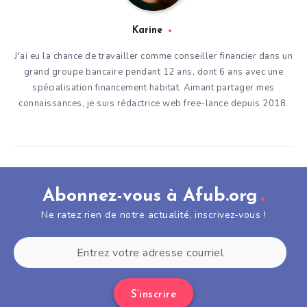
Karine
J'ai eu la chance de travailler comme conseiller financier dans un
grand groupe bancaire pendant 12 ans, dont 6 ans avec une
spécialisation financement habitat. Aimant partager mes
connaissances, je suis rédactrice web free-lance depuis 2018.
Abonnez-vous à Afub.org
Ne ratez rien de notre actualité, inscrivez-vous !
S’inscrire