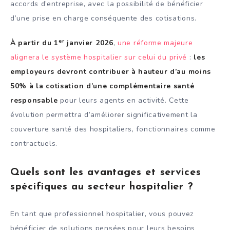
accords d’entreprise, avec la possibilité de bénéficier
d’une prise en charge conséquente des cotisations.
er
À partir du 1
janvier 2026
,
une réforme majeure
alignera le système hospitalier sur celui du privé
:
les
employeurs devront contribuer à hauteur d’au moins
50% à la cotisation d’une complémentaire santé
responsable
pour leurs agents en activité. Cette
évolution permettra d’améliorer significativement la
couverture santé des hospitaliers, fonctionnaires comme
contractuels.
Quels sont les avantages et services
spécifiques au secteur hospitalier ?
En tant que professionnel hospitalier, vous pouvez
bénéficier de solutions pensées pour leurs besoins