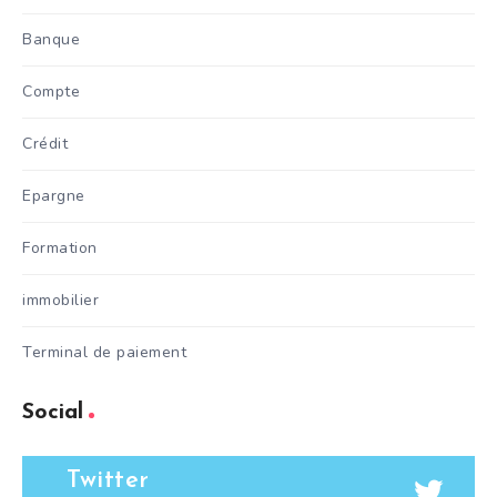
Banque
Compte
Crédit
Epargne
Formation
immobilier
Terminal de paiement
Social
Twitter