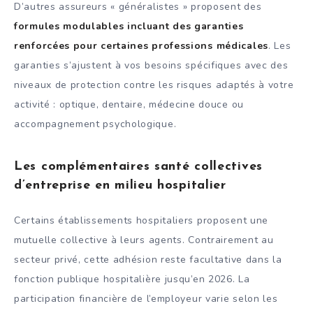
D’autres assureurs « généralistes » proposent des
formules modulables incluant des garanties
renforcées pour certaines professions médicales
. Les
garanties s’ajustent à vos besoins spécifiques avec des
niveaux de protection contre les risques adaptés à votre
activité : optique, dentaire, médecine douce ou
accompagnement psychologique.
Les complémentaires santé collectives
d’entreprise en milieu hospitalier
Certains établissements hospitaliers proposent une
mutuelle collective à leurs agents. Contrairement au
secteur privé, cette adhésion reste facultative dans la
fonction publique hospitalière jusqu’en 2026. La
participation financière de l’employeur varie selon les