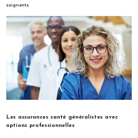
soignants
.
Les assurances santé généralistes avec
options professionnelles