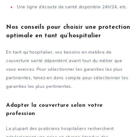
Une ligne d’écoute de santé disponible 24h/24, etc.
Nos conseils pour choisir une protection
optimale en tant qu’hospitalier
En tant qu’hospitalier, vos besoins en matière de
couverture santé dépendent avant tout du métier que
vous exercez. Pour sélectionner les garanties les plus
pertinentes, tenez-en donc compte pour sélectionner les
garanties les plus pertinentes.
Adapter la couverture selon votre
profession
La plupart des praticiens hospitaliers recherchent