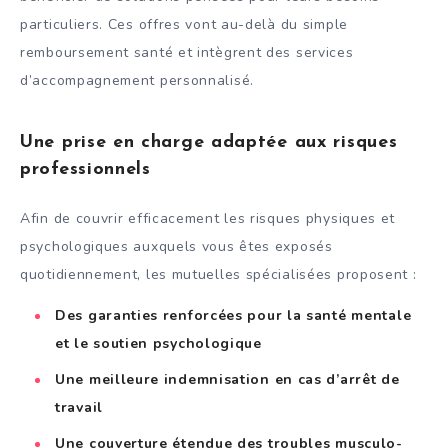
particuliers. Ces offres vont au-delà du simple
remboursement santé et intègrent des services
d’accompagnement personnalisé.
Une prise en charge adaptée aux risques
professionnels
Afin de couvrir efficacement les risques physiques et
psychologiques auxquels vous êtes exposés
quotidiennement, les mutuelles spécialisées proposent :
Des garanties renforcées pour la santé mentale
et le soutien psychologique
Une meilleure indemnisation en cas d’arrêt de
travail
Une couverture étendue des troubles musculo-