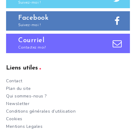
Suivez-moi !
Facebook
Suivez-moi !
Courriel
Contactez moi!
Liens utiles
Contact
Plan du site
Qui sommes-nous ?
Newsletter
Conditions générales d’utilisation
Cookies
Mentions Legales