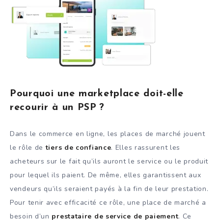
Pourquoi une marketplace doit-elle
recourir à un PSP ?
Dans le commerce en ligne, les places de marché jouent
le rôle de
tiers de confiance
. Elles rassurent les
acheteurs sur le fait qu’ils auront le service ou le produit
pour lequel ils paient. De même, elles garantissent aux
vendeurs qu’ils seraient payés à la fin de leur prestation.
Pour tenir avec efficacité ce rôle, une place de marché a
besoin d’un
prestataire de service de paiement
. Ce