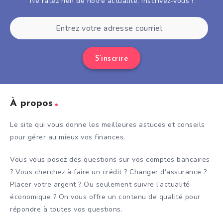
Ne ratez rien de notre actualité, inscrivez-vous !
S’inscrire
À propos
Le site qui vous donne les meilleures astuces et conseils
pour gérer au mieux vos finances.
Vous vous posez des questions sur vos comptes bancaires
? Vous cherchez à faire un crédit ? Changer d’assurance ?
Placer votre argent ? Ou seulement suivre l’actualité
économique ? On vous offre un contenu de qualité pour
répondre à toutes vos questions.