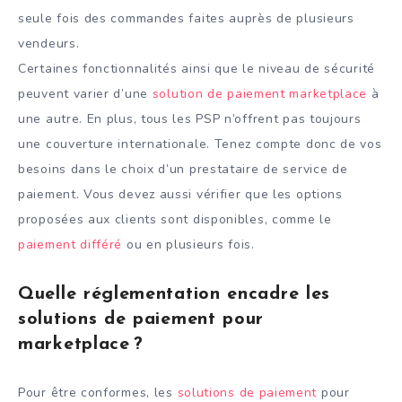
seule fois des commandes faites auprès de plusieurs
vendeurs.
Certaines fonctionnalités ainsi que le niveau de sécurité
peuvent varier d’une
solution de paiement marketplace
à
une autre. En plus, tous les PSP n’offrent pas toujours
une couverture internationale. Tenez compte donc de vos
besoins dans le choix d’un prestataire de service de
paiement. Vous devez aussi vérifier que les options
proposées aux clients sont disponibles, comme le
paiement différé
ou en plusieurs fois.
Quelle réglementation encadre les
solutions de paiement pour
marketplace ?
Pour être conformes, les
solutions de paiement
pour