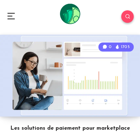
0
1705
Les solutions de paiement pour marketplace