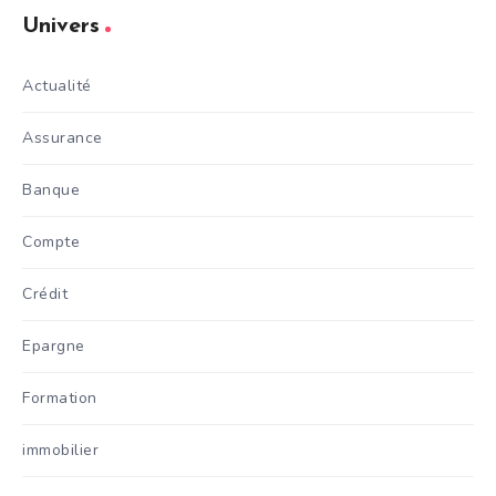
Univers
Actualité
Assurance
Banque
Compte
Crédit
Epargne
Formation
immobilier