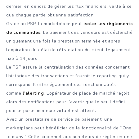
dernier, en dehors de gérer les flux financiers, veille à ce
que chaque partie obtienne satisfaction.
Grâce au PSP, la marketplace peut
isoler les règlements
de commandes
. Le paiement des vendeurs est déclenché
uniquement une fois la prestation terminée et après
l’expiration du délai de rétractation du client, légalement
fixé à 14 jours
Le PSP assure la centralisation des données concernant
l’historique des transactions et fournit le reporting qui y
correspond. Il offre également des fonctionnalités
comme
l’alerting
. L’opérateur de place de marché reçoit
alors des notifications pour l’avertir que le seuil défini
pour le porte-monnaie virtuel est atteint.
Avec un prestataire de service de paiement, une
marketplace peut bénéficier de la fonctionnalité de ‘’One
to many’’. Celle-ci permet aux acheteurs de régler en une