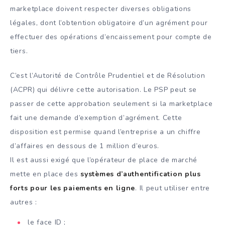
marketplace doivent respecter diverses obligations
légales, dont l’obtention obligatoire d’un agrément pour
effectuer des opérations d’encaissement pour compte de
tiers.
C’est l’Autorité de Contrôle Prudentiel et de Résolution
(ACPR) qui délivre cette autorisation. Le PSP peut se
passer de cette approbation seulement si la marketplace
fait une demande d’exemption d’agrément. Cette
disposition est permise quand l’entreprise a un chiffre
d’affaires en dessous de 1 million d’euros.
Il est aussi exigé que l’opérateur de place de marché
mette en place des
systèmes d’authentification plus
forts pour les paiements en ligne
. Il peut utiliser entre
autres :
le face ID ;