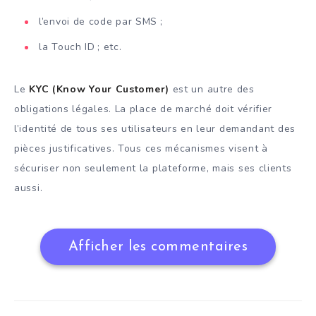
l’envoi de code par SMS ;
la Touch ID ; etc.
Le
KYC (Know Your Customer)
est un autre des
obligations légales. La place de marché doit vérifier
l’identité de tous ses utilisateurs en leur demandant des
pièces justificatives. Tous ces mécanismes visent à
sécuriser non seulement la plateforme, mais ses clients
aussi.
Afficher les commentaires