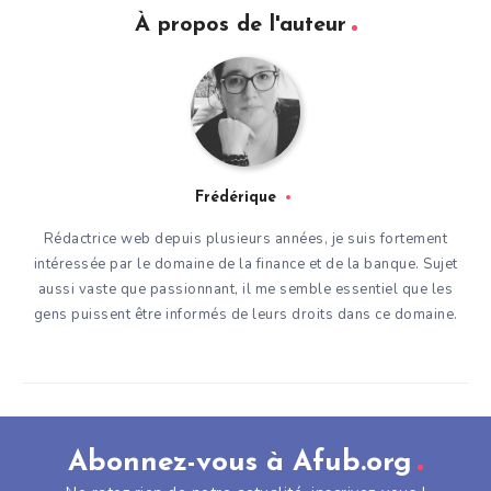
À propos de l'auteur
Frédérique
Rédactrice web depuis plusieurs années, je suis fortement
intéressée par le domaine de la finance et de la banque. Sujet
aussi vaste que passionnant, il me semble essentiel que les
gens puissent être informés de leurs droits dans ce domaine.
Abonnez-vous à Afub.org