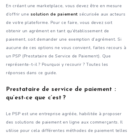
En créant une marketplace, vous devez être en mesure
d’offrir une
solution de paiement
sécurisée aux acteurs
de votre plateforme. Pour ce faire, vous devez soit
obtenir un agrément en tant qu’établissement de
paiement, soit demander une exemption d’agrément. Si
aucune de ces options ne vous convient, faites recours à
un PSP (Prestataire de Service de Paiement). Que
représente-t-il ? Pourquoi y recourir ? Toutes les
réponses dans ce guide.
Prestataire de service de paiement :
qu’est-ce que c’est ?
Le PSP est une entreprise agréée, habilitée à proposer
des solutions de paiement en ligne aux commerçants. Il
utilise pour cela différentes méthodes de paiement telles