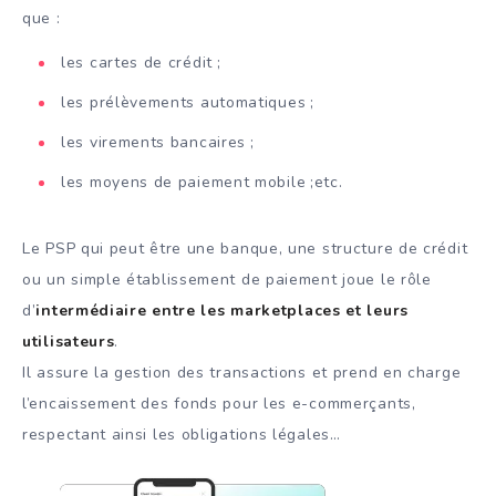
que :
les cartes de crédit ;
les prélèvements automatiques ;
les virements bancaires ;
les moyens de paiement mobile ;etc.
Le PSP qui peut être une banque, une structure de crédit
ou un simple établissement de paiement joue le rôle
d’
intermédiaire entre les marketplaces et leurs
utilisateurs
.
Il assure la gestion des transactions et prend en charge
l’encaissement des fonds pour les e-commerçants,
respectant ainsi les obligations légales…