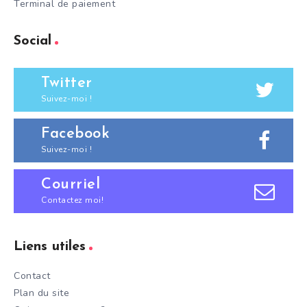
Terminal de paiement
Social
Twitter
Suivez-moi !
Facebook
Suivez-moi !
Courriel
Contactez moi!
Liens utiles
Contact
Plan du site