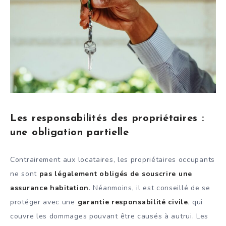
Les responsabilités des propriétaires :
une obligation partielle
Contrairement aux locataires, les propriétaires occupants
ne sont
pas légalement obligés de souscrire une
assurance habitation
. Néanmoins, il est conseillé de se
protéger avec une
garantie responsabilité civile
, qui
couvre les dommages pouvant être causés à autrui. Les