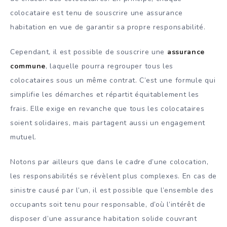
colocataire est tenu de souscrire une assurance
habitation en vue de garantir sa propre responsabilité.
Cependant, il est possible de souscrire une
assurance
commune
, laquelle pourra regrouper tous les
colocataires sous un même contrat. C’est une formule qui
simplifie les démarches et répartit équitablement les
frais. Elle exige en revanche que tous les colocataires
soient solidaires, mais partagent aussi un engagement
mutuel.
Notons par ailleurs que dans le cadre d’une colocation,
les responsabilités se révèlent plus complexes. En cas de
sinistre causé par l’un, il est possible que l’ensemble des
occupants soit tenu pour responsable, d’où l’intérêt de
disposer d’une assurance habitation solide couvrant