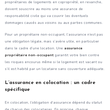
propriétaires de logements en copropriété, en revanche,
doivent souscrire au moins une assurance de
responsabilité civile qui va couvrir les éventuels
dommages causés aux voisins ou aux parties communes.
Pour un propriétaire non-occupant, l’assurance n’est pas
une obligation légale, mais s’avère utile, en particulier
dans le cadre d’une location. Une
assurance
propriétaire non-occupant
garantit votre bien contre
les risques encourus même si le logement est vacant ou
s’il est habité par un locataire sans couverture adéquate.
L’assurance en colocation : un cadre
spécifique
En colocation, l’obligation d’assurance dépend du statut
de chacun des colocataires. En principe, chaque