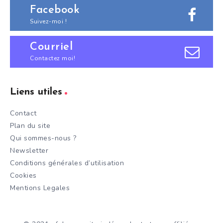
Facebook
Suivez-moi !
Courriel
Contactez moi!
Liens utiles
Contact
Plan du site
Qui sommes-nous ?
Newsletter
Conditions générales d’utilisation
Cookies
Mentions Legales