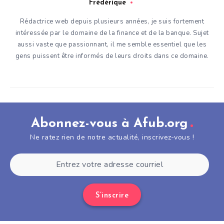
Frédérique
Rédactrice web depuis plusieurs années, je suis fortement
intéressée par le domaine de la finance et de la banque. Sujet
aussi vaste que passionnant, il me semble essentiel que les
gens puissent être informés de leurs droits dans ce domaine.
Abonnez-vous à Afub.org
Ne ratez rien de notre actualité, inscrivez-vous !
S’inscrire