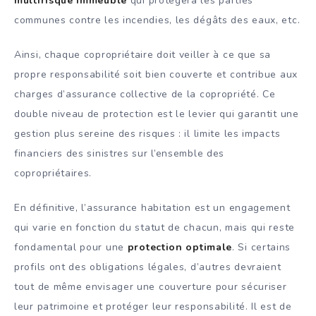
multirisque immeuble
qui protégera les parties
communes contre les incendies, les dégâts des eaux, etc.
Ainsi, chaque copropriétaire doit veiller à ce que sa
propre responsabilité soit bien couverte et contribue aux
charges d’assurance collective de la copropriété. Ce
double niveau de protection est le levier qui garantit une
gestion plus sereine des risques : il limite les impacts
financiers des sinistres sur l’ensemble des
copropriétaires.
En définitive, l’assurance habitation est un engagement
qui varie en fonction du statut de chacun, mais qui reste
fondamental pour une
protection optimale
. Si certains
profils ont des obligations légales, d’autres devraient
tout de même envisager une couverture pour sécuriser
leur patrimoine et protéger leur responsabilité. Il est de