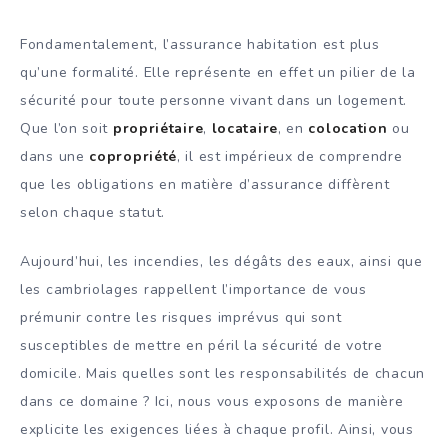
Fondamentalement, l’assurance habitation est plus
qu’une formalité. Elle représente en effet un pilier de la
sécurité pour toute personne vivant dans un logement.
Que l’on soit
propriétaire
,
locataire
, en
colocation
ou
dans une
copropriété
, il est impérieux de comprendre
que les obligations en matière d’assurance diffèrent
selon chaque statut.
Aujourd’hui, les incendies, les dégâts des eaux, ainsi que
les cambriolages rappellent l’importance de vous
prémunir contre les risques imprévus qui sont
susceptibles de mettre en péril la sécurité de votre
domicile. Mais quelles sont les responsabilités de chacun
dans ce domaine ? Ici, nous vous exposons de manière
explicite les exigences liées à chaque profil. Ainsi, vous