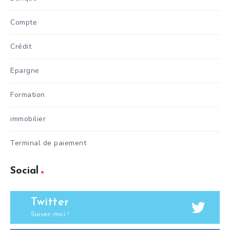
Compte
Crédit
Epargne
Formation
immobilier
Terminal de paiement
Social
Twitter
Suivez-moi !