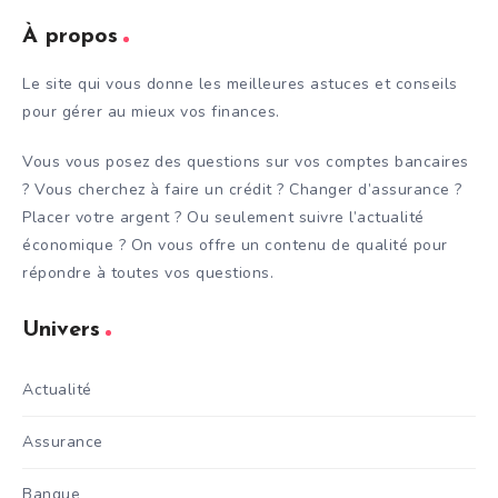
À propos
Le site qui vous donne les meilleures astuces et conseils
pour gérer au mieux vos finances.
Vous vous posez des questions sur vos comptes bancaires
? Vous cherchez à faire un crédit ? Changer d’assurance ?
Placer votre argent ? Ou seulement suivre l’actualité
économique ? On vous offre un contenu de qualité pour
répondre à toutes vos questions.
Univers
Actualité
Assurance
Banque