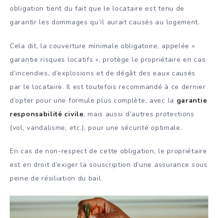
obligation tient du fait que le locataire est tenu de
garantir les dommages qu’il aurait causés au logement.
Cela dit, la couverture minimale obligatoire, appelée «
garantie risques locatifs », protège le propriétaire en cas
d’incendies, d’explosions et de dégât des eaux causés
par le locataire. Il est toutefois recommandé à ce dernier
d’opter pour une formule plus complète, avec la
garantie
responsabilité civile
, mais aussi d’autres protections
(vol, vandalisme, etc.), pour une sécurité optimale.
En cas de non-respect de cette obligation, le propriétaire
est en droit d’exiger la souscription d’une assurance sous
peine de résiliation du bail.