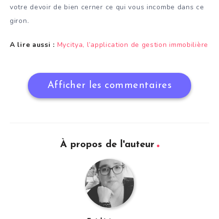
votre devoir de bien cerner ce qui vous incombe dans ce
giron.
A lire aussi :
Mycitya, l’application de gestion immobilière
Afficher les commentaires
À propos de l'auteur