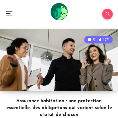
0
1371
Assurance habitation : une protection
essentielle, des obligations qui varient selon le
statut de chacun