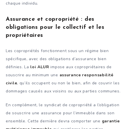
chaque individu.
Assurance et copropriété : des
obligations pour le collectif et les
propriétaires
Les copropriétés fonctionnent sous un régime bien
spécifique, avec des obligations d’assurance bien
définies. La
loi ALUR
impose aux copropriétaires de
souscrire au minimum une
assurance responsabilité
civile
, qu’ils occupent ou non le bien, afin de couvrir les
dommages causés aux voisins ou aux parties communes.
En complément, le syndicat de copropriété a l’obligation
de souscrire une assurance pour l’immeuble dans son
ensemble. Cette dernière devra comporter une
garantie