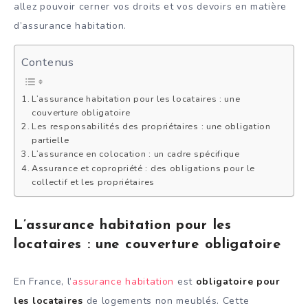
allez pouvoir cerner vos droits et vos devoirs en matière
d’assurance habitation.
Contenus
L’assurance habitation pour les locataires : une
couverture obligatoire
Les responsabilités des propriétaires : une obligation
partielle
L’assurance en colocation : un cadre spécifique
Assurance et copropriété : des obligations pour le
collectif et les propriétaires
L’assurance habitation pour les
locataires : une couverture obligatoire
En France, l’
assurance habitation
est
obligatoire pour
les locataires
de logements non meublés. Cette