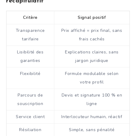
récapitulatif
Critère
Signal positif
Transparence
Prix affiché = prix final, sans
tarifaire
frais cachés
Lisibilité des
Explications claires, sans
garanties
jargon juridique
Flexibilité
Formule modulable selon
votre profil
Parcours de
Devis et signature 100 % en
souscription
ligne
Service client
Interlocuteur humain, réactif
Résiliation
Simple, sans pénalité