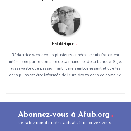
Frédérique
Rédactrice web depuis plusieurs années, je suis fortement
intéressée par le domaine de la finance et de la banque. Sujet
aussi vaste que passionnant, il me semble essentiel que les
gens puissent être informés de leurs droits dans ce domaine.
Abonnez-vous à Afub.org
Ne ratez rien de notre actualité, inscrivez-vous !