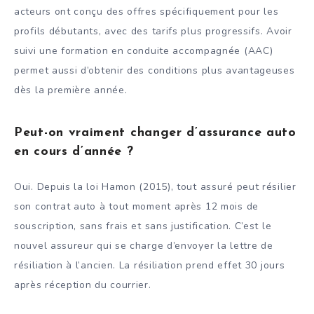
acteurs ont conçu des offres spécifiquement pour les
profils débutants, avec des tarifs plus progressifs. Avoir
suivi une formation en conduite accompagnée (AAC)
permet aussi d’obtenir des conditions plus avantageuses
dès la première année.
Peut-on vraiment changer d’assurance auto
en cours d’année ?
Oui. Depuis la loi Hamon (2015), tout assuré peut résilier
son contrat auto à tout moment après 12 mois de
souscription, sans frais et sans justification. C’est le
nouvel assureur qui se charge d’envoyer la lettre de
résiliation à l’ancien. La résiliation prend effet 30 jours
après réception du courrier.