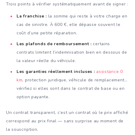
Trois points à vérifier systématiquement avant de signer :
La franchise :
la somme qui reste à votre charge en
cas de sinistre. À 600 €, elle dépasse souvent le
coût d’une petite réparation.
Les plafonds de remboursement :
certains
contrats limitent l’indemnisation bien en dessous de
la valeur réelle du véhicule.
Les garanties réellement incluses :
assistance 0
km
, protection juridique, véhicule de remplacement…
vérifiez si elles sont dans le contrat de base ou en
option payante.
Un contrat transparent, c’est un contrat où le prix affiché
correspond au prix final — sans surprise au moment de
la souscription.