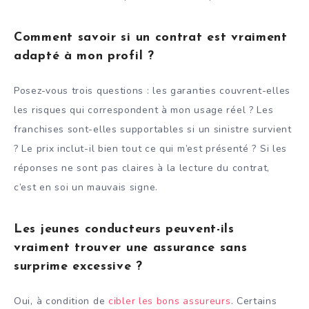
Comment savoir si un contrat est vraiment
adapté à mon profil ?
Posez-vous trois questions : les garanties couvrent-elles
les risques qui correspondent à mon usage réel ? Les
franchises sont-elles supportables si un sinistre survient
? Le prix inclut-il bien tout ce qui m’est présenté ? Si les
réponses ne sont pas claires à la lecture du contrat,
c’est en soi un mauvais signe.
Les jeunes conducteurs peuvent-ils
vraiment trouver une assurance sans
surprime excessive ?
Oui, à condition de
cibler les bons assureurs
. Certains