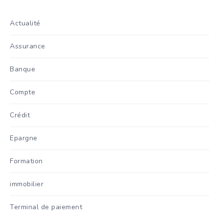
Actualité
Assurance
Banque
Compte
Crédit
Epargne
Formation
immobilier
Terminal de paiement