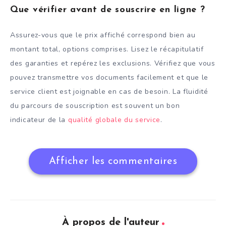
Que vérifier avant de souscrire en ligne ?
Assurez-vous que le prix affiché correspond bien au
montant total, options comprises. Lisez le récapitulatif
des garanties et repérez les exclusions. Vérifiez que vous
pouvez transmettre vos documents facilement et que le
service client est joignable en cas de besoin. La fluidité
du parcours de souscription est souvent un bon
indicateur de la
qualité globale du service
.
Afficher les commentaires
À propos de l'auteur