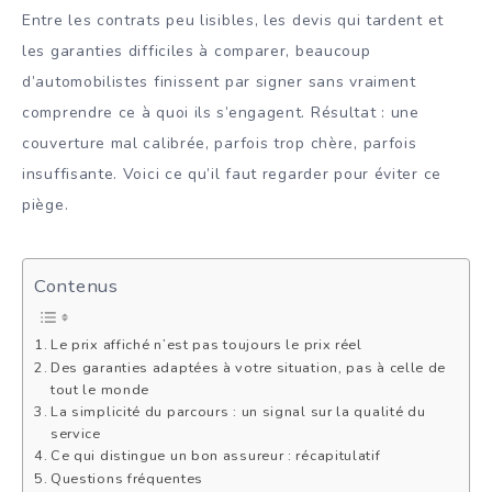
Entre les contrats peu lisibles, les devis qui tardent et
les garanties difficiles à comparer, beaucoup
d’automobilistes finissent par signer sans vraiment
comprendre ce à quoi ils s’engagent. Résultat : une
couverture mal calibrée, parfois trop chère, parfois
insuffisante. Voici ce qu’il faut regarder pour éviter ce
piège.
Contenus
Le prix affiché n’est pas toujours le prix réel
Des garanties adaptées à votre situation, pas à celle de
tout le monde
La simplicité du parcours : un signal sur la qualité du
service
Ce qui distingue un bon assureur : récapitulatif
Questions fréquentes