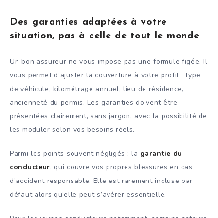
Des garanties adaptées à votre
situation, pas à celle de tout le monde
Un bon assureur ne vous impose pas une formule figée. Il
vous permet d’ajuster la couverture à votre profil : type
de véhicule, kilométrage annuel, lieu de résidence,
ancienneté du permis. Les garanties doivent être
présentées clairement, sans jargon, avec la possibilité de
les moduler selon vos besoins réels.
Parmi les points souvent négligés : la
garantie du
conducteur
, qui couvre vos propres blessures en cas
d’accident responsable. Elle est rarement incluse par
défaut alors qu’elle peut s’avérer essentielle.