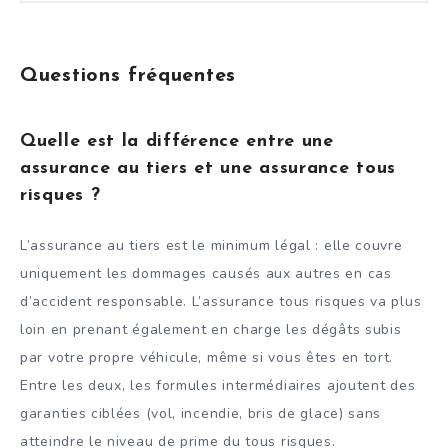
Questions fréquentes
Quelle est la différence entre une
assurance au tiers et une assurance tous
risques ?
L’assurance au tiers est le minimum légal : elle couvre
uniquement les dommages causés aux autres en cas
d’accident responsable. L’assurance tous risques va plus
loin en prenant également en charge les dégâts subis
par votre propre véhicule, même si vous êtes en tort.
Entre les deux, les formules intermédiaires ajoutent des
garanties ciblées (vol, incendie, bris de glace) sans
atteindre le niveau de prime du tous risques.