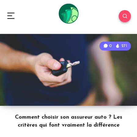
0
271
Comment choisir son assureur auto ? Les
critères qui font vraiment la différence