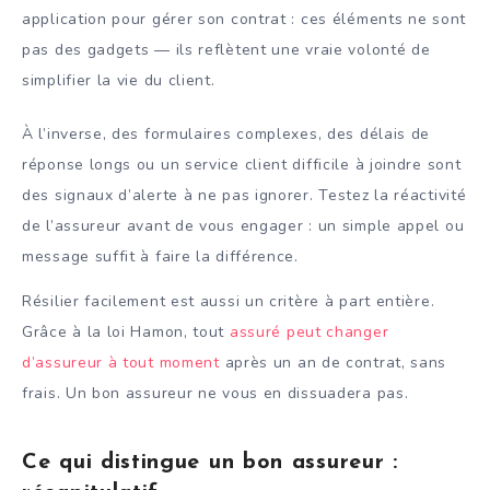
application pour gérer son contrat : ces éléments ne sont
pas des gadgets — ils reflètent une vraie volonté de
simplifier la vie du client.
À l’inverse, des formulaires complexes, des délais de
réponse longs ou un service client difficile à joindre sont
des signaux d’alerte à ne pas ignorer. Testez la réactivité
de l’assureur avant de vous engager : un simple appel ou
message suffit à faire la différence.
Résilier facilement est aussi un critère à part entière.
Grâce à la loi Hamon, tout
assuré peut changer
d’assureur à tout moment
après un an de contrat, sans
frais. Un bon assureur ne vous en dissuadera pas.
Ce qui distingue un bon assureur :