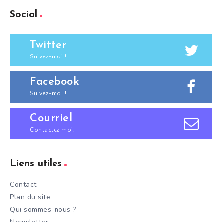
Social
Twitter
Suivez-moi !
Facebook
Suivez-moi !
Courriel
Contactez moi!
Liens utiles
Contact
Plan du site
Qui sommes-nous ?
Newsletter