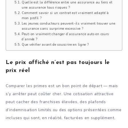
Quelle est la différence entre une assurance au tiers et
une assurance tous risques ?
Comment savoir si un contrat est vraiment adapté à
mon profil ?
Les jeunes conducteurs peuvent-ils vraiment trouver une
assurance sans surprime excessive ?
Peut-on vraiment changer d’assurance auto en cours
d’année ?
Que vérifier avant de souscrire en ligne ?
Le prix affiché n’est pas toujours le
prix réel
Comparer les primes est un bon point de départ — mais
s’y arrêter peut coûter cher. Une cotisation attractive
peut cacher des franchises élevées, des plafonds
d’indemnisation limités ou des options présentées comme
incluses qui sont, en réalité, facturées en supplément.