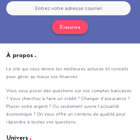
S’inscrire
À propos
Le site qui vous donne les meilleures astuces et conseils
pour gérer au mieux vos finances.
Vous vous posez des questions sur vos comptes bancaires
? Vous cherchez à faire un crédit ? Changer d’assurance ?
Placer votre argent ? Ou seulement suivre l’actualité
économique ? On vous offre un contenu de qualité pour
répondre à toutes vos questions.
Univers