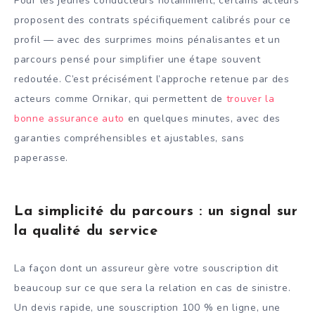
Pour les jeunes conducteurs notamment, certains acteurs
proposent des contrats spécifiquement calibrés pour ce
profil — avec des surprimes moins pénalisantes et un
parcours pensé pour simplifier une étape souvent
redoutée. C’est précisément l’approche retenue par des
acteurs comme Ornikar, qui permettent de
trouver la
bonne assurance auto
en quelques minutes, avec des
garanties compréhensibles et ajustables, sans
paperasse.
La simplicité du parcours : un signal sur
la qualité du service
La façon dont un assureur gère votre souscription dit
beaucoup sur ce que sera la relation en cas de sinistre.
Un devis rapide, une souscription 100 % en ligne, une