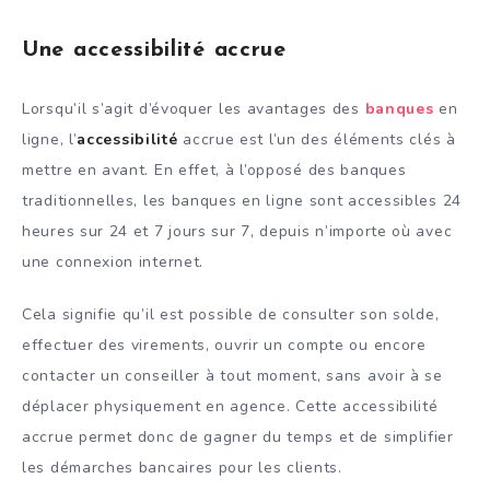
Une accessibilité accrue
Lorsqu’il s’agit d’évoquer les avantages des
banques
en
ligne, l’
accessibilité
accrue est l’un des éléments clés à
mettre en avant. En effet, à l’opposé des banques
traditionnelles, les banques en ligne sont accessibles 24
heures sur 24 et 7 jours sur 7, depuis n’importe où avec
une connexion internet.
Cela signifie qu’il est possible de consulter son solde,
effectuer des virements, ouvrir un compte ou encore
contacter un conseiller à tout moment, sans avoir à se
déplacer physiquement en agence. Cette accessibilité
accrue permet donc de gagner du temps et de simplifier
les démarches bancaires pour les clients.