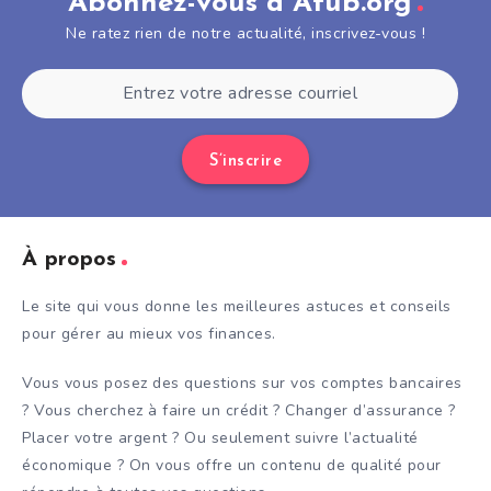
Abonnez-vous à Afub.org
Ne ratez rien de notre actualité, inscrivez-vous !
S’inscrire
À propos
Le site qui vous donne les meilleures astuces et conseils
pour gérer au mieux vos finances.
Vous vous posez des questions sur vos comptes bancaires
? Vous cherchez à faire un crédit ? Changer d’assurance ?
Placer votre argent ? Ou seulement suivre l’actualité
économique ? On vous offre un contenu de qualité pour