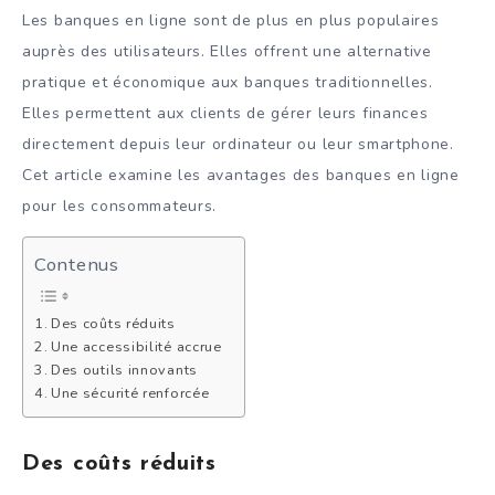
Les banques en ligne sont de plus en plus populaires
auprès des utilisateurs. Elles offrent une alternative
pratique et économique aux banques traditionnelles.
Elles permettent aux clients de gérer leurs finances
directement depuis leur ordinateur ou leur smartphone.
Cet article examine les avantages des banques en ligne
pour les consommateurs.
Contenus
Des coûts réduits
Une accessibilité accrue
Des outils innovants
Une sécurité renforcée
Des coûts réduits