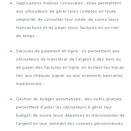
Applications mobiles conviviales : elles permettent
aux utilisateurs de gérer leurs comptes en toute
simplicité, de consulter leur solde, de suivre leurs
transactions et de payer leurs factures en un rien
de temps ;
Services de paiement en ligne : ils permettent aux
utilisateurs de transférer de l’argent à des tiers ou
de payer des factures en ligne, en évitant les tracas
liés aux chèques papier ou aux virements bancaires
traditionnels ;
Gestion de budget automatisée : des outils gratuits
permettent d’aider les utilisateurs à gérer leur
budget, de suivre leurs dépenses et d’économiser de
l’argent en leur donnant des conseils personnalisés