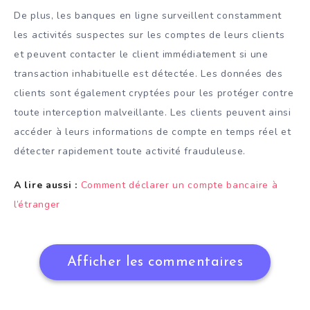
De plus, les banques en ligne surveillent constamment
les activités suspectes sur les comptes de leurs clients
et peuvent contacter le client immédiatement si une
transaction inhabituelle est détectée. Les données des
clients sont également cryptées pour les protéger contre
toute interception malveillante. Les clients peuvent ainsi
accéder à leurs informations de compte en temps réel et
détecter rapidement toute activité frauduleuse.
A lire aussi :
Comment déclarer un compte bancaire à
l’étranger
Afficher les commentaires