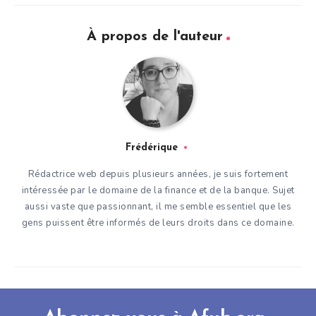
À propos de l'auteur
Frédérique
Rédactrice web depuis plusieurs années, je suis fortement
intéressée par le domaine de la finance et de la banque. Sujet
aussi vaste que passionnant, il me semble essentiel que les
gens puissent être informés de leurs droits dans ce domaine.