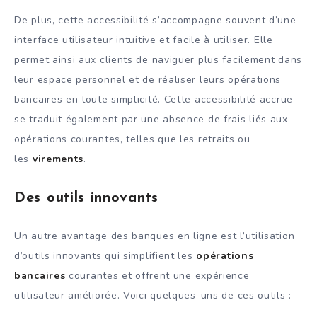
De plus, cette accessibilité s’accompagne souvent d’une
interface utilisateur intuitive et facile à utiliser. Elle
permet ainsi aux clients de naviguer plus facilement dans
leur espace personnel et de réaliser leurs opérations
bancaires en toute simplicité. Cette accessibilité accrue
se traduit également par une absence de frais liés aux
opérations courantes, telles que les retraits ou
les
virements
.
Des outils innovants
Un autre avantage des banques en ligne est l’utilisation
d’outils innovants qui simplifient les
opérations
bancaires
courantes et offrent une expérience
utilisateur améliorée. Voici quelques-uns de ces outils :