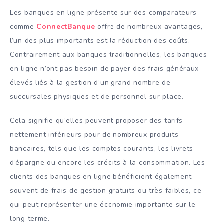
Les banques en ligne présente sur des comparateurs
comme
ConnectBanque
offre de nombreux avantages,
l’un des plus importants est la réduction des coûts.
Contrairement aux banques traditionnelles, les banques
en ligne n’ont pas besoin de payer des frais généraux
élevés liés à la gestion d’un grand nombre de
succursales physiques et de personnel sur place.
Cela signifie qu’elles peuvent proposer des tarifs
nettement inférieurs pour de nombreux produits
bancaires, tels que les comptes courants, les livrets
d’épargne ou encore les crédits à la consommation. Les
clients des banques en ligne bénéficient également
souvent de frais de gestion gratuits ou très faibles, ce
qui peut représenter une économie importante sur le
long terme.