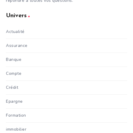
répondre à toutes vos questions.
Univers
Actualité
Assurance
Banque
Compte
Crédit
Epargne
Formation
immobilier