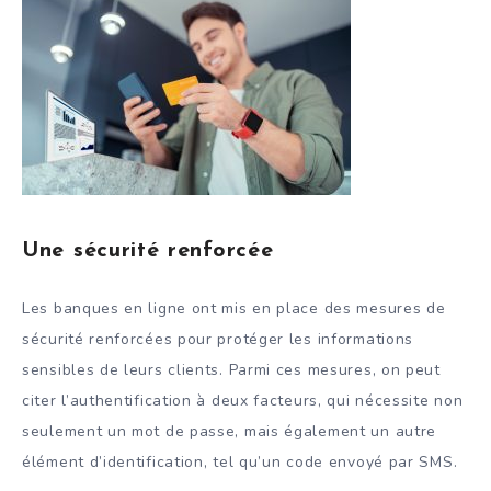
Une sécurité renforcée
Les banques en ligne ont mis en place des mesures de
sécurité renforcées pour protéger les informations
sensibles de leurs clients. Parmi ces mesures, on peut
citer l’authentification à deux facteurs, qui nécessite non
seulement un mot de passe, mais également un autre
élément d’identification, tel qu’un code envoyé par SMS.