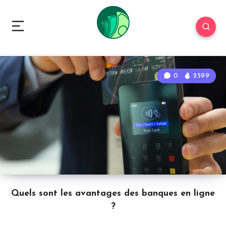
0
2599
Quels sont les avantages des banques en ligne
?