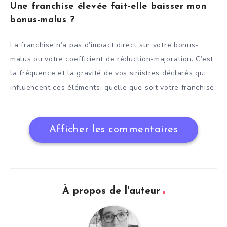
Une franchise élevée fait-elle baisser mon
bonus-malus ?
La franchise n’a pas d’impact direct sur votre bonus-
malus ou votre coefficient de réduction-majoration. C’est
la fréquence et la gravité de vos sinistres déclarés qui
influencent ces éléments, quelle que soit votre franchise.
Afficher les commentaires
À propos de l'auteur