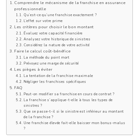
Comprendre le mécanisme de la franchise en assurance
professionnelle
Qu’est-ce qu’une franchise exactement ?
L’effet sur votre prime
Les critères pour choisir le bon montant
Évaluez votre capacité financière
Analysez votre historique de sinistres
Considérez la nature de votre activité
Faire le calcul coût-bénéfice
La méthode du point mort
Prévoyez une marge de sécurité
Les pièges à éviter
La tentation de la franchise maximale
Négliger les franchises spécifiques
FAQ
Peut-on modifier sa franchise en cours de contrat ?
La franchise s’applique-t-elle à tous les types de
sinistres ?
Que se passe-t-il si le sinistre est inférieur au montant
de la franchise ?
Une franchise élevée fait-elle baisser mon bonus-malus
?