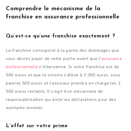
Comprendre le mécanisme de la
franchise en assurance professionnelle
Qu’est-ce qu’une franchise exactement ?
La franchise correspond à la partie des dommages que
vous devrez payer de votre poche avant que l’
assurance
professionnelle
n’intervienne. Si votre franchise est de
500 euros et que le sinistre s’élève à 3 000 euros, vous
paierez 500 euros et l’assureur prendra en charge les 2
500 euros restants. Il s’agit d’un mécanisme de
responsabilisation qui évite les déclarations pour des
montants minimes.
L’effet sur votre prime