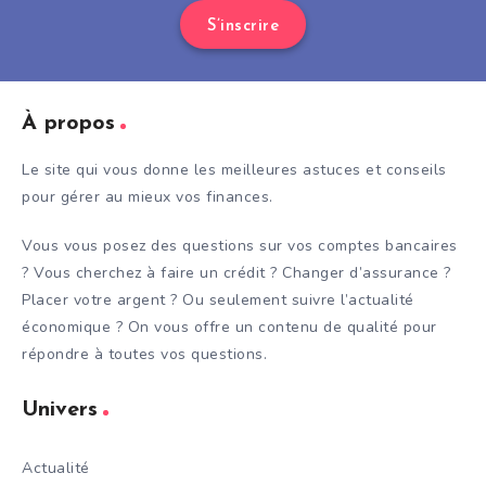
S’inscrire
À propos
Le site qui vous donne les meilleures astuces et conseils
pour gérer au mieux vos finances.
Vous vous posez des questions sur vos comptes bancaires
? Vous cherchez à faire un crédit ? Changer d’assurance ?
Placer votre argent ? Ou seulement suivre l’actualité
économique ? On vous offre un contenu de qualité pour
répondre à toutes vos questions.
Univers
Actualité