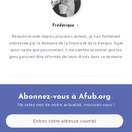
Frédérique
Rédactrice web depuis plusieurs années, je suis fortement
intéressée par le domaine de la finance et de la banque. Sujet
aussi vaste que passionnant, il me semble essentiel que les
gens puissent être informés de leurs droits dans ce domaine.
Abonnez-vous à Afub.org
Ne ratez rien de notre actualité, inscrivez-vous !