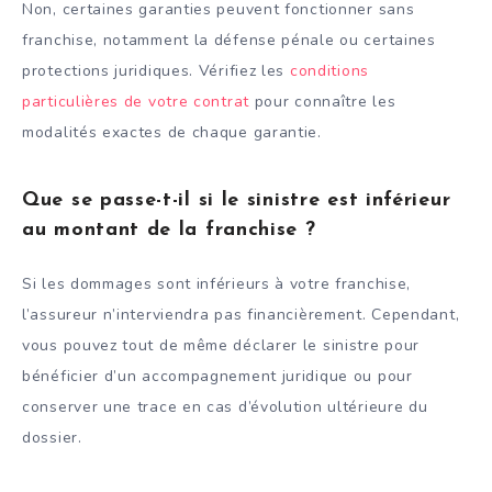
Non, certaines garanties peuvent fonctionner sans
franchise, notamment la défense pénale ou certaines
protections juridiques. Vérifiez les
conditions
particulières de votre contrat
pour connaître les
modalités exactes de chaque garantie.
Que se passe-t-il si le sinistre est inférieur
au montant de la franchise ?
Si les dommages sont inférieurs à votre franchise,
l’assureur n’interviendra pas financièrement. Cependant,
vous pouvez tout de même déclarer le sinistre pour
bénéficier d’un accompagnement juridique ou pour
conserver une trace en cas d’évolution ultérieure du
dossier.