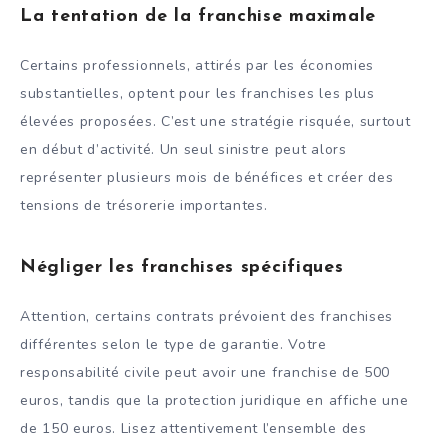
La tentation de la franchise maximale
Certains professionnels, attirés par les économies
substantielles, optent pour les franchises les plus
élevées proposées. C’est une stratégie risquée, surtout
en début d’activité. Un seul sinistre peut alors
représenter plusieurs mois de bénéfices et créer des
tensions de trésorerie importantes.
Négliger les franchises spécifiques
Attention, certains contrats prévoient des franchises
différentes selon le type de garantie. Votre
responsabilité civile peut avoir une franchise de 500
euros, tandis que la protection juridique en affiche une
de 150 euros. Lisez attentivement l’ensemble des