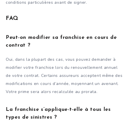
conditions particulières avant de signer.
FAQ
Peut-on modifier sa franchise en cours de
contrat ?
Oui, dans la plupart des cas, vous pouvez demander à
modifier votre franchise lors du renouvellement annuel
de votre contrat. Certains assureurs acceptent même des
modifications en cours d’année, moyennant un avenant.
Votre prime sera alors recalculée au prorata.
La franchise s’applique-t-elle à tous les
types de sinistres ?