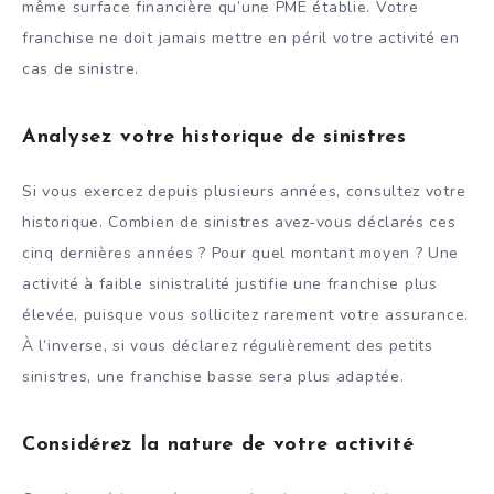
même surface financière qu’une PME établie. Votre
franchise ne doit jamais mettre en péril votre activité en
cas de sinistre.
Analysez votre historique de sinistres
Si vous exercez depuis plusieurs années, consultez votre
historique. Combien de sinistres avez-vous déclarés ces
cinq dernières années ? Pour quel montant moyen ? Une
activité à faible sinistralité justifie une franchise plus
élevée, puisque vous sollicitez rarement votre assurance.
À l’inverse, si vous déclarez régulièrement des petits
sinistres, une franchise basse sera plus adaptée.
Considérez la nature de votre activité