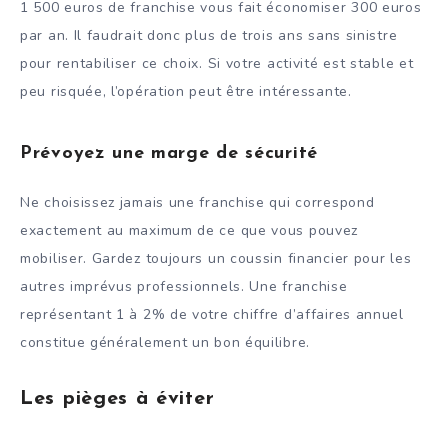
1 500 euros de franchise vous fait économiser 300 euros
par an. Il faudrait donc plus de trois ans sans sinistre
pour rentabiliser ce choix. Si votre activité est stable et
peu risquée, l’opération peut être intéressante.
Prévoyez une marge de sécurité
Ne choisissez jamais une franchise qui correspond
exactement au maximum de ce que vous pouvez
mobiliser. Gardez toujours un coussin financier pour les
autres imprévus professionnels. Une franchise
représentant 1 à 2% de votre chiffre d’affaires annuel
constitue généralement un bon équilibre.
Les pièges à éviter