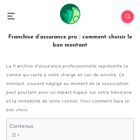
Franchise d’assurance pro : comment choisir le
bon montant
La franchise d’assurance professionnelle représente la
somme qui reste à votre charge en cas de sinistre. Ce
montant, souvent négligé au moment de la souscription,
peut pourtant avoir un impact majeur sur votre trésorerie
et la rentabilité de votre contrat. Voici comment faire le
bon choix.
Contenus