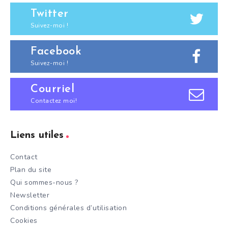
Twitter
Suivez-moi !
Facebook
Suivez-moi !
Courriel
Contactez moi!
Liens utiles
Contact
Plan du site
Qui sommes-nous ?
Newsletter
Conditions générales d’utilisation
Cookies