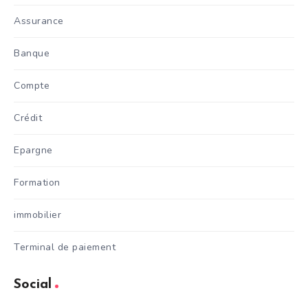
Assurance
Banque
Compte
Crédit
Epargne
Formation
immobilier
Terminal de paiement
Social