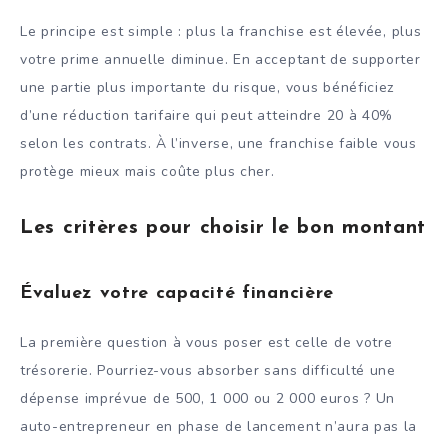
Le principe est simple : plus la franchise est élevée, plus
votre prime annuelle diminue. En acceptant de supporter
une partie plus importante du risque, vous bénéficiez
d’une réduction tarifaire qui peut atteindre 20 à 40%
selon les contrats. À l’inverse, une franchise faible vous
protège mieux mais coûte plus cher.
Les critères pour choisir le bon montant
Évaluez votre capacité financière
La première question à vous poser est celle de votre
trésorerie. Pourriez-vous absorber sans difficulté une
dépense imprévue de 500, 1 000 ou 2 000 euros ? Un
auto-entrepreneur en phase de lancement n’aura pas la