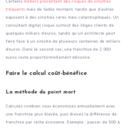
Certains
métiers présentent des risques de sinistres
fréquents
mais de faible montant, tandis que d’autres
exposent à des sinistres rares mais catastrophiques. Un
consultant digital risque surtout des litiges clients de
quelques milliers d’euros, tandis qu’un architecte peut
faire face à un sinistre de plusieurs centaines de milliers
d’euros. Dans le second cas, une franchise de 2 000
euros reste proportionnellement dérisoire.
Faire le calcul coût-bénéfice
La méthode du point mort
Calculez combien vous économisez annuellement avec
une franchise plus élevée, puis divisez la différence de
franchise par cette économie. Exemple : passer de 500 à