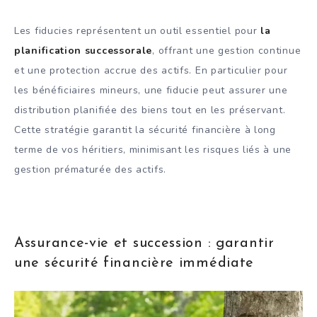
Les fiducies représentent un outil essentiel pour
la
planification successorale
, offrant une gestion continue
et une protection accrue des actifs. En particulier pour
les bénéficiaires mineurs, une fiducie peut assurer une
distribution planifiée des biens tout en les préservant.
Cette stratégie garantit la sécurité financière à long
terme de vos héritiers, minimisant les risques liés à une
gestion prématurée des actifs.
Assurance-vie et succession : garantir
une sécurité financière immédiate