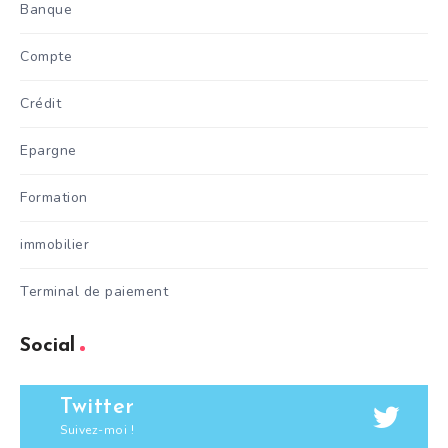
Banque
Compte
Crédit
Epargne
Formation
immobilier
Terminal de paiement
Social
Twitter
Suivez-moi !