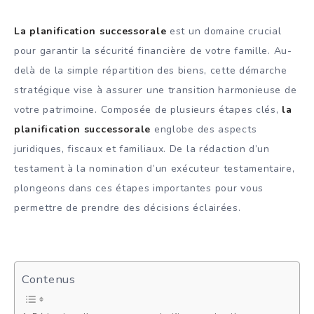
La planification successorale
est un domaine crucial
pour garantir la sécurité financière de votre famille. Au-
delà de la simple répartition des biens, cette démarche
stratégique vise à assurer une transition harmonieuse de
votre patrimoine. Composée de plusieurs étapes clés,
la
planification successorale
englobe des aspects
juridiques, fiscaux et familiaux. De la rédaction d’un
testament à la nomination d’un exécuteur testamentaire,
plongeons dans ces étapes importantes pour vous
permettre de prendre des décisions éclairées.
Contenus