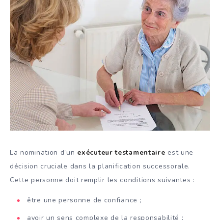
La nomination d’un
exécuteur testamentaire
est une
décision cruciale dans la planification successorale.
Cette personne doit remplir les conditions suivantes :
être une personne de confiance ;
avoir un sens complexe de la responsabilité ;