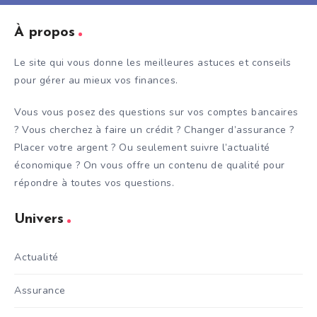
À propos
Le site qui vous donne les meilleures astuces et conseils
pour gérer au mieux vos finances.
Vous vous posez des questions sur vos comptes bancaires
? Vous cherchez à faire un crédit ? Changer d’assurance ?
Placer votre argent ? Ou seulement suivre l’actualité
économique ? On vous offre un contenu de qualité pour
répondre à toutes vos questions.
Univers
Actualité
Assurance