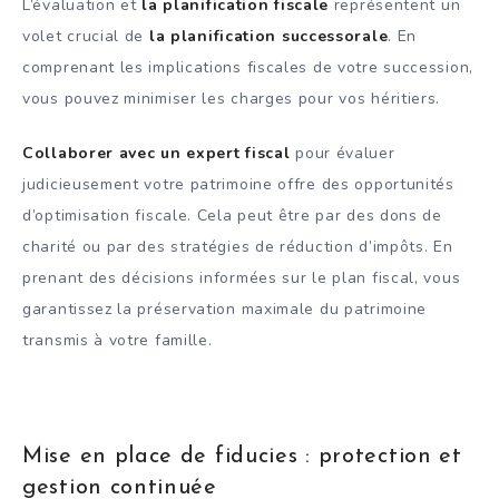
L’évaluation et
la planification fiscale
représentent un
volet crucial de
la planification successorale
. En
comprenant les implications fiscales de votre succession,
vous pouvez minimiser les charges pour vos héritiers.
Collaborer avec un expert fiscal
pour évaluer
judicieusement votre patrimoine offre des opportunités
d’optimisation fiscale. Cela peut être par des dons de
charité ou par des stratégies de réduction d’impôts. En
prenant des décisions informées sur le plan fiscal, vous
garantissez la préservation maximale du patrimoine
transmis à votre famille.
Mise en place de fiducies : protection et
gestion continuée