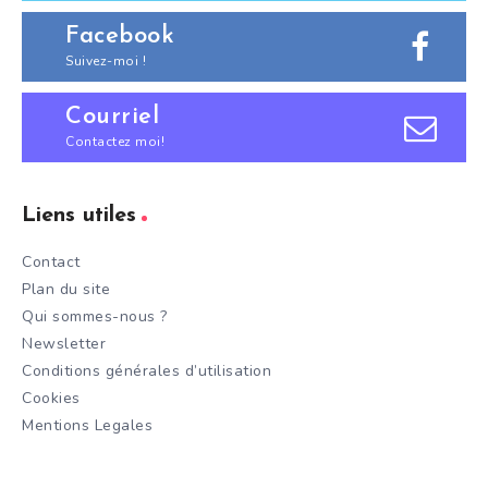
Facebook
Suivez-moi !
Courriel
Contactez moi!
Liens utiles
Contact
Plan du site
Qui sommes-nous ?
Newsletter
Conditions générales d’utilisation
Cookies
Mentions Legales