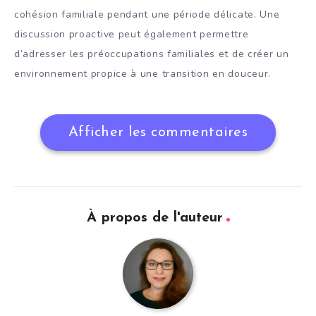
cohésion familiale pendant une période délicate. Une
discussion proactive peut également permettre
d’adresser les préoccupations familiales et de créer un
environnement propice à une transition en douceur.
Afficher les commentaires
À propos de l'auteur