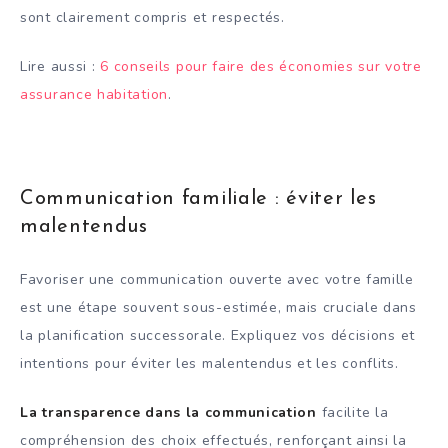
sont clairement compris et respectés.
Lire aussi :
6 conseils pour faire des économies sur votre
assurance habitation
.
Communication familiale : éviter les
malentendus
Favoriser une communication ouverte avec votre famille
est une étape souvent sous-estimée, mais cruciale dans
la planification successorale. Expliquez vos décisions et
intentions pour éviter les malentendus et les conflits.
La transparence dans la communication
facilite la
compréhension des choix effectués, renforçant ainsi la