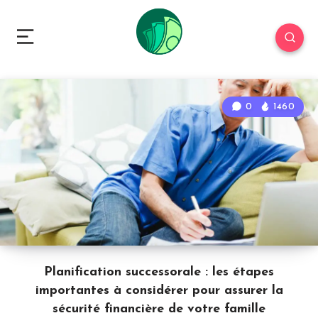
0
1460
Planification successorale : les étapes
importantes à considérer pour assurer la
sécurité financière de votre famille