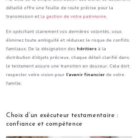
détaillé offre une feuille de route précise pour la
transmission et
la gestion de votre patrimoine
.
En spécifiant clairement vos dernières volontés, vous
éliminez toute ambiguïté et réduisez le risque de conflits
familiaux. De la désignation des
héritiers
à la
distribution d’objets précieux, chaque détail clarifié dans
le testament assure une transition en douceur. Cela doit
respecter votre vision pour
l’avenir financier
de votre
famille.
Choix d’un exécuteur testamentaire :
confiance et compétence