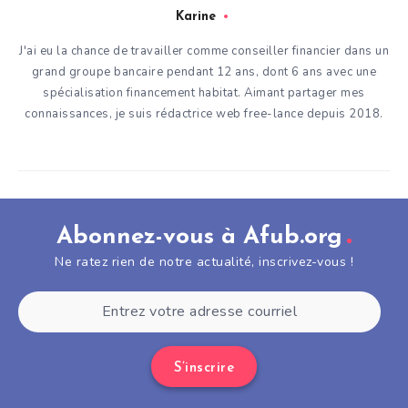
Karine
J'ai eu la chance de travailler comme conseiller financier dans un
grand groupe bancaire pendant 12 ans, dont 6 ans avec une
spécialisation financement habitat. Aimant partager mes
connaissances, je suis rédactrice web free-lance depuis 2018.
Abonnez-vous à Afub.org
Ne ratez rien de notre actualité, inscrivez-vous !
S’inscrire