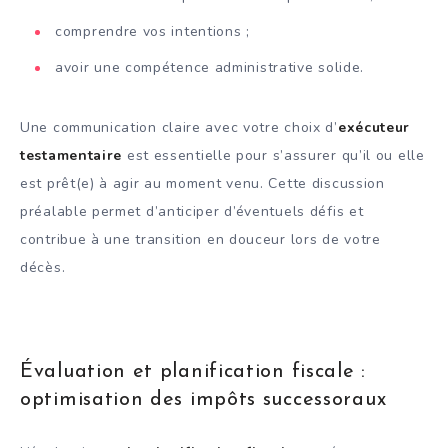
comprendre vos intentions ;
avoir une compétence administrative solide.
Une communication claire avec votre choix d’
exécuteur
testamentaire
est essentielle pour s’assurer qu’il ou elle
est prêt(e) à agir au moment venu. Cette discussion
préalable permet d’anticiper d’éventuels défis et
contribue à une transition en douceur lors de votre
décès.
Évaluation et planification fiscale :
optimisation des impôts successoraux