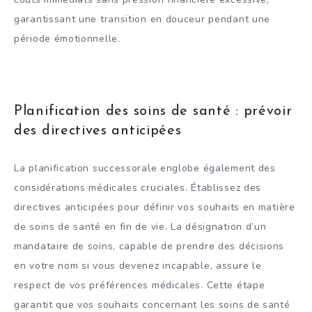
garantissant une transition en douceur pendant une
période émotionnelle.
Planification des soins de santé : prévoir
des directives anticipées
La planification successorale englobe également des
considérations médicales cruciales. Établissez des
directives anticipées pour définir vos souhaits en matière
de soins de santé en fin de vie. La désignation d’un
mandataire de soins, capable de prendre des décisions
en votre nom si vous devenez incapable, assure le
respect de vos préférences médicales. Cette étape
garantit que vos souhaits concernant les soins de santé