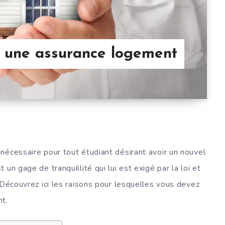
à une assurance logement
nécessaire pour tout étudiant désirant avoir un nouvel
un gage de tranquillité qui lui est exigé par la loi et
 Découvrez ici les raisons pour lesquelles vous devez
nt.