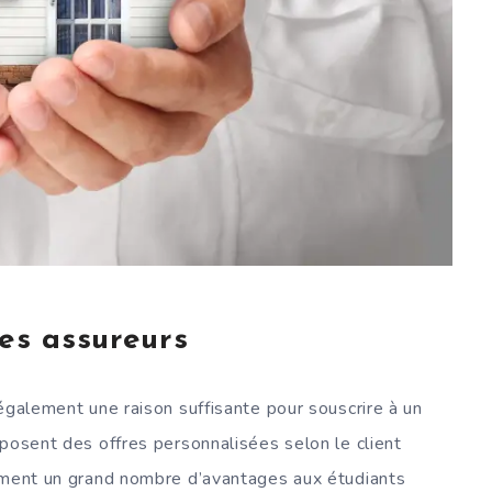
des assureurs
également une raison suffisante pour souscrire à un
oposent des offres personnalisées selon le client
lement un grand nombre d’avantages aux étudiants