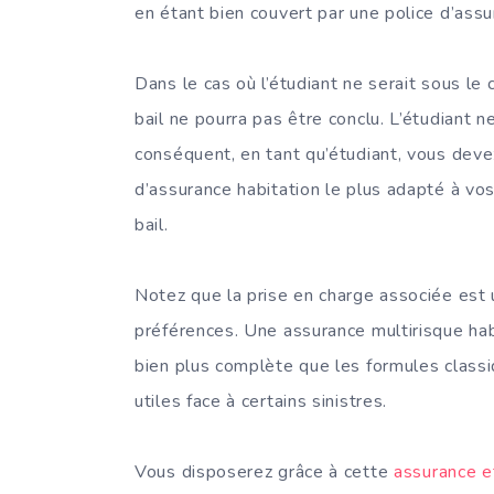
en étant bien couvert par une police d’ass
Dans le cas où l’étudiant ne serait sous le
bail ne pourra pas être conclu. L’étudiant 
conséquent, en tant qu’étudiant, vous deve
d’assurance habitation le plus adapté à vo
bail.
Notez que la prise en charge associée est 
préférences. Une assurance multirisque hab
bien plus complète que les formules classi
utiles face à certains sinistres.
Vous disposerez grâce à cette
assurance e