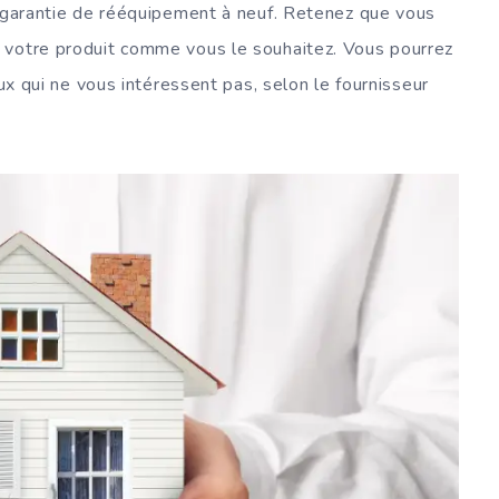
e garantie de rééquipement à neuf. Retenez que vous
 votre produit comme vous le souhaitez. Vous pourrez
eux qui ne vous intéressent pas, selon le fournisseur