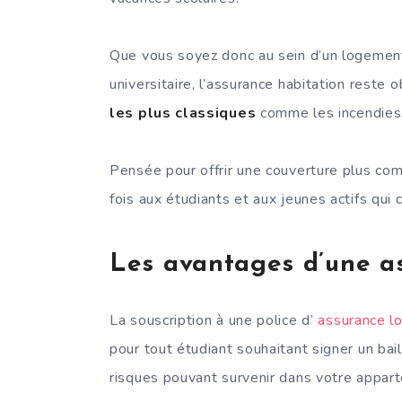
Que vous soyez donc au sein d’un logemen
universitaire, l’assurance habitation reste 
les plus classiques
comme les incendies, 
Pensée pour offrir une couverture plus comp
fois aux étudiants et aux jeunes actifs qui
Les avantages d’une a
La souscription à une police d’
assurance l
pour tout étudiant souhaitant signer un bail
risques pouvant survenir dans votre appar