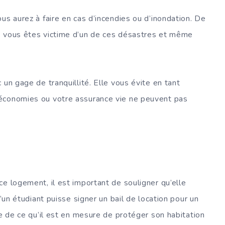
us aurez à faire en cas d’incendies ou d’inondation. De
e vous êtes victime d’un de ces désastres et même
 un gage de tranquillité. Elle vous évite en tant
économies ou votre assurance vie ne peuvent pas
e logement, il est important de souligner qu’elle
u’un étudiant puisse signer un bail de location pour un
ve de ce qu’il est en mesure de protéger son habitation