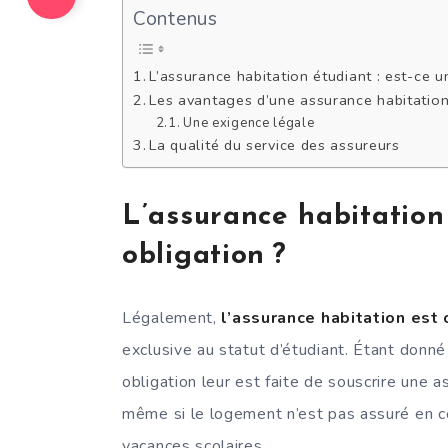
Contenus
L’assurance habitation étudiant : est-ce u
Les avantages d’une assurance habitatio
Une exigence légale
La qualité du service des assureurs
L’assurance habitation 
obligation ?
Légalement,
l’assurance habitation est 
exclusive au statut d’étudiant. Étant donné
obligation leur est faite de souscrire une as
même si le logement n’est pas assuré en c
vacances scolaires.