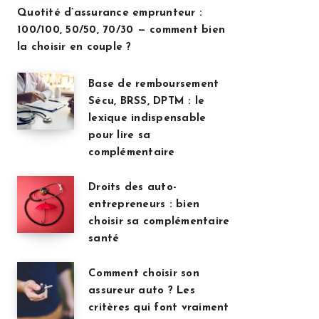
Quotité d’assurance emprunteur :
100/100, 50/50, 70/30 — comment bien
la choisir en couple ?
Base de remboursement
Sécu, BRSS, DPTM : le
lexique indispensable
pour lire sa
complémentaire
Droits des auto-
entrepreneurs : bien
choisir sa complémentaire
santé
Comment choisir son
assureur auto ? Les
critères qui font vraiment