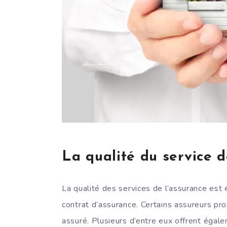
La qualité du service 
La qualité des services de l’assurance est 
contrat d’assurance. Certains assureurs pr
assuré. Plusieurs d’entre eux offrent éga