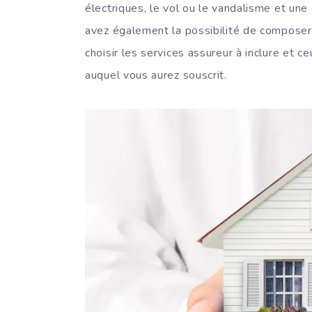
électriques, le vol ou le vandalisme et un
avez également la possibilité de composer
choisir les services assureur à inclure et c
auquel vous aurez souscrit.