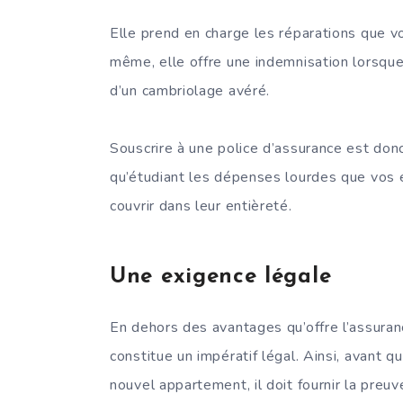
Elle prend en charge les réparations que vo
même, elle offre une indemnisation lorsqu
d’un cambriolage avéré.
Souscrire à une police d’assurance est donc
qu’étudiant les dépenses lourdes que vos 
couvrir dans leur entièreté.
Une exigence légale
En dehors des avantages qu’offre l’assuranc
constitue un impératif légal. Ainsi, avant q
nouvel appartement, il doit fournir la preu