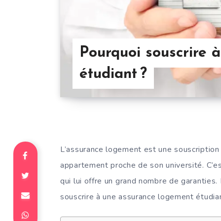
Pourquoi souscrire 
étudiant ?
L’assurance logement est une souscription 
appartement proche de son université. C’est 
qui lui offre un grand nombre de garanties.
souscrire à une assurance logement étudia