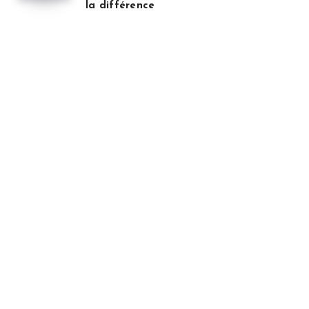
la différence