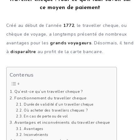
ce moyen de paiement
Créé au début de l’année
1772
, le traveller cheque, ou
chèque de voyage, a longtemps présenté de nombreux
avantages pour les
grands voyageurs
. Désormais, il tend
à
disparaître
au profit de la carte bancaire.
Contenus
Qu’est-ce qu’un traveller cheque ?
Fonctionnement du traveller cheque
Durée de validité d’un traveller cheque
Où acheter des travellers cheques ?
En cas de perte ou de vol
Avantages et inconvénients du traveller cheque
Avantages
Inconvénients