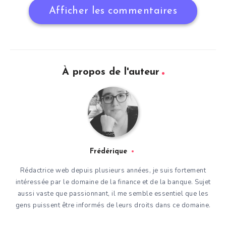
Afficher les commentaires
À propos de l'auteur
Frédérique
Rédactrice web depuis plusieurs années, je suis fortement
intéressée par le domaine de la finance et de la banque. Sujet
aussi vaste que passionnant, il me semble essentiel que les
gens puissent être informés de leurs droits dans ce domaine.