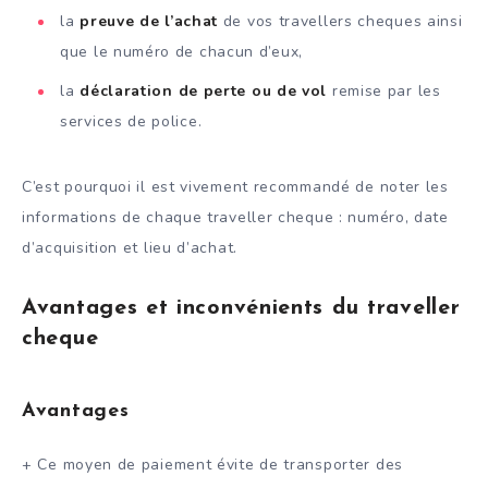
la
preuve de l’achat
de vos travellers cheques ainsi
que le numéro de chacun d’eux,
la
déclaration de perte ou de vol
remise par les
services de police.
C’est pourquoi il est vivement recommandé de noter les
informations de chaque traveller cheque : numéro, date
d’acquisition et lieu d’achat.
Avantages et inconvénients du traveller
cheque
Avantages
+ Ce moyen de paiement évite de transporter des