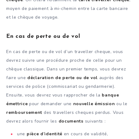
moyen de paiement à mi-chemin entre la carte bancaire
et le chèque de voyage.
En cas de perte ou de vol
En cas de perte ou de vol d’un traveller cheque, vous
devrez suivre une procédure proche de celle pour un
chèque classique. Dans un premier temps, vous devrez
faire une
déclaration de perte ou de vol
auprès des
services de police (commissariat ou gendarmerie).
Ensuite, vous devrez vous rapprocher de la
banque
émettrice
pour demander une
nouvelle émission
ou le
remboursement
des travellers cheques perdus. Vous
devrez alors fournir les
documents
suivants :
une
pièce d’identité
en cours de validité,