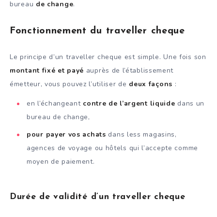
bureau
de change
.
Fonctionnement du traveller cheque
Le principe d’un traveller cheque est simple. Une fois son
montant fixé et payé
auprès de l’établissement
émetteur, vous pouvez l’utiliser de
deux façons
:
en l’échangeant
contre de l’argent liquide
dans un
bureau de change,
pour payer vos achats
dans less magasins,
agences de voyage ou hôtels qui l’accepte comme
moyen de paiement.
Durée de validité d’un traveller cheque