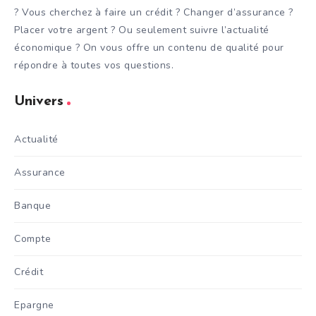
? Vous cherchez à faire un crédit ? Changer d’assurance ?
Placer votre argent ? Ou seulement suivre l’actualité
économique ? On vous offre un contenu de qualité pour
répondre à toutes vos questions.
Univers
Actualité
Assurance
Banque
Compte
Crédit
Epargne