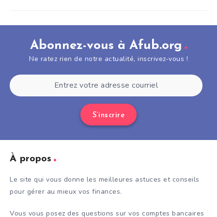
Abonnez-vous à Afub.org
Ne ratez rien de notre actualité, inscrivez-vous !
S’inscrire
À propos
Le site qui vous donne les meilleures astuces et conseils
pour gérer au mieux vos finances.
Vous vous posez des questions sur vos comptes bancaires