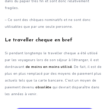
dans du papier très fin et sont donc relativement
fragiles.
– Ce sont des chèques nominatifs et ne sont donc
utilisables que par une seule personne.
Le traveller cheque en bref
Si pendant longtemps le traveller cheque a été utilisé
par les voyageurs lors de son séjour à l’étranger, il est
dorénavant
de moins en moins utilisé
. De fait, il est de
plus en plus remplacé par des moyens de paiement plus
actuels tels que la carte bancaire. C’est un moyen de
paiement devenu
obsolète
qui devrait disparaître dans
les années à venir.