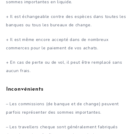
sommes importantes en liquide.
+ Il est échangeable contre des espèces dans toutes les
banques ou tous les bureaux de change.
+ Il est même encore accepté dans de nombreux
commerces pour le paiement de vos achats.
+ En cas de perte ou de vol, il peut être remplacé sans
aucun frais.
Inconvénients
– Les commissions (de banque et de change) peuvent
parfois représenter des sommes importantes.
– Les travellers cheque sont généralement fabriqués