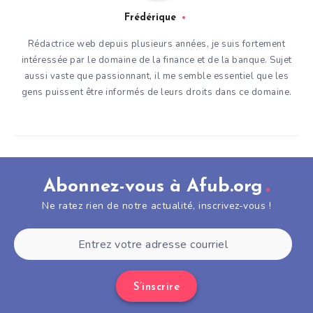
Frédérique
Rédactrice web depuis plusieurs années, je suis fortement
intéressée par le domaine de la finance et de la banque. Sujet
aussi vaste que passionnant, il me semble essentiel que les
gens puissent être informés de leurs droits dans ce domaine.
Abonnez-vous à Afub.org
Ne ratez rien de notre actualité, inscrivez-vous !
S’inscrire