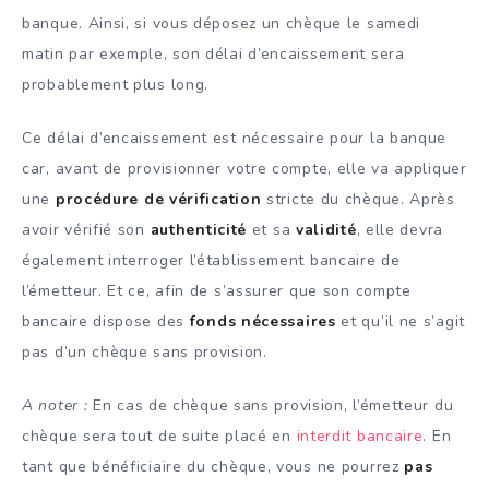
banque. Ainsi, si vous déposez un chèque le samedi
matin par exemple, son délai d’encaissement sera
probablement plus long.
Ce délai d’encaissement est nécessaire pour la banque
car, avant de provisionner votre compte, elle va appliquer
une
procédure de vérification
stricte du chèque. Après
avoir vérifié son
authenticité
et sa
validité
, elle devra
également interroger l’établissement bancaire de
l’émetteur. Et ce, afin de s’assurer que son compte
bancaire dispose des
fonds nécessaires
et qu’il ne s’agit
pas d’un chèque sans provision.
A noter :
En cas de chèque sans provision, l’émetteur du
chèque sera tout de suite placé en
interdit bancaire
. En
tant que bénéficiaire du chèque, vous ne pourrez
pas