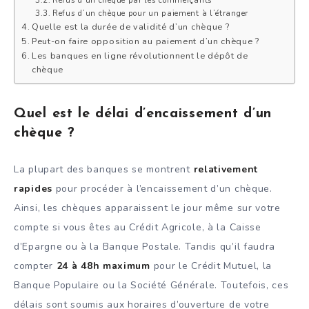
Refus d’un chèque par les commerçants
Refus d’un chèque pour un paiement à l’étranger
Quelle est la durée de validité d’un chèque ?
Peut-on faire opposition au paiement d’un chèque ?
Les banques en ligne révolutionnent le dépôt de
chèque
Quel est le délai d’encaissement d’un
chèque ?
La plupart des banques se montrent
relativement
rapides
pour procéder à l’encaissement d’un chèque.
Ainsi, les chèques apparaissent le jour même sur votre
compte si vous êtes au Crédit Agricole, à la Caisse
d’Epargne ou à la Banque Postale. Tandis qu’il faudra
compter
24 à 48h maximum
pour le Crédit Mutuel, la
Banque Populaire ou la Société Générale. Toutefois, ces
délais sont soumis aux horaires d’ouverture de votre