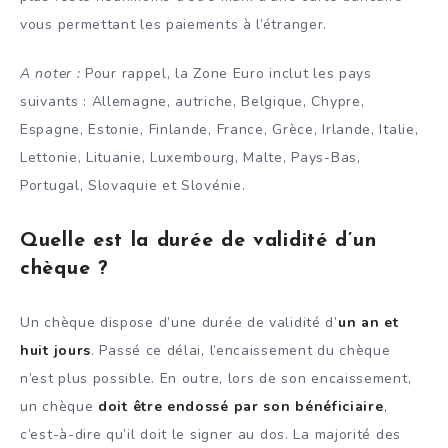
vous permettant les paiements à l’étranger.
A noter :
Pour rappel, la Zone Euro inclut les pays
suivants : Allemagne, autriche, Belgique, Chypre,
Espagne, Estonie, Finlande, France, Grèce, Irlande, Italie,
Lettonie, Lituanie, Luxembourg, Malte, Pays-Bas,
Portugal, Slovaquie et Slovénie.
Quelle est la durée de validité d’un
chèque ?
Un chèque dispose d’une durée de validité d’
un an et
huit jours
. Passé ce délai, l’encaissement du chèque
n’est plus possible. En outre, lors de son encaissement,
un chèque
doit être endossé par son bénéficiaire
,
c’est-à-dire qu’il doit le signer au dos. La majorité des