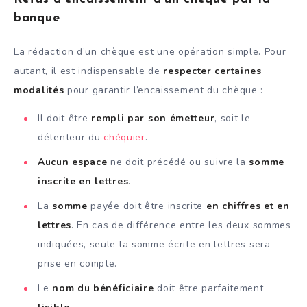
banque
La rédaction d’un chèque est une opération simple. Pour
autant, il est indispensable de
respecter certaines
modalités
pour garantir l’encaissement du chèque :
Il doit être
rempli par son émetteur
, soit le
détenteur du
chéquier
.
Aucun espace
ne doit précédé ou suivre la
somme
inscrite en lettres
.
La
somme
payée doit être inscrite
en chiffres et en
lettres
. En cas de différence entre les deux sommes
indiquées, seule la somme écrite en lettres sera
prise en compte.
Le
nom du bénéficiaire
doit être parfaitement