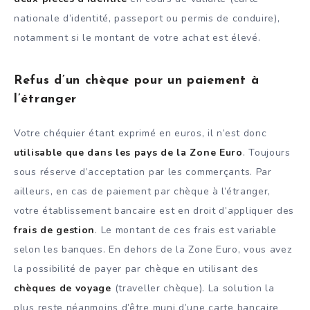
nationale d’identité, passeport ou permis de conduire),
notamment si le montant de votre achat est élevé.
Refus d’un chèque pour un paiement à
l’étranger
Votre chéquier étant exprimé en euros, il n’est donc
utilisable que dans les pays de la Zone Euro
. Toujours
sous réserve d’acceptation par les commerçants. Par
ailleurs, en cas de paiement par chèque à l’étranger,
votre établissement bancaire est en droit d’appliquer des
frais de gestion
. Le montant de ces frais est variable
selon les banques. En dehors de la Zone Euro, vous avez
la possibilité de payer par chèque en utilisant des
chèques de voyage
(traveller chèque). La solution la
plus reste néanmoins d’être muni d’une carte bancaire