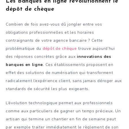
Les banques en ligne révolutionnent le
dépôt de chèque
Combien de fois avez-vous dû jongler entre vos
obligations professionnelles et les horaires
contraignants de votre agence bancaire ? Cette
problématique du
dépôt de chèque
trouve aujourd’hui
des réponses concrètes grâce aux
innovations des
banques en ligne
. Ces établissements proposent en
effet des solutions de numérisation qui transforment
radicalement l’expérience client, sans jamais déroger aux
standards de sécurité les plus exigeants.
L’évolution technologique permet aux professionnels
comme aux particuliers de gagner un temps précieux. Un
artisan qui termine un chantier en fin de semaine peut
par exemple traiter immédiatement le règlement de son