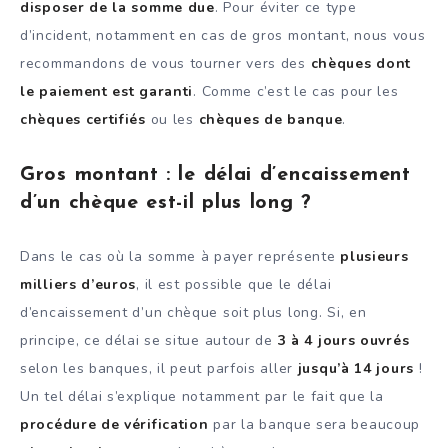
disposer de la somme due
. Pour éviter ce type
d’incident, notamment en cas de gros montant, nous vous
recommandons de vous tourner vers des
chèques dont
le paiement est garanti
. Comme c’est le cas pour les
chèques certifiés
ou les
chèques de banque
.
Gros montant : le délai d’encaissement
d’un chèque est-il plus long ?
Dans le cas où la somme à payer représente
plusieurs
milliers d’euros
, il est possible que le délai
d’encaissement d’un chèque soit plus long. Si, en
principe, ce délai se situe autour de
3 à 4 jours ouvrés
selon les banques, il peut parfois aller
jusqu’à 14 jours
!
Un tel délai s’explique notamment par le fait que la
procédure de vérification
par la banque sera beaucoup