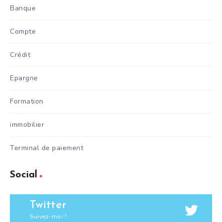
Banque
Compte
Crédit
Epargne
Formation
immobilier
Terminal de paiement
Social
Twitter
Suivez-moi !