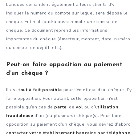
banques demandent également à leurs clients d’y
indiquer le numéro du compte sur lequel sera déposé le
chèque. Enfin, il faudra aussi remplir une remise de
chèque. Ce document reprend les informations
importantes du chèque (émetteur, montant, date, numéro
du compte de dépôt, etc.).
Peut-on faire opposition au paiement
d’un chèque ?
Il est
tout à fait possible
pour l’émetteur d’un chèque d’y
faire opposition. Pour autant, cette opposition n’est
possible qu’en cas de
perte
, de
vol
ou d’
utilisation
frauduleuse
d’un (ou plusieurs) chèque(s). Pour faire
opposition au paiement d’un chèque, vous devrez d’abord
contacter votre établissement bancaire par téléphone
.