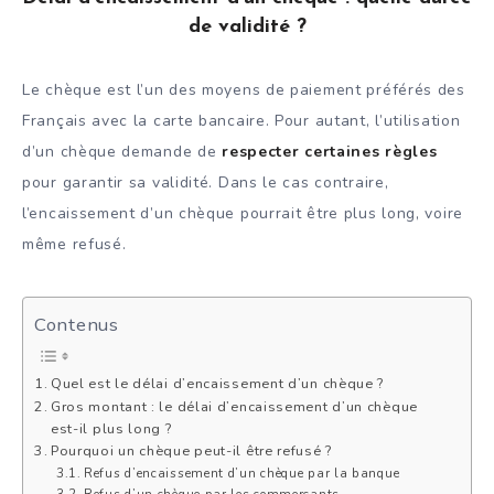
de validité ?
Le chèque est l’un des moyens de paiement préférés des
Français avec la carte bancaire. Pour autant, l’utilisation
d’un chèque demande de
respecter certaines règles
pour garantir sa validité. Dans le cas contraire,
l’encaissement d’un chèque pourrait être plus long, voire
même refusé.
Contenus
Quel est le délai d’encaissement d’un chèque ?
Gros montant : le délai d’encaissement d’un chèque
est-il plus long ?
Pourquoi un chèque peut-il être refusé ?
Refus d’encaissement d’un chèque par la banque