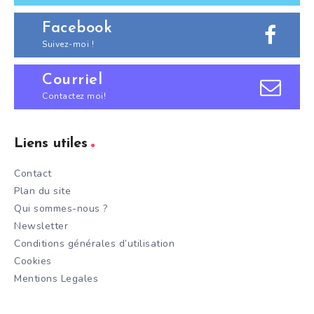
Facebook
Suivez-moi !
Courriel
Contactez moi!
Liens utiles
Contact
Plan du site
Qui sommes-nous ?
Newsletter
Conditions générales d’utilisation
Cookies
Mentions Legales