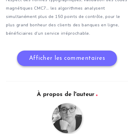
magnétiques CMC7… les algorithmes analysent
simultanément plus de 150 points de contrôle, pour le
plus grand bonheur des clients des banques en ligne,
bénéficiaires d’un service irréprochable.
Afficher les commentaires
À propos de l'auteur