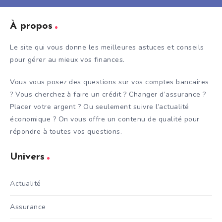
À propos
Le site qui vous donne les meilleures astuces et conseils
pour gérer au mieux vos finances.
Vous vous posez des questions sur vos comptes bancaires
? Vous cherchez à faire un crédit ? Changer d’assurance ?
Placer votre argent ? Ou seulement suivre l’actualité
économique ? On vous offre un contenu de qualité pour
répondre à toutes vos questions.
Univers
Actualité
Assurance