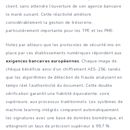
client, sans attendre l’ouverture de son agence bancaire
le mardi suivant. Cette réactivité améliore
considérablement la gestion de trésorerie,
particulièrement importante pour les TPE et les PME.
Notez par ailleurs que les protocoles de sécurité mis en
place par ces établissements numériques répondent aux
exigences bancaires européennes
. Chaque image de
chèque bénéficie ainsi d’un chiffrement AES-256, tandis
que les algorithmes de détection de fraude analysent en
temps réel l’authenticité du document. Cette double
vérification garantit une fiabilité équivalente, voire
supérieure, aux processus traditionnels. Les systèmes de
machine learning intégrés comparent automatiquement
les signatures avec une base de données biométrique, et
atteignent un taux de précision supérieur à 99,7 %.