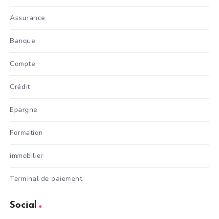
Assurance
Banque
Compte
Crédit
Epargne
Formation
immobilier
Terminal de paiement
Social