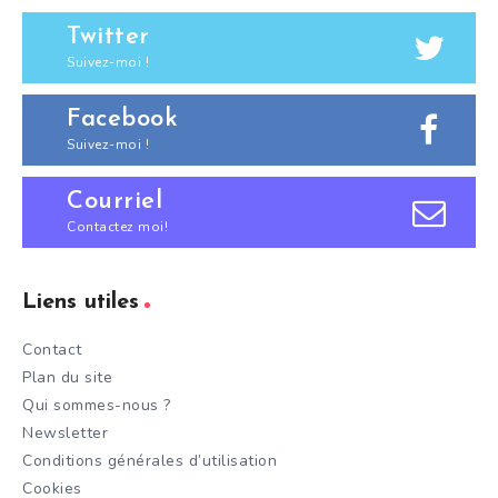
Twitter
Suivez-moi !
Facebook
Suivez-moi !
Courriel
Contactez moi!
Liens utiles
Contact
Plan du site
Qui sommes-nous ?
Newsletter
Conditions générales d’utilisation
Cookies