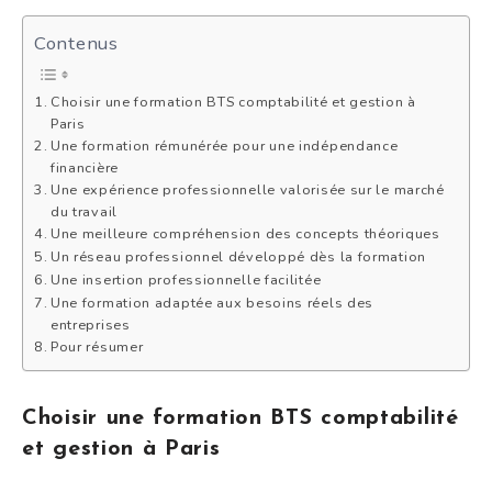
Contenus
Choisir une formation BTS comptabilité et gestion à
Paris
Une formation rémunérée pour une indépendance
financière
Une expérience professionnelle valorisée sur le marché
du travail
Une meilleure compréhension des concepts théoriques
Un réseau professionnel développé dès la formation
Une insertion professionnelle facilitée
Une formation adaptée aux besoins réels des
entreprises
Pour résumer
Choisir une formation BTS comptabilité
et gestion à Paris