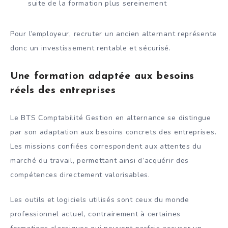
suite de la formation plus sereinement
Pour l’employeur, recruter un ancien alternant représente
donc un investissement rentable et sécurisé.
Une formation adaptée aux besoins
réels des entreprises
Le BTS Comptabilité Gestion en alternance se distingue
par son adaptation aux besoins concrets des entreprises.
Les missions confiées correspondent aux attentes du
marché du travail, permettant ainsi d’acquérir des
compétences directement valorisables.
Les outils et logiciels utilisés sont ceux du monde
professionnel actuel, contrairement à certaines