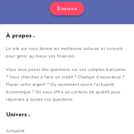
S’inscrire
À propos
Le site qui vous donne les meilleures astuces et conseils
pour gérer au mieux vos finances.
Vous vous posez des questions sur vos comptes bancaires
? Vous cherchez à faire un crédit ? Changer d’assurance ?
Placer votre argent ? Ou seulement suivre l’actualité
économique ? On vous offre un contenu de qualité pour
répondre à toutes vos questions.
Univers
Actualité