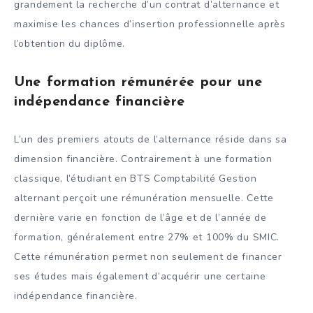
grandement la recherche d’un contrat d’alternance et
maximise les chances d’insertion professionnelle après
l’obtention du diplôme.
Une formation rémunérée pour une
indépendance financière
L’un des premiers atouts de l’alternance réside dans sa
dimension financière. Contrairement à une formation
classique, l’étudiant en BTS Comptabilité Gestion
alternant perçoit une rémunération mensuelle. Cette
dernière varie en fonction de l’âge et de l’année de
formation, généralement entre 27% et 100% du SMIC.
Cette rémunération permet non seulement de financer
ses études mais également d’acquérir une certaine
indépendance financière.