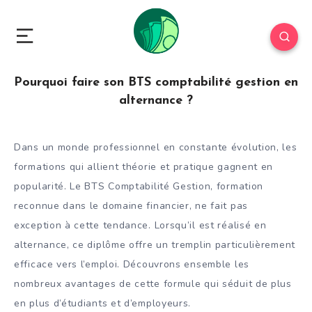
Pourquoi faire son BTS comptabilité gestion en
alternance ?
Dans un monde professionnel en constante évolution, les
formations qui allient théorie et pratique gagnent en
popularité. Le BTS Comptabilité Gestion, formation
reconnue dans le domaine financier, ne fait pas
exception à cette tendance. Lorsqu’il est réalisé en
alternance, ce diplôme offre un tremplin particulièrement
efficace vers l’emploi. Découvrons ensemble les
nombreux avantages de cette formule qui séduit de plus
en plus d’étudiants et d’employeurs.