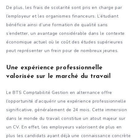
De plus, les frais de scolarité sont pris en charge par
l’employeur et les organismes financeurs. L’étudiant
bénéficie ainsi d’une formation de qualité sans
s’endetter, un avantage considérable dans le contexte
économique actuel où le coût des études supérieures
peut représenter un frein pour de nombreux jeunes.
Une expérience professionnelle
valorisée sur le marché du travail
Le BTS Comptabilité Gestion en alternance offre
l’opportunité d’acquérir une expérience professionnelle
significative, généralement de 24 mois. Cette immersion
dans le monde du travail constitue un atout majeur sur
un CV. En effet, les employeurs valorisent de plus en
plus les candidats ayant déjà une connaissance concrète