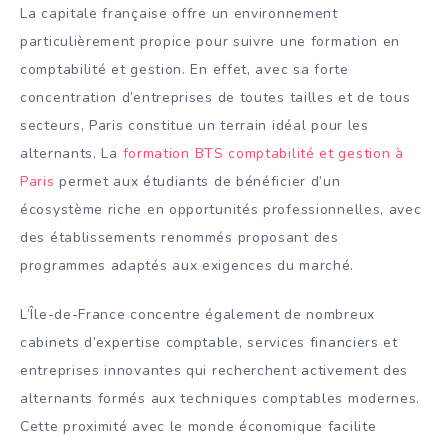
La capitale française offre un environnement
particulièrement propice pour suivre une formation en
comptabilité et gestion. En effet, avec sa forte
concentration d’entreprises de toutes tailles et de tous
secteurs, Paris constitue un terrain idéal pour les
alternants. La
formation BTS comptabilité et gestion à
Paris
permet aux étudiants de bénéficier d’un
écosystème riche en opportunités professionnelles, avec
des établissements renommés proposant des
programmes adaptés aux exigences du marché.
L’Île-de-France concentre également de nombreux
cabinets d’expertise comptable, services financiers et
entreprises innovantes qui recherchent activement des
alternants formés aux techniques comptables modernes.
Cette proximité avec le monde économique facilite