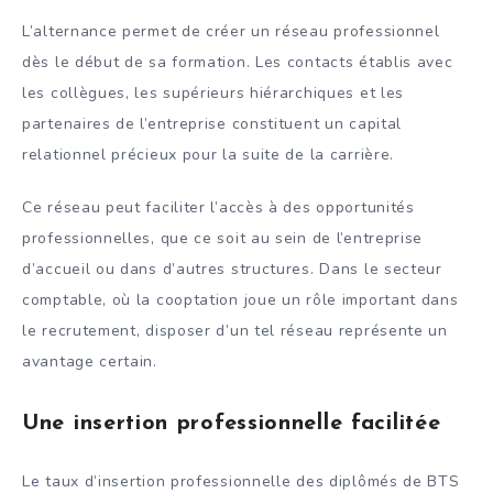
L’alternance permet de créer un réseau professionnel
dès le début de sa formation. Les contacts établis avec
les collègues, les supérieurs hiérarchiques et les
partenaires de l’entreprise constituent un capital
relationnel précieux pour la suite de la carrière.
Ce réseau peut faciliter l’accès à des opportunités
professionnelles, que ce soit au sein de l’entreprise
d’accueil ou dans d’autres structures. Dans le secteur
comptable, où la cooptation joue un rôle important dans
le recrutement, disposer d’un tel réseau représente un
avantage certain.
Une insertion professionnelle facilitée
Le taux d’insertion professionnelle des diplômés de BTS