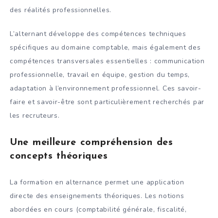
des réalités professionnelles.
L’alternant développe des compétences techniques
spécifiques au domaine comptable, mais également des
compétences transversales essentielles : communication
professionnelle, travail en équipe, gestion du temps,
adaptation à l’environnement professionnel. Ces savoir-
faire et savoir-être sont particulièrement recherchés par
les recruteurs.
Une meilleure compréhension des
concepts théoriques
La formation en alternance permet une application
directe des enseignements théoriques. Les notions
abordées en cours (comptabilité générale, fiscalité,