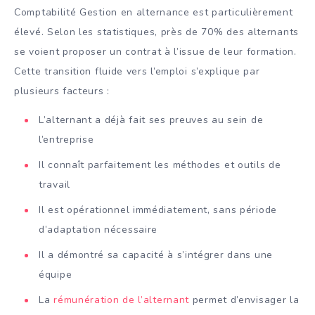
Comptabilité Gestion en alternance est particulièrement
élevé. Selon les statistiques, près de 70% des alternants
se voient proposer un contrat à l’issue de leur formation.
Cette transition fluide vers l’emploi s’explique par
plusieurs facteurs :
L’alternant a déjà fait ses preuves au sein de
l’entreprise
Il connaît parfaitement les méthodes et outils de
travail
Il est opérationnel immédiatement, sans période
d’adaptation nécessaire
Il a démontré sa capacité à s’intégrer dans une
équipe
La
rémunération de l’alternant
permet d’envisager la