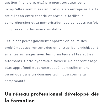
gestion financière, etc.) prennent tout leur sens
lorsqu’elles sont mises en pratique en entreprise. Cette
articulation entre théorie et pratique facilite la
compréhension et la mémorisation des concepts parfois
complexes du domaine comptable.
L’étudiant peut également apporter en cours des
problématiques rencontrées en entreprise, enrichissant
ainsi les échanges avec les formateurs et les autres
alternants. Cette dynamique favorise un apprentissage
plus approfondi et contextualisé, particulièrement
bénéfique dans un domaine technique comme la
comptabilité.
Un réseau professionnel développé dès
la formation