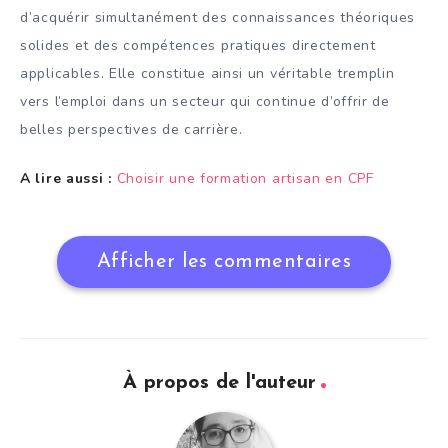
d’acquérir simultanément des connaissances théoriques
solides et des compétences pratiques directement
applicables. Elle constitue ainsi un véritable tremplin
vers l’emploi dans un secteur qui continue d’offrir de
belles perspectives de carrière.
A lire aussi :
Choisir une formation artisan en CPF
Afficher les commentaires
À propos de l'auteur