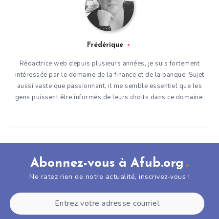
Frédérique
Rédactrice web depuis plusieurs années, je suis fortement
intéressée par le domaine de la finance et de la banque. Sujet
aussi vaste que passionnant, il me semble essentiel que les
gens puissent être informés de leurs droits dans ce domaine.
Abonnez-vous à Afub.org
Ne ratez rien de notre actualité, inscrivez-vous !