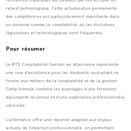
formations classiques qui peuvent parfois accuser un
retard technologique. Cette actualisation permanente
des compétences est particulièrement importante dans
un domaine comme la comptabilité, où les évolutions
législatives et technologiques sont fréquentes.
Pour résumer
Le BTS Comptabilité Gestion en alternance représente
une voie d’excellence pour les étudiants souhaitant se
former aux métiers de la comptabilité et de la gestion.
Cette formule combine les avantages d’une formation
diplomante reconnue et d’une expérience professionnelle
valorisée.
L’alternance offre une réponse adaptée aux enjeux
actuels de l’insertion professionnelle, en permettant