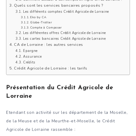
Quels sont les services bancaires proposés ?
Les différents comptes Crédit Agricole de Lorraine
Eko by CA
Globe-Trotter
Compte à Composer
Les différentes offres Crédit Agricole de Lorraine
Les cartes bancaires Crédit Agricole de Lorraine
CA de Lorraine : les autres services
Epargne
Assurance
Crédits
Crédit Agricole de Lorraine : les tarifs
Présentation du Crédit Agricole de
Lorraine
Etendant son activité sur les département de la Moselle,
de la Meuse et de la Meurthe-et-Moselle, le Crédit
Agricole de Lorraine rassemble :