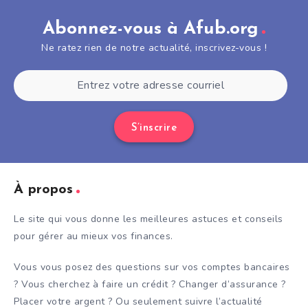
Abonnez-vous à Afub.org
Ne ratez rien de notre actualité, inscrivez-vous !
S’inscrire
À propos
Le site qui vous donne les meilleures astuces et conseils
pour gérer au mieux vos finances.
Vous vous posez des questions sur vos comptes bancaires
? Vous cherchez à faire un crédit ? Changer d’assurance ?
Placer votre argent ? Ou seulement suivre l’actualité