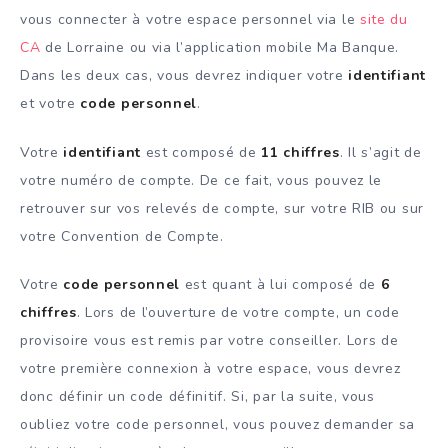
vous connecter à votre espace personnel via le
site du
CA
de Lorraine ou via l’application mobile Ma Banque.
Dans les deux cas, vous devrez indiquer votre
identifiant
et votre
code personnel
.
Votre
identifiant
est composé de
11 chiffres
. Il s’agit de
votre numéro de compte. De ce fait, vous pouvez le
retrouver sur vos relevés de compte, sur votre RIB ou sur
votre Convention de Compte.
Votre
code personnel
est quant à lui composé de
6
chiffres
. Lors de l’ouverture de votre compte, un code
provisoire vous est remis par votre conseiller. Lors de
votre première connexion à votre espace, vous devrez
donc définir un code définitif. Si, par la suite, vous
oubliez votre code personnel, vous pouvez demander sa