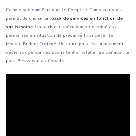
Comme son nom l’indique, le Compte à Composer vous
permet de choisir un
pack de services en fonction de
vos besoins
. Un pack est spécialement destiné aux
personnes en situation de précarité financière : le
Module Budget Protégé. Un autre pack est uniquement
dédié aux personnes souhaitant s’installer au Canada : le
pack Bienvenue au Canada.