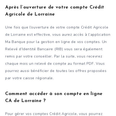
Après l’ouverture de votre compte Crédit
Agricole de Lorraine
Une fois que l’ouverture de votre compte Crédit Agricole
de Lorraine est effective, vous aurez accès à l’application
Ma Banque pour la gestion en ligne de vos comptes. Un
Relevé d’Identité Bancaire (RIB) vous sera également
remis par votre conseiller. Par la suite, vous recevrez
chaque mois un relevé de compte au format PDF. Vous
pourrez aussi bénéficier de toutes les offres proposées
par votre caisse régionale.
Comment accéder à son compte en ligne
CA de Lorraine ?
Pour gérer vos comptes Crédit Agricole, vous pourrez