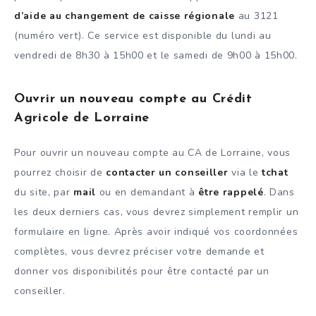
d’aide au changement de caisse régionale
au 3121
(numéro vert). Ce service est disponible du lundi au
vendredi de 8h30 à 15h00 et le samedi de 9h00 à 15h00.
Ouvrir un nouveau compte au Crédit
Agricole de Lorraine
Pour ouvrir un nouveau compte au CA de Lorraine, vous
pourrez choisir de
contacter un conseiller
via le
tchat
du site, par
mail
ou en demandant à
être rappelé
. Dans
les deux derniers cas, vous devrez simplement remplir un
formulaire en ligne. Après avoir indiqué vos coordonnées
complètes, vous devrez préciser votre demande et
donner vos disponibilités pour être contacté par un
conseiller.