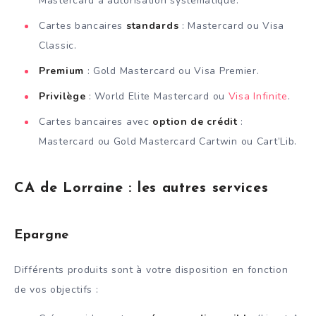
Mastercard à autorisation systématique.
Cartes bancaires
standards
: Mastercard ou Visa
Classic.
Premium
: Gold Mastercard ou Visa Premier.
Privilège
: World Elite Mastercard ou
Visa Infinite
.
Cartes bancaires avec
option de crédit
:
Mastercard ou Gold Mastercard Cartwin ou Cart’Lib.
CA de Lorraine : les autres services
Epargne
Différents produits sont à votre disposition en fonction
de vos objectifs :