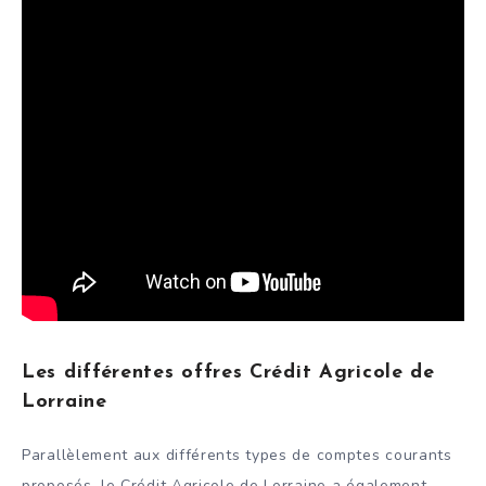
Les différentes offres Crédit Agricole de
Lorraine
Parallèlement aux différents types de comptes courants
proposés, le Crédit Agricole de Lorraine a également