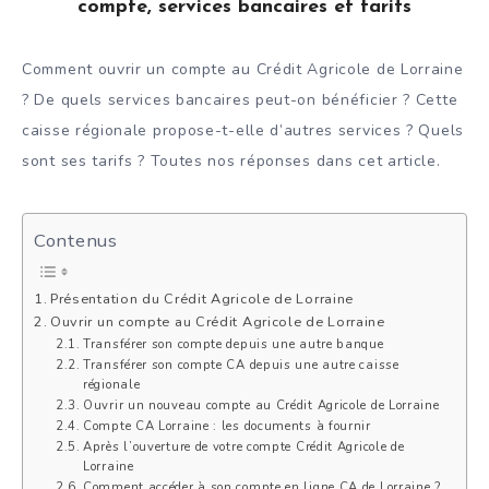
compte, services bancaires et tarifs
Comment ouvrir un compte au Crédit Agricole de Lorraine
? De quels services bancaires peut-on bénéficier ? Cette
caisse régionale propose-t-elle d’autres services ? Quels
sont ses tarifs ? Toutes nos réponses dans cet article.
Contenus
Présentation du Crédit Agricole de Lorraine
Ouvrir un compte au Crédit Agricole de Lorraine
Transférer son compte depuis une autre banque
Transférer son compte CA depuis une autre caisse
régionale
Ouvrir un nouveau compte au Crédit Agricole de Lorraine
Compte CA Lorraine : les documents à fournir
Après l’ouverture de votre compte Crédit Agricole de
Lorraine
Comment accéder à son compte en ligne CA de Lorraine ?