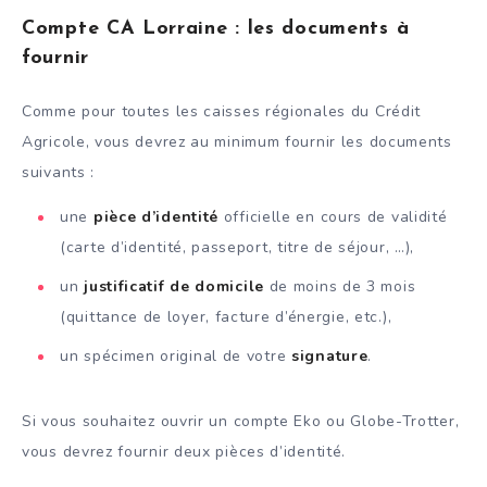
Compte CA Lorraine : les documents à
fournir
Comme pour toutes les caisses régionales du Crédit
Agricole, vous devrez au minimum fournir les documents
suivants :
une
pièce d’identité
officielle en cours de validité
(carte d’identité, passeport, titre de séjour, …),
un
justificatif de domicile
de moins de 3 mois
(quittance de loyer, facture d’énergie, etc.),
un spécimen original de votre
signature
.
Si vous souhaitez ouvrir un compte Eko ou Globe-Trotter,
vous devrez fournir deux pièces d’identité.