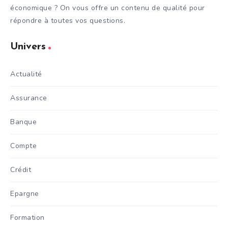
économique ? On vous offre un contenu de qualité pour
répondre à toutes vos questions.
Univers
Actualité
Assurance
Banque
Compte
Crédit
Epargne
Formation