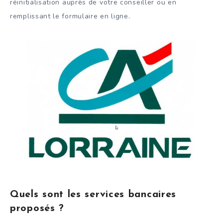
réinitialisation auprès de votre conseiller ou en
remplissant le formulaire en ligne.
Quels sont les services bancaires
proposés ?