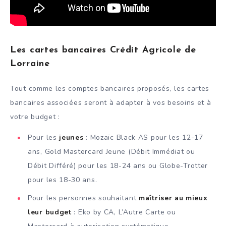
Les cartes bancaires Crédit Agricole de
Lorraine
Tout comme les comptes bancaires proposés, les cartes
bancaires associées seront à adapter à vos besoins et à
votre budget :
Pour les
jeunes
: Mozaïc Black AS pour les 12-17
ans, Gold Mastercard Jeune (Débit Immédiat ou
Débit Différé) pour les 18-24 ans ou Globe-Trotter
pour les 18-30 ans.
Pour les personnes souhaitant
maîtriser au mieux
leur budget
: Eko by CA, L’Autre Carte ou