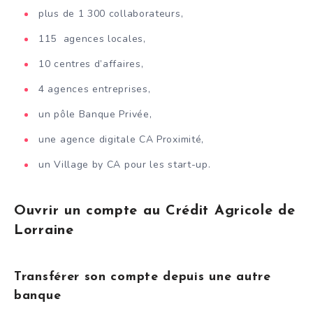
plus de 1 300 collaborateurs,
115 agences locales,
10 centres d’affaires,
4 agences entreprises,
un pôle Banque Privée,
une agence digitale CA Proximité,
un Village by CA pour les start-up.
Ouvrir un compte au Crédit Agricole de
Lorraine
Transférer son compte depuis une autre
banque