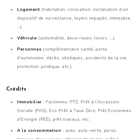
Logement
(habitation, colocation, installation d’un
dispositif de surveillance, loyers impayés, immeuble,
…).
Véhicule
(automobile, deux-roues, loisirs, …).
Personnes
(complémentaire santé, perte
d’autonomie, décès, obsèques, accidents de la vie,
protection juridique, etc.).
Crédits
Immobilier
: Facilimmo, PTZ, Prêt à l’Accession
Sociale (PAS), Eco-Prêt à Taux Zéro, Prêt Economies
d’Energie (PEE), prêt travaux, etc.
A la consommation
: auto, auto-verte, perso,