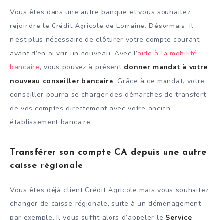
Vous êtes dans une autre banque et vous souhaitez
rejoindre le Crédit Agricole de Lorraine. Désormais, il
n’est plus nécessaire de clôturer votre compte courant
avant d’en ouvrir un nouveau. Avec l’
aide à la mobilité
bancaire
, vous pouvez à présent
donner mandat à votre
nouveau conseiller bancaire
. Grâce à ce mandat, votre
conseiller pourra se charger des démarches de transfert
de vos comptes directement avec votre ancien
établissement bancaire.
Transférer son compte CA depuis une autre
caisse régionale
Vous êtes déjà client Crédit Agricole mais vous souhaitez
changer de caisse régionale, suite à un déménagement
par exemple. Il vous suffit alors d’appeler le
Service