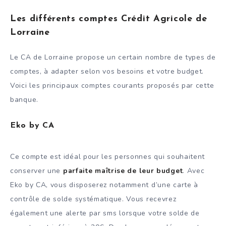
Les différents comptes Crédit Agricole de
Lorraine
Le CA de Lorraine propose un certain nombre de types de
comptes, à adapter selon vos besoins et votre budget.
Voici les principaux comptes courants proposés par cette
banque.
Eko by CA
Ce compte est idéal pour les personnes qui souhaitent
conserver une
parfaite maîtrise de leur budget
. Avec
Eko by CA, vous disposerez notamment d’une carte à
contrôle de solde systématique. Vous recevrez
également une alerte par sms lorsque votre solde de