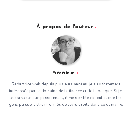
À propos de l'auteur
Frédérique
Rédactrice web depuis plusieurs années, je suis fortement
intéressée par le domaine de la finance et de la banque. Sujet
aussi vaste que passionnant, il me semble essentiel que les
gens puissent être informés de leurs droits dans ce domaine.