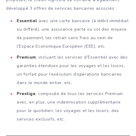
développé 3 offres de services bancaires associés :
Essentiel
avec une carte bancaire (à débit immédiat
ou différé), une assurance perte ou vol des moyens
de paiement, les retrait sans frais au sein de
l’Espace Economique Européen (EEE), etc.
Premium
, incluant les services d’Essentiel avec des
garanties étendues pour les voyages et les loisirs,
un forfait pour l’exécution d’opérations bancaires
dans le monde entier, etc.
Prestige
, composée de tous les services Premium
avec, en plus, une indemnisation supplémentaire
pour le quotidien, les voyages et les loisirs, des
services exclusifs, etc.