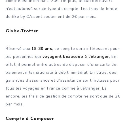
compte est inférieur à 20€. De plus, aucun découvert
n’est autorisé sur ce type de compte. Les frais de tenue
de Eko by CA sont seulement de 2€ par mois.
Globe-Trotter
Réservé aux
18-30 ans
, ce compte sera intéressant pour
les personnes qui
voyagent beaucoup à l’étranger
. En
effet, il permet entre autres de disposer d’une carte de
paiement internationale à débit immédiat. En outre, des
garanties d’assurance et d’assistance sont incluses pour
tous les voyages en France comme à l’étranger. Là
encore, les frais de gestion de compte ne sont que de 2€
par mois.
Compte à Composer