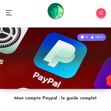
0
3843
Mon compte Paypal : le guide complet