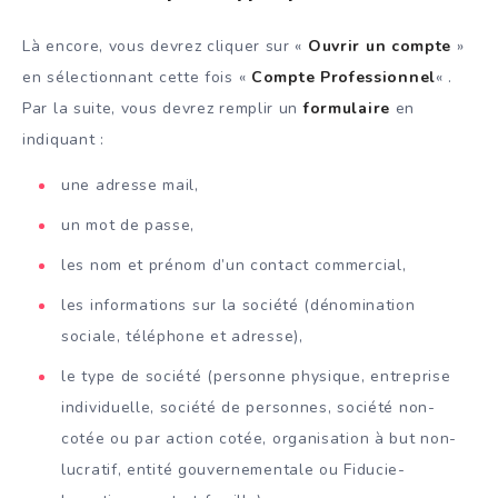
Là encore, vous devrez cliquer sur «
Ouvrir un compte
»
en sélectionnant cette fois «
Compte Professionnel
« .
Par la suite, vous devrez remplir un
formulaire
en
indiquant :
une adresse mail,
un mot de passe,
les nom et prénom d’un contact commercial,
les informations sur la société (dénomination
sociale, téléphone et adresse),
le type de société (personne physique, entreprise
individuelle, société de personnes, société non-
cotée ou par action cotée, organisation à but non-
lucratif, entité gouvernementale ou Fiducie-