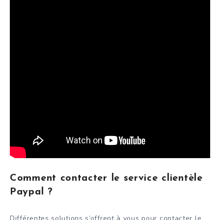
Comment contacter le service clientèle
Paypal ?
Différentes solutions s’offrent à vous pour contacter le