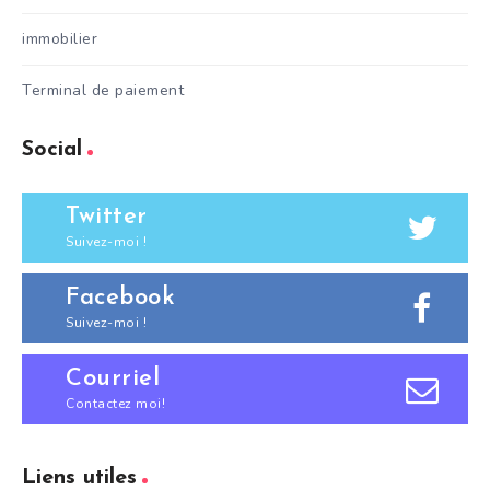
immobilier
Terminal de paiement
Social
Twitter
Suivez-moi !
Facebook
Suivez-moi !
Courriel
Contactez moi!
Liens utiles