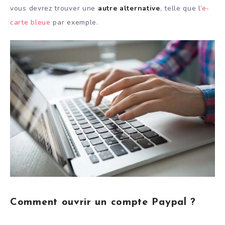
vous devrez trouver une
autre alternative
, telle que l’
e-
carte bleue
par exemple.
Comment ouvrir un compte Paypal ?