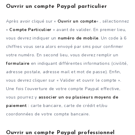
Ouvrir un compte Paypal particulier
Après avoir cliqué sur «
Ouvrir un compte
« , sélectionnez
«
Compte Particulier
» avant de valider. En premier lieu,
vous devrez indiquer un
numéro de mobile
. Un code à 6
chiffres vous sera alors envoyé par sms pour confirmer
votre numéro. En second lieu, vous devrez remplir un
formulaire
en indiquant différentes informations (civilité,
adresse postale, adresse mail et mot de passe). Enfin,
vous devrez cliquer sur « Valider et ouvrir le compte ».
Une fois l’ouverture de votre compte Paypal effective,
vous pourrez y
associer un ou plusieurs moyens de
paiement
: carte bancaire, carte de crédit et/ou
coordonnées de votre compte bancaire.
Ouvrir un compte Paypal professionnel