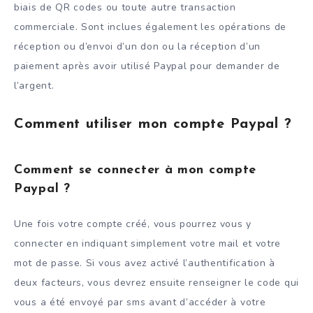
biais de QR codes ou toute autre transaction
commerciale. Sont inclues également les opérations de
réception ou d’envoi d’un don ou la réception d’un
paiement après avoir utilisé Paypal pour demander de
l’argent.
Comment utiliser mon compte Paypal ?
Comment se connecter à mon compte
Paypal ?
Une fois votre compte créé, vous pourrez vous y
connecter en indiquant simplement votre mail et votre
mot de passe. Si vous avez activé l’authentification à
deux facteurs, vous devrez ensuite renseigner le code qui
vous a été envoyé par sms avant d’accéder à votre