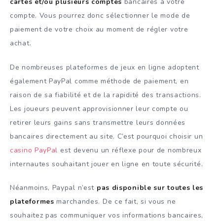
cartes et/ou plusieurs comptes
bancaires à votre
compte. Vous pourrez donc sélectionner le mode de
paiement de votre choix au moment de régler votre
achat.
De nombreuses plateformes de jeux en ligne adoptent
également PayPal comme méthode de paiement, en
raison de sa fiabilité et de la rapidité des transactions.
Les joueurs peuvent approvisionner leur compte ou
retirer leurs gains sans transmettre leurs données
bancaires directement au site. C’est pourquoi choisir un
casino PayPal
est devenu un réflexe pour de nombreux
internautes souhaitant jouer en ligne en toute sécurité.
Néanmoins, Paypal n’est
pas disponible sur toutes les
plateformes
marchandes. De ce fait, si vous ne
souhaitez pas communiquer vos informations bancaires,