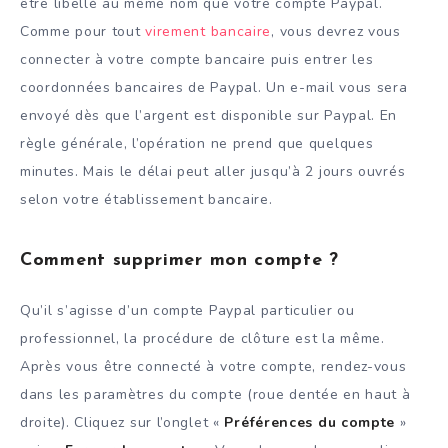
être libellé au même nom que votre compte Paypal.
Comme pour tout
virement bancaire
, vous devrez vous
connecter à votre compte bancaire puis entrer les
coordonnées bancaires de Paypal. Un e-mail vous sera
envoyé dès que l’argent est disponible sur Paypal. En
règle générale, l’opération ne prend que quelques
minutes. Mais le délai peut aller jusqu’à 2 jours ouvrés
selon votre établissement bancaire.
Comment supprimer mon compte ?
Qu’il s’agisse d’un compte Paypal particulier ou
professionnel, la procédure de clôture est la même.
Après vous être connecté à votre compte, rendez-vous
dans les paramètres du compte (roue dentée en haut à
droite). Cliquez sur l’onglet «
Préférences du compte
»