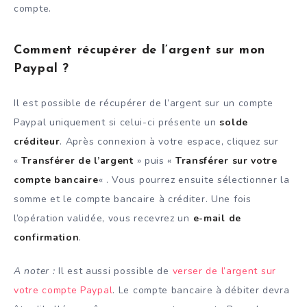
compte.
Comment récupérer de l’argent sur mon
Paypal ?
Il est possible de récupérer de l’argent sur un compte
Paypal uniquement si celui-ci présente un
solde
créditeur
. Après connexion à votre espace, cliquez sur
«
Transférer de l’argent
» puis «
Transférer sur votre
compte bancaire
« . Vous pourrez ensuite sélectionner la
somme et le compte bancaire à créditer. Une fois
l’opération validée, vous recevrez un
e-mail de
confirmation
.
A noter :
Il est aussi possible de
verser de l’argent sur
votre compte Paypal
. Le compte bancaire à débiter devra