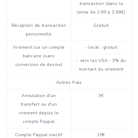
transaction (dans la
limite de 1.99 à 3.99€)
Réception de transaction
Gratuit
personnelle
Virement sur un compte
- local : gratuit
bancaire (sans
- vers les USA : 3% du
conversion de devise)
montant du virement
Autres frais
Annulation d'un
3€
transfert ou d'un
virement depuis le
compte Paypal
Compte Paypal inactif
10€