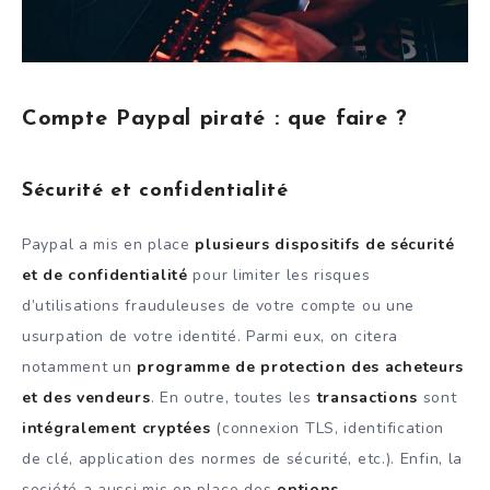
Compte Paypal piraté : que faire ?
Sécurité et confidentialité
Paypal a mis en place
plusieurs dispositifs de sécurité
et de confidentialité
pour limiter les risques
d’utilisations frauduleuses de votre compte ou une
usurpation de votre identité. Parmi eux, on citera
notamment un
programme de protection des acheteurs
et des vendeurs
. En outre, toutes les
transactions
sont
intégralement cryptées
(connexion TLS, identification
de clé, application des normes de sécurité, etc.). Enfin, la
société a aussi mis en place des
options