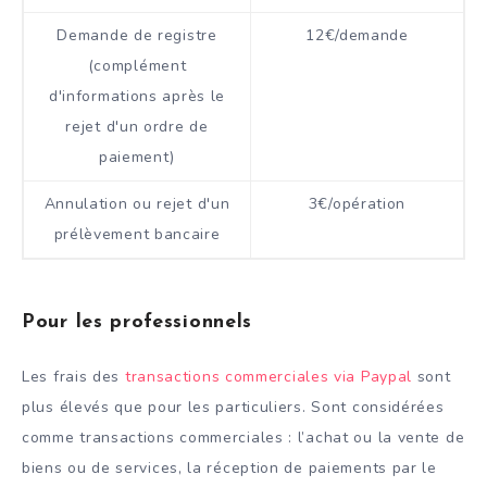
Demande de registre
12€/demande
(complément
d'informations après le
rejet d'un ordre de
paiement)
Annulation ou rejet d'un
3€/opération
prélèvement bancaire
Pour les professionnels
Les frais des
transactions commerciales via Paypal
sont
plus élevés que pour les particuliers. Sont considérées
comme transactions commerciales : l’achat ou la vente de
biens ou de services, la réception de paiements par le