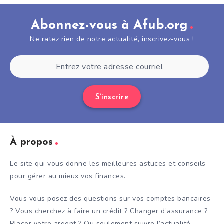
Abonnez-vous à Afub.org
Ne ratez rien de notre actualité, inscrivez-vous !
S’inscrire
À propos
Le site qui vous donne les meilleures astuces et conseils
pour gérer au mieux vos finances.
Vous vous posez des questions sur vos comptes bancaires
? Vous cherchez à faire un crédit ? Changer d’assurance ?
Placer votre argent ? Ou seulement suivre l’actualité