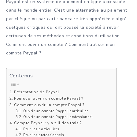
Paypal est un système de paiement en ligne accessible
dans le monde entier. C’est une alternative au paiement
par chèque ou par carte bancaire très appréciée malgré
quelques critiques qui ont poussé la société à revoir
certaines de ses méthodes et conditions d’utilisation.
Comment ouvrir un compte ? Comment utiliser mon
compte Paypal ?
Contenus
Présentation de Paypal
Pourquoi ouvrir un compte Paypal ?
Comment ouvrir un compte Paypal ?
Ouvrir un compte Paypal particulier
Ouvrir un compte Paypal professionnel
Compte Paypal : y a-t-il des frais ?
Pour les particuliers
Pour les professionnels