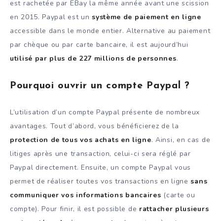
est rachetée par EBay la même année avant une scission
en 2015. Paypal est un
système de paiement en ligne
accessible dans le monde entier. Alternative au paiement
par chèque ou par carte bancaire, il est aujourd’hui
utilisé par plus de 227 millions de personnes
.
Pourquoi ouvrir un compte Paypal ?
L’utilisation d’un compte Paypal présente de nombreux
avantages. Tout d’abord, vous bénéficierez de la
protection de tous vos achats en ligne
. Ainsi, en cas de
litiges après une transaction, celui-ci sera réglé par
Paypal directement. Ensuite, un compte Paypal vous
permet de réaliser toutes vos transactions en ligne
sans
communiquer vos informations bancaires
(carte ou
compte). Pour finir, il est possible de
rattacher plusieurs