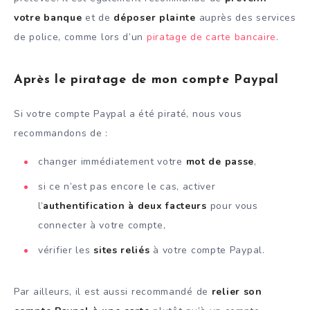
votre banque
et de
déposer plainte
auprès des services
de police, comme lors d’un
piratage de carte bancaire
.
Après le piratage de mon compte Paypal
Si votre compte Paypal a été piraté, nous vous
recommandons de :
changer immédiatement votre
mot de passe
,
si ce n’est pas encore le cas, activer
l’
authentification à deux facteurs
pour vous
connecter à votre compte,
vérifier les
sites reliés
à votre compte Paypal.
Par ailleurs, il est aussi recommandé de
relier son