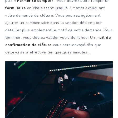
puis «
Fermer le compte
« . Vous devrez alors remplir un
formulaire
en choisissant jusqu’à 3 motifs expliquant
votre demande de clôture. Vous pourrez également
ajouter un commentaire dans la section dédiée pour
détailler plus amplement le motif de votre demande. Pour
terminer, vous devrez valider votre demande. Un
mail de
confirmation de clôture
vous sera envoyé dès que
celle-ci sera effective (en quelques minutes).