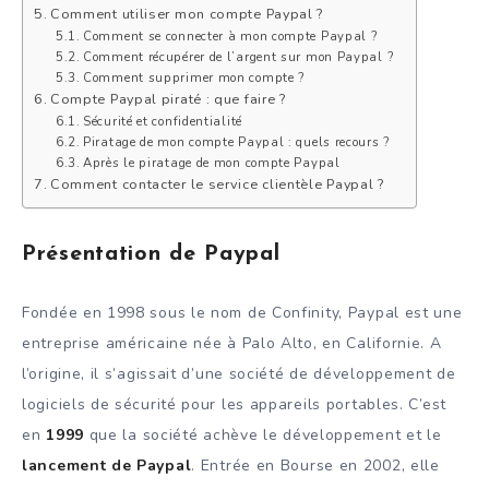
Comment utiliser mon compte Paypal ?
Comment se connecter à mon compte Paypal ?
Comment récupérer de l’argent sur mon Paypal ?
Comment supprimer mon compte ?
Compte Paypal piraté : que faire ?
Sécurité et confidentialité
Piratage de mon compte Paypal : quels recours ?
Après le piratage de mon compte Paypal
Comment contacter le service clientèle Paypal ?
Présentation de Paypal
Fondée en 1998 sous le nom de Confinity, Paypal est une
entreprise américaine née à Palo Alto, en Californie. A
l’origine, il s’agissait d’une société de développement de
logiciels de sécurité pour les appareils portables. C’est
en
1999
que la société achève le développement et le
lancement de Paypal
. Entrée en Bourse en 2002, elle