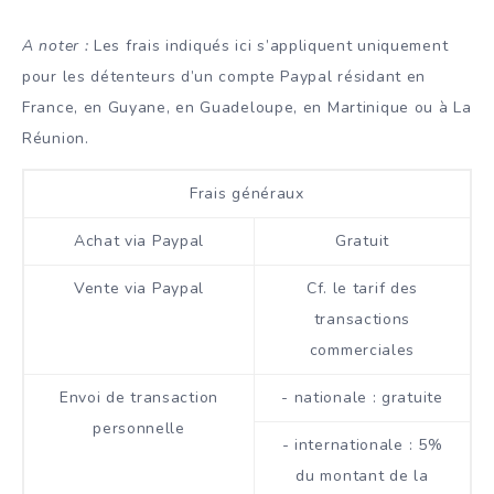
A noter :
Les frais indiqués ici s’appliquent uniquement
pour les détenteurs d’un compte Paypal résidant en
France, en Guyane, en Guadeloupe, en Martinique ou à La
Réunion.
Frais généraux
Achat via Paypal
Gratuit
Vente via Paypal
Cf. le tarif des
transactions
commerciales
Envoi de transaction
- nationale : gratuite
personnelle
- internationale : 5%
du montant de la