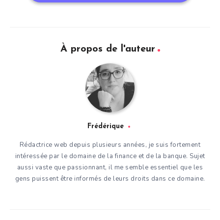
À propos de l'auteur
Frédérique
Rédactrice web depuis plusieurs années, je suis fortement
intéressée par le domaine de la finance et de la banque. Sujet
aussi vaste que passionnant, il me semble essentiel que les
gens puissent être informés de leurs droits dans ce domaine.