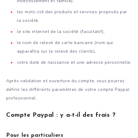
Investissement et famille),
les mots-clé des produits et services proposés par
la société,
le site internet de la société (facultatif),
le nom de relevé de carte bancaire (nom qui
apparaîtra sur le relevé des clients),
votre date de naissance et une adresse personnelle.
Après validation et ouverture du compte, vous pourrez
définir les différents paramètres de votre compte Paypal
professionnel.
Compte Paypal : y a-t-il des frais ?
Pour les particuliers