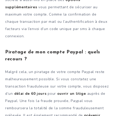
supplémentaires
vous permettant de sécuriser au
maximum votre compte. Comme la confirmation de
chaque transaction par mail ou l’authentification à deux
facteurs via l’envoi d’un code unique par sms à chaque
connexion.
Piratage de mon compte Paypal : quels
recours ?
Malgré cela, un piratage de votre compte Paypal reste
malheureusement possible. Si vous constatez une
transaction frauduleuse sur votre compte, vous disposez
d’un
délai de 60 jours
pour
ouvrir un litige
auprès de
Paypal. Une fois la fraude prouvée, Paypal vous
remboursera la totalité de la somme frauduleusement
prélevée. Il est également recommandé de
prévenir