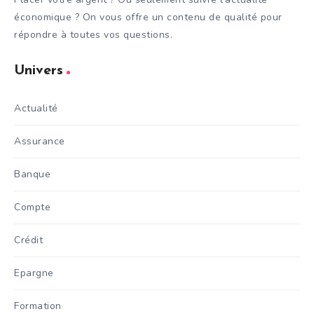
économique ? On vous offre un contenu de qualité pour
répondre à toutes vos questions.
Univers
Actualité
Assurance
Banque
Compte
Crédit
Epargne
Formation