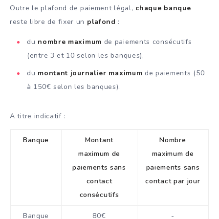
Outre le plafond de paiement légal,
chaque banque
reste libre de fixer un
plafond
:
du
nombre maximum
de paiements consécutifs
(entre 3 et 10 selon les banques),
du
montant journalier maximum
de paiements (50
à 150€ selon les banques).
A titre indicatif :
Banque
Montant
Nombre
maximum de
maximum de
paiements sans
paiements sans
contact
contact par jour
consécutifs
Banque
80€
-