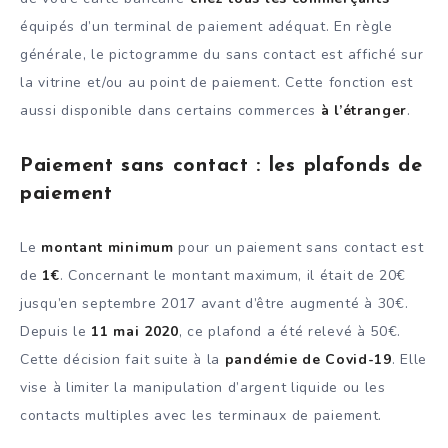
équipés d’un terminal de paiement adéquat. En règle
générale, le pictogramme du sans contact est affiché sur
la vitrine et/ou au point de paiement. Cette fonction est
aussi disponible dans certains commerces
à l’étranger
.
Paiement sans contact : les plafonds de
paiement
Le
montant minimum
pour un paiement sans contact est
de
1€
. Concernant le montant maximum, il était de 20€
jusqu’en septembre 2017 avant d’être augmenté à 30€.
Depuis le
11 mai 2020
, ce plafond a été relevé à 50€.
Cette décision fait suite à la
pandémie de Covid-19
. Elle
vise à limiter la manipulation d’argent liquide ou les
contacts multiples avec les terminaux de paiement.