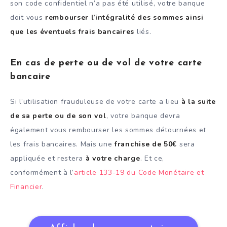
son code confidentiel n’a pas été utilisé, votre banque
doit vous
rembourser l’intégralité des sommes ainsi
que les éventuels frais bancaires
liés.
En cas de perte ou de vol de votre carte
bancaire
Si l’utilisation frauduleuse de votre carte a lieu
à la suite
de sa perte ou de son vol
, votre banque devra
également vous rembourser les sommes détournées et
les frais bancaires. Mais une
franchise de 50€
sera
appliquée et restera
à votre charge
. Et ce,
conformément à l’
article 133-19 du Code Monétaire et
Financier
.