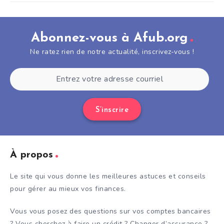
Abonnez-vous à Afub.org
Ne ratez rien de notre actualité, inscrivez-vous !
S’inscrire
À propos
Le site qui vous donne les meilleures astuces et conseils
pour gérer au mieux vos finances.
Vous vous posez des questions sur vos comptes bancaires
? Vous cherchez à faire un crédit ? Changer d’assurance ?