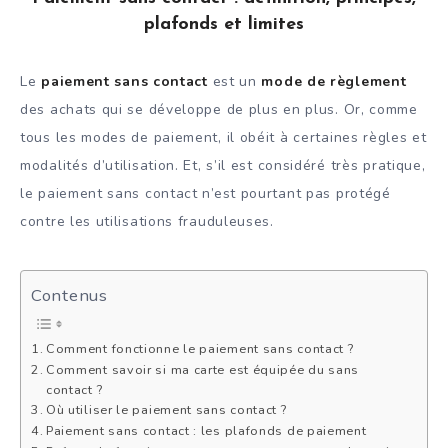
plafonds et limites
Le
paiement sans contact
est un
mode de règlement
des achats qui se développe de plus en plus. Or, comme
tous les modes de paiement, il obéit à certaines règles et
modalités d’utilisation. Et, s’il est considéré très pratique,
le paiement sans contact n’est pourtant pas protégé
contre les utilisations frauduleuses.
Contenus
Comment fonctionne le paiement sans contact ?
Comment savoir si ma carte est équipée du sans
contact ?
Où utiliser le paiement sans contact ?
Paiement sans contact : les plafonds de paiement