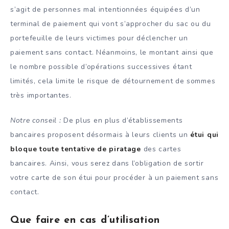
s’agit de personnes mal intentionnées équipées d’un
terminal de paiement qui vont s’approcher du sac ou du
portefeuille de leurs victimes pour déclencher un
paiement sans contact. Néanmoins, le montant ainsi que
le nombre possible d’opérations successives étant
limités, cela limite le risque de détournement de sommes
très importantes.
Notre conseil :
De plus en plus d’établissements
bancaires proposent désormais à leurs clients un
étui qui
bloque toute tentative de piratage
des cartes
bancaires. Ainsi, vous serez dans l’obligation de sortir
votre carte de son étui pour procéder à un paiement sans
contact.
Que faire en cas d’utilisation