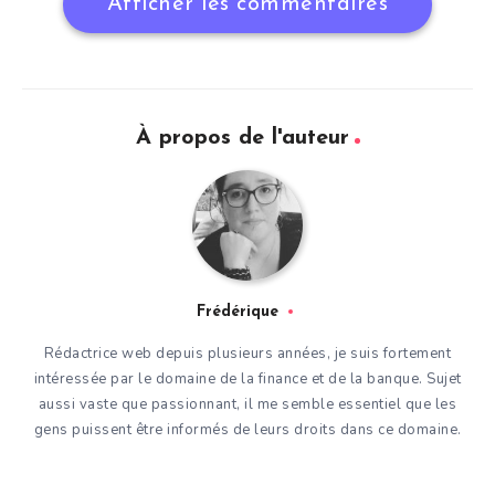
Afficher les commentaires
À propos de l'auteur
Frédérique
Rédactrice web depuis plusieurs années, je suis fortement
intéressée par le domaine de la finance et de la banque. Sujet
aussi vaste que passionnant, il me semble essentiel que les
gens puissent être informés de leurs droits dans ce domaine.