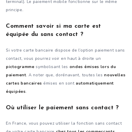
terminal). Le paiement mobile fonctionne sur le même
principe.
Comment savoir si ma carte est
équipée du sans contact ?
Si votre carte bancaire dispose de l’option paiement sans
contact, vous pourrez voir en haut à droite un
pictogramme
symbolisant les
ondes émises lors du
paiement
. A noter que, dorénavant, toutes les
nouvelles
cartes bancaires
émises en sont
automatiquement
équipées
.
Où utiliser le paiement sans contact ?
En France, vous pouvez utiliser la fonction sans contact
de votre carte bancaire
chez tous les commerçants