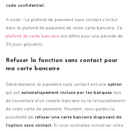
code confidentiel
.
A noter :
Le plafond de paiement sans contact s’inclut
dans le plafond de paiement de votre carte bancaire. Ce
plafond de carte bancaire
est défini pour une période de
30 jours glissants.
Refuser la fonction sans contact pour
ma carte bancaire
Généralement, le paiement sans contact est une
option
qui est
automatiquement incluse par les banques
lors
de l’ouverture d’un compte bancaire ou le renouvellement
de votre carte de paiement. Pourtant, vous gardez la
possibilité de
refuser une carte bancaire disposant de
l’option sans contact
. Si vous souhaitez conserver votre