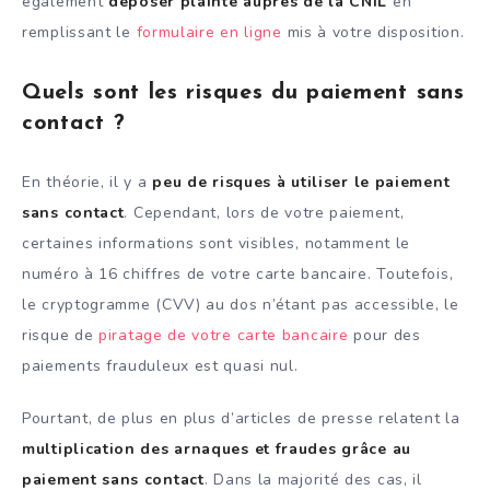
également
déposer plainte auprès de la CNIL
en
remplissant le
formulaire en ligne
mis à votre disposition.
Quels sont les risques du paiement sans
contact ?
En théorie, il y a
peu de risques à utiliser le paiement
sans contact
. Cependant, lors de votre paiement,
certaines informations sont visibles, notamment le
numéro à 16 chiffres de votre carte bancaire. Toutefois,
le cryptogramme (CVV) au dos n’étant pas accessible, le
risque de
piratage de votre carte bancaire
pour des
paiements frauduleux est quasi nul.
Pourtant, de plus en plus d’articles de presse relatent la
multiplication des arnaques et fraudes grâce au
paiement sans contact
. Dans la majorité des cas, il