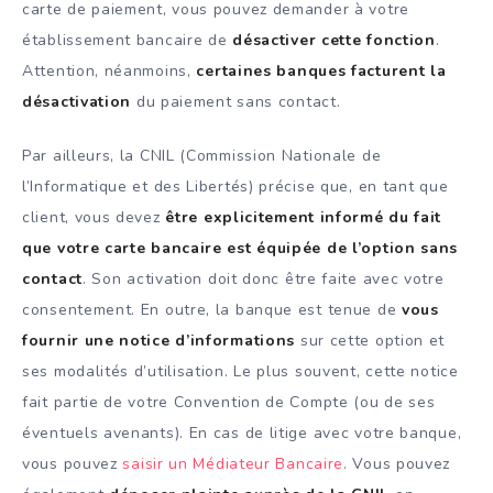
carte de paiement, vous pouvez demander à votre
établissement bancaire de
désactiver cette fonction
.
Attention, néanmoins,
certaines banques facturent la
désactivation
du paiement sans contact.
Par ailleurs, la CNIL (Commission Nationale de
l’Informatique et des Libertés) précise que, en tant que
client, vous devez
être explicitement informé du fait
que votre carte bancaire est équipée de l’option sans
contact
. Son activation doit donc être faite avec votre
consentement. En outre, la banque est tenue de
vous
fournir une notice d’informations
sur cette option et
ses modalités d’utilisation. Le plus souvent, cette notice
fait partie de votre Convention de Compte (ou de ses
éventuels avenants). En cas de litige avec votre banque,
vous pouvez
saisir un Médiateur Bancaire
. Vous pouvez