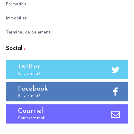
Formation
immobilier
Terminal de paiement
Social
Twitter
Suivez-moi !
Facebook
Suivez-moi !
Courriel
Contactez moi!