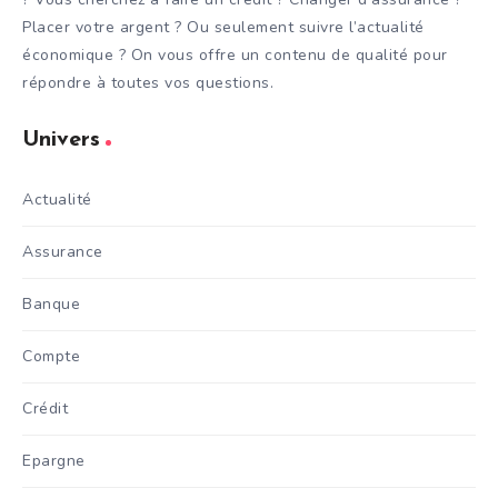
Placer votre argent ? Ou seulement suivre l’actualité
économique ? On vous offre un contenu de qualité pour
répondre à toutes vos questions.
Univers
Actualité
Assurance
Banque
Compte
Crédit
Epargne