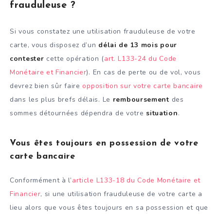
frauduleuse ?
Si vous constatez une utilisation frauduleuse de votre
carte, vous disposez d’un
délai de 13 mois pour
contester
cette opération (
art. L133-24 du Code
Monétaire et Financier
). En cas de perte ou de vol, vous
devrez bien sûr faire
opposition sur votre carte bancaire
dans les plus brefs délais. Le
remboursement
des
sommes détournées dépendra de votre
situation
.
Vous êtes toujours en possession de votre
carte bancaire
Conformément à l’
article L133-18 du Code Monétaire et
Financier
, si une utilisation frauduleuse de votre carte a
lieu alors que vous êtes toujours en sa possession et que