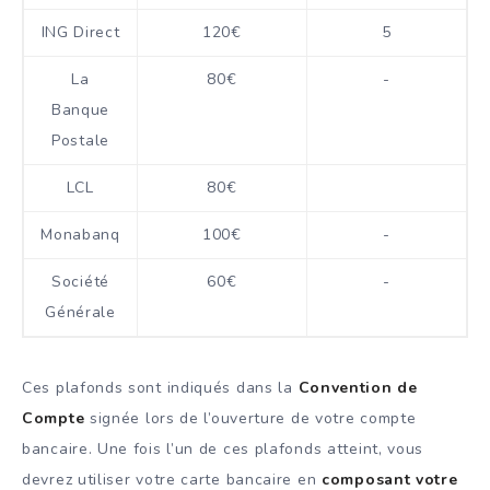
ING Direct
120€
5
La
80€
-
Banque
Postale
LCL
80€
Monabanq
100€
-
Société
60€
-
Générale
Ces plafonds sont indiqués dans la
Convention de
Compte
signée lors de l’ouverture de votre compte
bancaire. Une fois l’un de ces plafonds atteint, vous
devrez utiliser votre carte bancaire en
composant votre