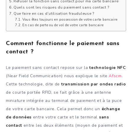
Refuser la fonction sans contact pour ma carte bancaire
Quels sont les risques du paiement sans contact ?
Que faire en cas d’utilisation frauduleuse ?
Vous êtes toujours en possession de votre carte bancaire
En cas de perte ou de vol de votre carte bancaire
Comment fonctionne le paiement sans
contact ?
Le paiement sans contact repose sur la
technologie NFC
(Near Field Communication) nous explique le site
Afscm
.
Cette technologie, dite de
transmission par ondes radio
de courte portée RFID, se fait grâce à une antenne
miniature intégrée au terminal de paiement et à la puce
de votre carte bancaire. Cela permet donc un
échange
de données
entre votre carte et le terminal
sans
contact
entre les deux éléments (moyen de paiement et