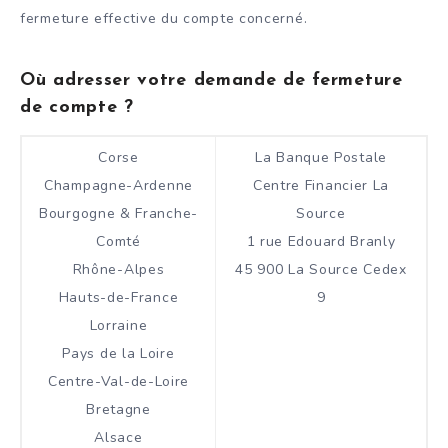
fermeture effective du compte concerné.
Où adresser votre demande de fermeture
de compte ?
Corse
La Banque Postale
Champagne-Ardenne
Centre Financier La
Bourgogne & Franche-
Source
Comté
1 rue Edouard Branly
Rhône-Alpes
45 900 La Source Cedex
Hauts-de-France
9
Lorraine
Pays de la Loire
Centre-Val-de-Loire
Bretagne
Alsace