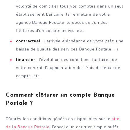
volonté de domicilier tous vos comptes dans un seul
établissement bancaire, la fermeture de votre
agence Banque Postale, le décès de l’un des
titulaires d’un compte indivis, etc.
contractuel
: l’arrivée à échéance de votre prêt, une
baisse de qualité des services Banque Postale, …).
financier
: l’évolution des conditions tarifaires de
votre contrat, l’augmentation des frais de tenue de
compte, etc.
Comment clôturer un compte Banque
Postale ?
D’après les conditions générales disponibles sur le
site
de la Banque Postale
, l’envoi d’un courrier simple suffit