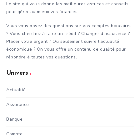
Le site qui vous donne les meilleures astuces et conseils
pour gérer au mieux vos finances.
Vous vous posez des questions sur vos comptes bancaires
? Vous cherchez à faire un crédit ? Changer d’assurance ?
Placer votre argent ? Ou seulement suivre l’actualité
économique ? On vous offre un contenu de qualité pour
répondre à toutes vos questions.
Univers
Actualité
Assurance
Banque
Compte