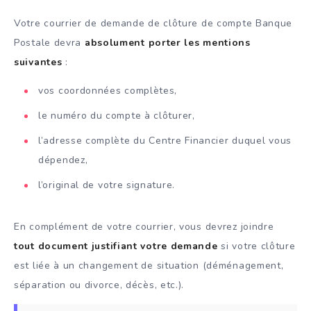
Votre courrier de demande de clôture de compte Banque
Postale devra
absolument porter les mentions
suivantes
:
vos coordonnées complètes,
le numéro du compte à clôturer,
l’adresse complète du Centre Financier duquel vous
dépendez,
l’original de votre signature.
En complément de votre courrier, vous devrez joindre
tout document justifiant votre demande
si votre clôture
est liée à un changement de situation (déménagement,
séparation ou divorce, décès, etc.).