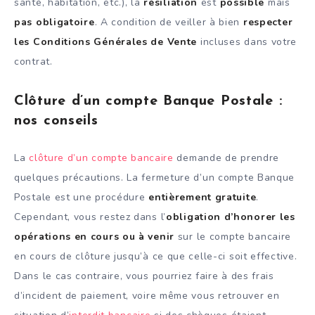
santé, habitation, etc.), la
résiliation
est
possible
mais
pas obligatoire
. A condition de veiller à bien
respecter
les Conditions Générales de Vente
incluses dans votre
contrat.
Clôture d’un compte Banque Postale :
nos conseils
La
clôture d’un compte bancaire
demande de prendre
quelques précautions. La fermeture d’un compte Banque
Postale est une procédure
entièrement gratuite
.
Cependant, vous restez dans l’
obligation d’honorer les
opérations en cours ou à venir
sur le compte bancaire
en cours de clôture jusqu’à ce que celle-ci soit effective.
Dans le cas contraire, vous pourriez faire à des frais
d’incident de paiement, voire même vous retrouver en