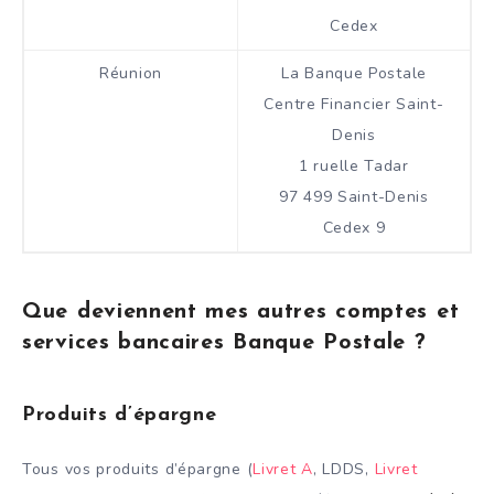
Cedex
Réunion
La Banque Postale
Centre Financier Saint-
Denis
1 ruelle Tadar
97 499 Saint-Denis
Cedex 9
Que deviennent mes autres comptes et
services bancaires Banque Postale ?
Produits d’épargne
Tous vos produits d’épargne (
Livret A
, LDDS,
Livret