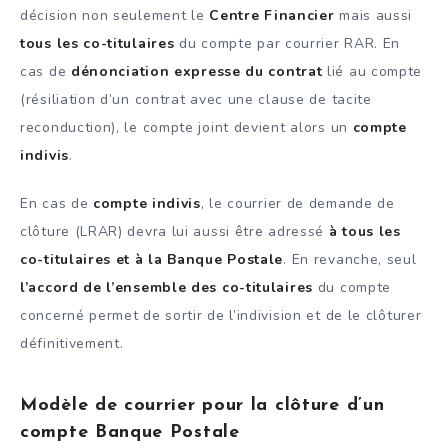
décision non seulement le
Centre Financier
mais aussi
tous les co-titulaires
du compte par courrier RAR. En
cas de
dénonciation expresse du contrat
lié au compte
(résiliation d’un contrat avec une clause de tacite
reconduction), le compte joint devient alors un
compte
indivis
.
En cas de
compte indivis
, le courrier de demande de
clôture (LRAR) devra lui aussi être adressé
à tous les
co-titulaires et à la Banque Postale
. En revanche, seul
l’accord de l’ensemble des co-titulaires
du compte
concerné permet de sortir de l’indivision et de le clôturer
définitivement.
Modèle de courrier pour la clôture d’un
compte Banque Postale