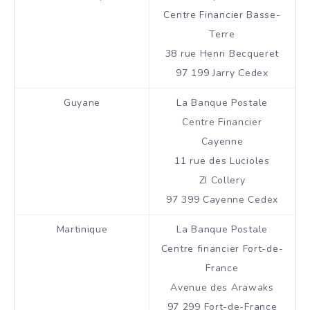
Centre Financier Basse-
Terre
38 rue Henri Becqueret
97 199 Jarry Cedex
Guyane
La Banque Postale
Centre Financier
Cayenne
11 rue des Lucioles
ZI Collery
97 399 Cayenne Cedex
Martinique
La Banque Postale
Centre financier Fort-de-
France
Avenue des Arawaks
97 299 Fort-de-France