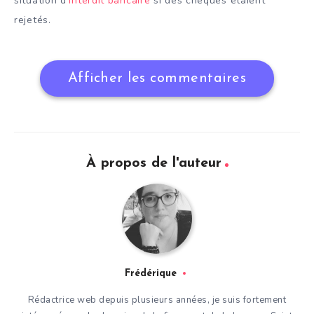
situation d’
interdit bancaire
si des chèques étaient
rejetés.
Afficher les commentaires
À propos de l'auteur
Frédérique
Rédactrice web depuis plusieurs années, je suis fortement