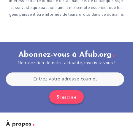
intéressée par le domaine de la finance et de la banque. Sujet
aussi vaste que passionnant, il me semble essentiel que les
gens puissent être informés de leurs droits dans ce domaine.
Abonnez-vous à Afub.org
Ne ratez rien de notre actualité, inscrivez-vous !
S’inscrire
À propos