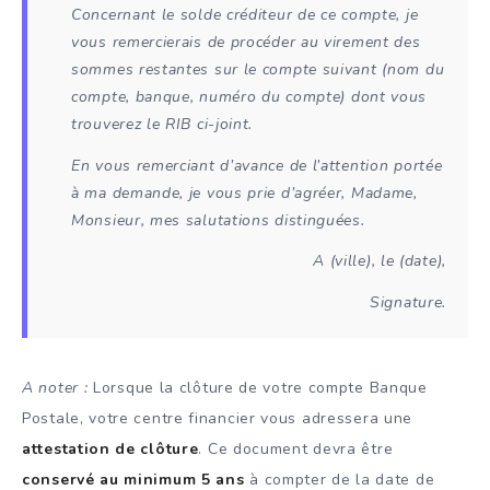
Concernant le solde créditeur de ce compte, je
vous remercierais de procéder au virement des
sommes restantes sur le compte suivant (
nom du
compte, banque, numéro du compte
) dont vous
trouverez le RIB ci-joint.
En vous remerciant d’avance de l’attention portée
à ma demande, je vous prie d’agréer, Madame,
Monsieur, mes salutations distinguées.
A (
ville
), le (
date
),
Signature.
A noter :
Lorsque la clôture de votre compte Banque
Postale, votre centre financier vous adressera une
attestation de clôture
. Ce document devra être
conservé au minimum 5 ans
à compter de la date de