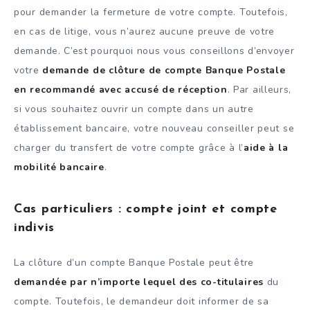
pour demander la fermeture de votre compte. Toutefois,
en cas de litige, vous n’aurez aucune preuve de votre
demande. C’est pourquoi nous vous conseillons d’envoyer
votre
demande de clôture de compte Banque Postale
en recommandé avec accusé de réception
. Par ailleurs,
si vous souhaitez ouvrir un compte dans un autre
établissement bancaire, votre nouveau conseiller peut se
charger du transfert de votre compte grâce à l’
aide à la
mobilité bancaire
.
Cas particuliers : compte joint et compte
indivis
La clôture d’un compte Banque Postale peut être
demandée par n’importe lequel des co-titulaires
du
compte. Toutefois, le demandeur doit informer de sa