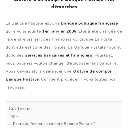
démarches
La Banque Postale est une
banque publique française
qui a vu le jour le
1er janvier 2006
. Elle a été chargée de
reprendre les services financiers du groupe La Poste
dont elle est l’une des filiales. La Banque Postale fournit
donc des
services bancaires et financiers
. Pourtant,
vous pourriez vouloir changer d’établissement bancaire.
Vous devrez alors demander une
clôture de compte
Banque Postale
. Comment procéder ? Voici toutes nos
réponses.
Contenus
Pourquoi fermer un compte Banque Postale ?