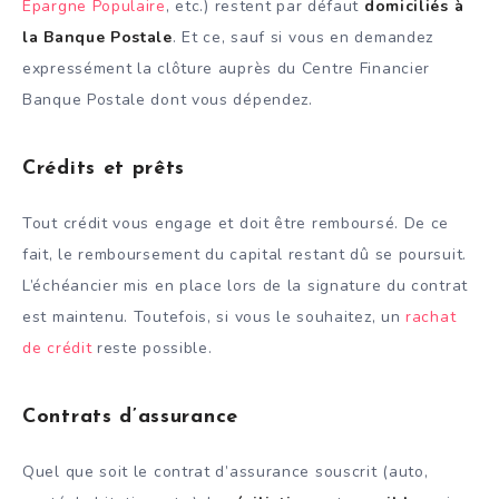
Epargne Populaire
, etc.) restent par défaut
domiciliés à
la Banque Postale
. Et ce, sauf si vous en demandez
expressément la clôture auprès du Centre Financier
Banque Postale dont vous dépendez.
Crédits et prêts
Tout crédit vous engage et doit être remboursé. De ce
fait, le remboursement du capital restant dû se poursuit.
L’échéancier mis en place lors de la signature du contrat
est maintenu. Toutefois, si vous le souhaitez, un
rachat
de crédit
reste possible.
Contrats d’assurance
Quel que soit le contrat d’assurance souscrit (auto,