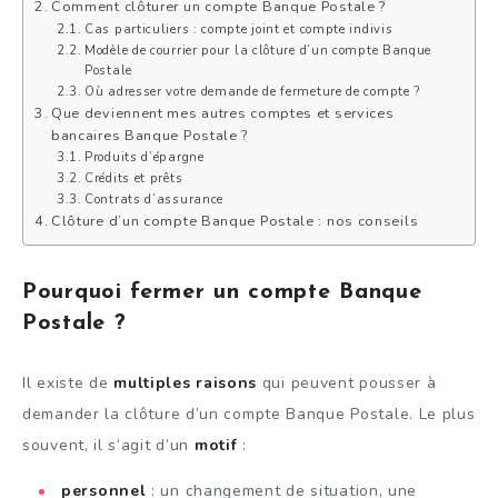
Comment clôturer un compte Banque Postale ?
Cas particuliers : compte joint et compte indivis
Modèle de courrier pour la clôture d’un compte Banque
Postale
Où adresser votre demande de fermeture de compte ?
Que deviennent mes autres comptes et services
bancaires Banque Postale ?
Produits d’épargne
Crédits et prêts
Contrats d’assurance
Clôture d’un compte Banque Postale : nos conseils
Pourquoi fermer un compte Banque
Postale ?
Il existe de
multiples raisons
qui peuvent pousser à
demander la clôture d’un compte Banque Postale. Le plus
souvent, il s’agit d’un
motif
:
personnel
: un changement de situation, une