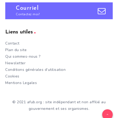
Courriel
Contactez moi!
Liens utiles
Contact
Plan du site
Qui sommes-nous ?
Newsletter
Conditions générales d’utilisation
Cookies
Mentions Legales
© 2021 afub.org : site indépendant et non affilié au
gouvernement et ses organismes.