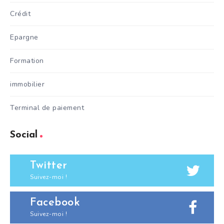
Crédit
Epargne
Formation
immobilier
Terminal de paiement
Social
Twitter
Suivez-moi !
Facebook
Suivez-moi !