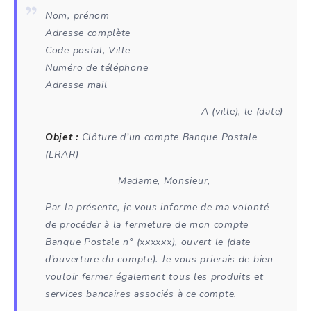
Nom, prénom
Adresse complète
Code postal, Ville
Numéro de téléphone
Adresse mail
A (
ville
), le (
date
)
Objet :
Clôture d’un compte Banque Postale
(LRAR)
Madame, Monsieur,
Par la présente, je vous informe de ma volonté
de procéder à la fermeture de mon compte
Banque Postale n° (
xxxxxx
), ouvert le (
date
d’ouverture du compte
). Je vous prierais de bien
vouloir fermer également tous les produits et
services bancaires associés à ce compte.